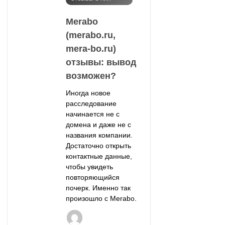
Merabo
(merabo.ru,
mera-bo.ru)
отзывы: вывод
возможен?
Иногда новое
расследование
начинается не с
домена и даже не с
названия компании.
Достаточно открыть
контактные данные,
чтобы увидеть
повторяющийся
почерк. Именно так
произошло с Merabo.