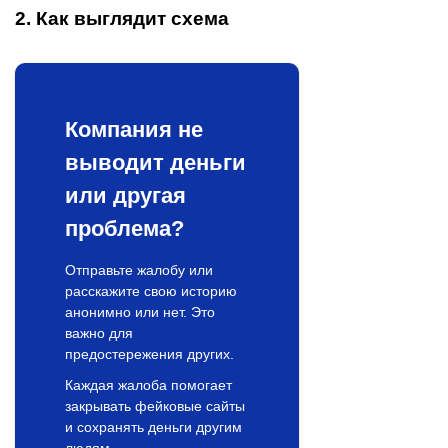
2. Как выглядит схема
Компания не
выводит деньги
или другая
проблема?
Отправьте жалобу или
расскажите свою историю
анонимно или нет. Это
важно для
предостережения других.
Каждая жалоба помогает
закрывать фейковые сайты
и сохранять деньги другим
людям.