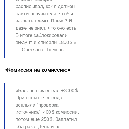
расписывал, как я должен
найти поручителя, чтобы
закрыть плечо. Плечо? Я
даже не знал, что оно есть!
В итоге заблокировали
аккаунт и списали 1800 $.»
—
Светлана, Тюмень
«Комиссия на комиссию»
«Баланс показывал +3000 $.
При попытке вывода
всплыла “проверка
источника”. 400 $ комиссии,
потом ещё 250 $. Заплатил
оба раза. Деньги не