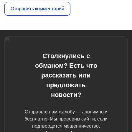
Столкнулись с
обманом? Есть что
рассказать или
предложить
новости?
Отправьте нам жалобу — анонимно и
бесплатно. Мы проверим сайт и, если
подтвердится мошенничество,