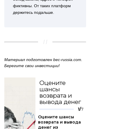
фиктивны. От таких платформ
держитесь подальше.
Материал подготовлен bec‑russia.com.
Берегите свои инвестиции!
Оцените
шансы
возврата и
вывода денег
1/
7
Оцените шансы
возврата и вывода
денег из