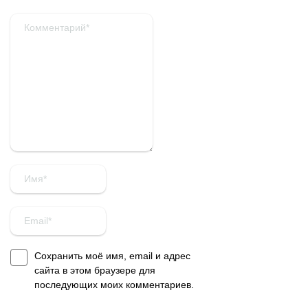
Сохранить моё имя, email и адрес
сайта в этом браузере для
последующих моих комментариев.