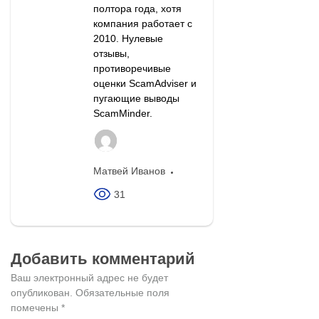
полтора года, хотя
компания работает с
2010. Нулевые
отзывы,
противоречивые
оценки ScamAdviser и
пугающие выводы
ScamMinder.
Матвей Иванов
31
Добавить комментарий
Ваш электронный адрес не будет
опубликован.
Обязательные поля
помечены
*