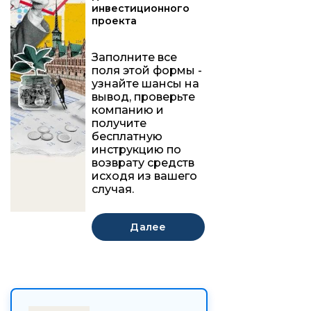
инвестиционного
проекта
Заполните все
поля этой формы -
узнайте шансы на
вывод, проверьте
компанию и
получите
бесплатную
инструкцию по
возврату средств
исходя из вашего
случая.