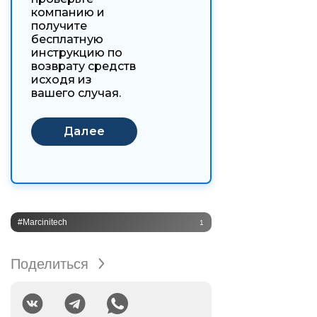
компанию и
получите
бесплатную
инструкцию по
возврату средств
исходя из
вашего случая.
#Marcinitech
1
Поделиться