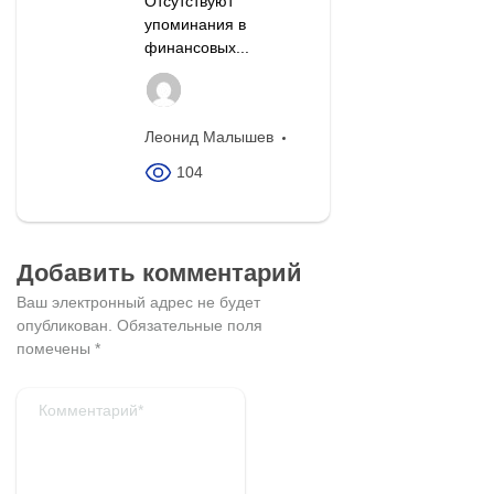
Отсутствуют
упоминания в
финансовых...
Леонид Малышев
104
Добавить комментарий
Ваш электронный адрес не будет
опубликован.
Обязательные поля
помечены
*