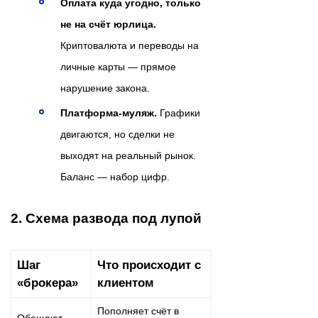
Оплата куда угодно, только
не на счёт юрлица.
Криптовалюта и переводы на
личные карты — прямое
нарушение закона.
Платформа‑муляж.
Графики
двигаются, но сделки не
выходят на реальный рынок.
Баланс — набор цифр.
2. Схема развода под лупой
Шаг
Что происходит с
«брокера»
клиентом
Пополняет счёт в
Обещают