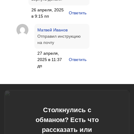
26 апреля, 2025
Ответить
в 9:15 пп
Матвей Иванов
Отправил инструкцию
на почту
27 апреля,
2025 в 11:37
Ответить
дп
Столкнулись с
обманом? Есть что
рассказать или