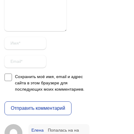
Сохранить моё имя, email и адрес
сайта в этом браузере для
последующих моих комментариев.
Елена
Попалась на на