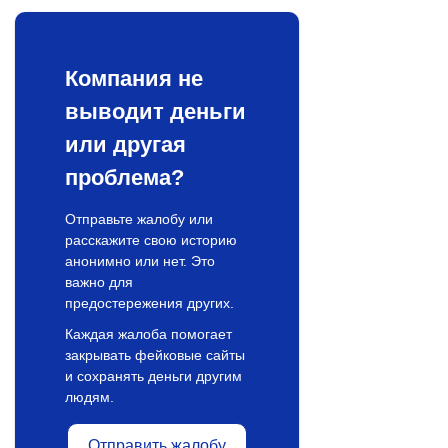
Компания не
выводит деньги
или другая
проблема?
Отправьте жалобу или
расскажите свою историю
анонимно или нет. Это
важно для
предостережения других.
Каждая жалоба помогает
закрывать фейковые сайты
и сохранять деньги другим
людям.
Отправить жалобу