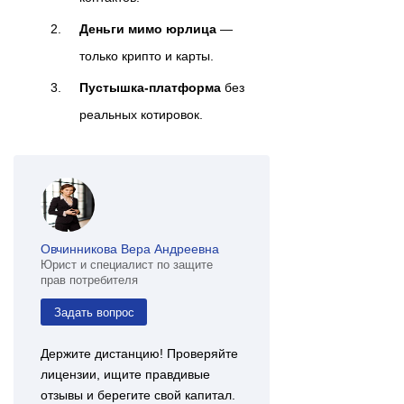
Деньги мимо юрлица
—
только крипто и карты.
Пустышка‑платформа
без
реальных котировок.
Овчинникова Вера Андреевна
Юрист и специалист по защите
прав потребителя
Задать вопрос
Держите дистанцию! Проверяйте
лицензии, ищите правдивые
отзывы и берегите свой капитал.