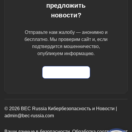
предложить
новости?
Отправьте нам жалобу — анонимно и
бесплатно. Мы проверим сайт и, если
подтвердится мошенничество,
опубликуем информацию.
Отправить жалобу
© 2026 BEC Russia Кибербезопасность и Новости |
admin@bec-russia.com
Ваши данные в безопасности. Обработка соответствует