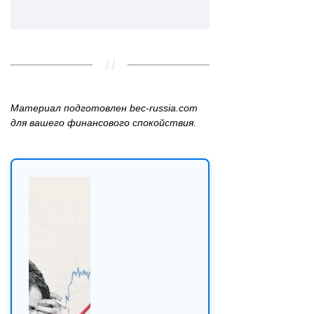
Материал подготовлен bec‑russia.com
для вашего финансового спокойствия.