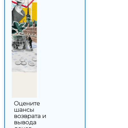
Оцените
шансы
возврата и
вывода