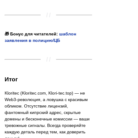
🎁 Бонус для читателей:
шаблон
заявления в полицию/ЦБ
Итог
Kloritec (Kloritec.com, Klori-tec.top) — не
Web3-революция, а ловушка с красивым
обликом. Отсутствие лицензий,
фантомный кипрский адрес, скрытые
домены и бесконечные комиссии — ваши
тревожные сигналы. Всегда проверяйте
каждую деталь перед тем, как доверить