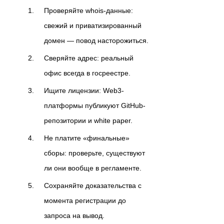
Проверяйте whois-данные:
свежий и приватизированный
домен — повод насторожиться.
Сверяйте адрес: реальный
офис всегда в госреестре.
Ищите лицензии: Web3-
платформы публикуют GitHub-
репозитории и white paper.
Не платите «финальные»
сборы: проверьте, существуют
ли они вообще в регламенте.
Сохраняйте доказательства с
момента регистрации до
запроса на вывод.