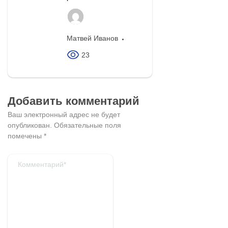
Матвей Иванов
23
Добавить комментарий
Ваш электронный адрес не будет
опубликован.
Обязательные поля
помечены
*