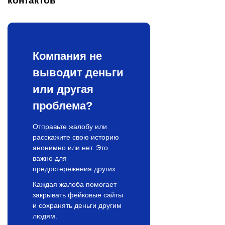
контактов
Компания не
выводит деньги
или другая
проблема?
Отправьте жалобу или
расскажите свою историю
анонимно или нет. Это
важно для
предостережения других.
Каждая жалоба помогает
закрывать фейковые сайты
и сохранять деньги другим
людям.