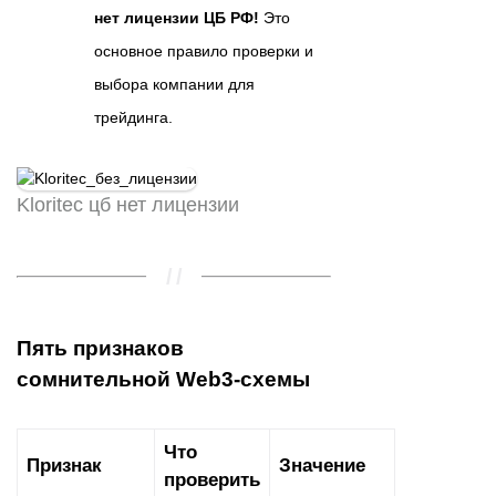
нет лицензии ЦБ РФ!
Это
основное правило проверки и
выбора компании для
трейдинга.
Kloritec цб нет лицензии
Пять признаков
сомнительной Web3-схемы
Что
Признак
Значение
проверить