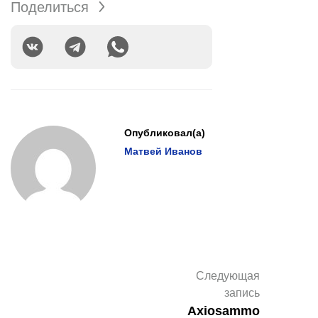
Поделиться
Опубликовал(а)
Матвей Иванов
Следующая
запись
Axiosammo