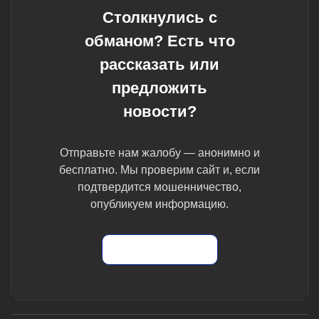
Столкнулись с
обманом? Есть что
рассказать или
предложить
новости?
Отправьте нам жалобу — анонимно и
бесплатно. Мы проверим сайт и, если
подтвердится мошенничество,
опубликуем информацию.
Отправить жалобу