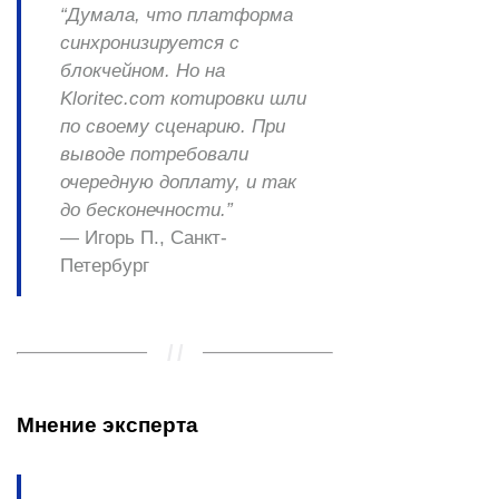
“Думала, что платформа
синхронизируется с
блокчейном. Но на
Kloritec.com котировки шли
по своему сценарию. При
выводе потребовали
очередную доплату, и так
до бесконечности.”
—
Игорь П., Санкт-
Петербург
Мнение эксперта