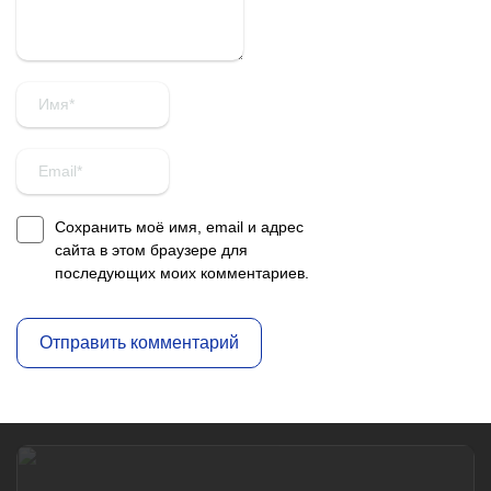
Сохранить моё имя, email и адрес
сайта в этом браузере для
последующих моих комментариев.