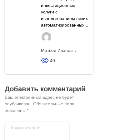
инвестиционные
услуги с
использованием неких
автоматизированных...
Матвей Иванов
40
Добавить комментарий
Ваш электронный адрес не будет
опубликован.
Обязательные поля
помечены
*