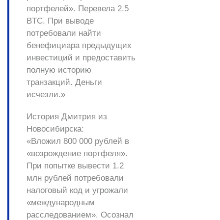
портфелей». Перевела 2.5
BTC. При выводе
потребовали найти
бенефициара предыдущих
инвестиций и предоставить
полную историю
транзакций. Деньги
исчезли.»
История Дмитрия из
Новосибирска:
«Вложил 800 000 рублей в
«возрождение портфеля».
При попытке вывести 1.2
млн рублей потребовали
налоговый код и угрожали
«международным
расследованием». Осознал