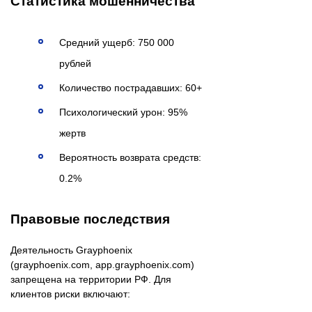
Статистика мошенничества
Средний ущерб: 750 000
рублей
Количество пострадавших: 60+
Психологический урон: 95%
жертв
Вероятность возврата средств:
0.2%
Правовые последствия
Деятельность Grayphoenix
(grayphoenix.com, app.grayphoenix.com)
запрещена на территории РФ. Для
клиентов риски включают: