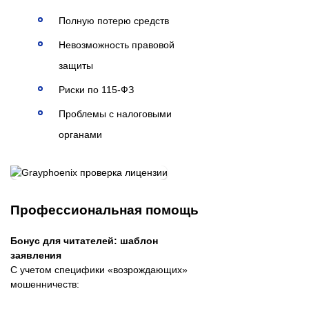
Полную потерю средств
Невозможность правовой
защиты
Риски по 115-ФЗ
Проблемы с налоговыми
органами
Профессиональная помощь
Бонус для читателей: шаблон
заявления
С учетом специфики «возрождающих»
мошенничеств: