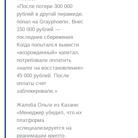
«После потери 300 000
рублей в другой пирамиде,
попал на Grayphoenix. Внес
150 000 рублей —
последние сбережения.
Когда попытался вывести
«возрожденный» капитал,
потребовали оплатить
«налог на восстановление»
45 000 рублей. После
оплаты счет
заблокировали.»
Жалоба Ольги из Казани:
«Менеджер убедил, что их
платформа
«специализируется на
реанимации крипто-