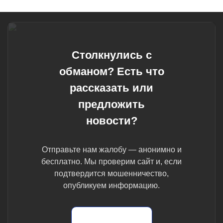
Столкнулись с
обманом? Есть что
рассказать или
предложить
новости?
Отправьте нам жалобу — анонимно и
бесплатно. Мы проверим сайт и, если
подтвердится мошенничество,
опубликуем информацию.
Отправить жалобу