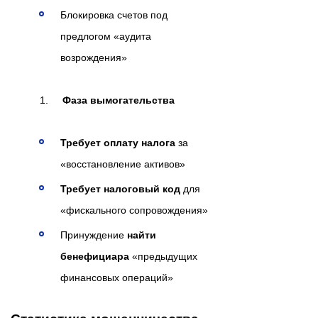
Блокировка счетов под
предлогом «аудита
возрождения»
Фаза вымогательства
Требует оплату налога
за
«восстановление активов»
Требует налоговый код
для
«фискального сопровождения»
Принуждение
найти
бенефициара
«предыдущих
финансовых операций»