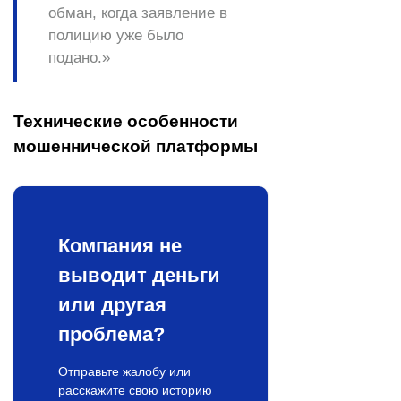
обман, когда заявление в
полицию уже было
подано.»
Технические особенности
мошеннической платформы
Компания не
выводит деньги
или другая
проблема?
Отправьте жалобу или
расскажите свою историю