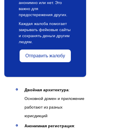
анонимно или нет. Это
важно для
предостережения других.
Каждая жалоба помогает
закрывать фейковые сайты
и сохранять деньги другим
людям.
Отправить жалобу
Двойная архитектура
:
Основной домен и приложение
работают из разных
юрисдикций
Анонимная регистрация
: