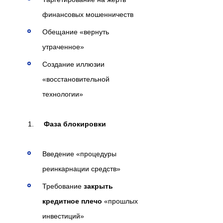
финансовых мошенничеств
Обещание «вернуть
утраченное»
Создание иллюзии
«восстановительной
технологии»
Фаза блокировки
Введение «процедуры
реинкарнации средств»
Требование
закрыть
кредитное плечо
«прошлых
инвестиций»