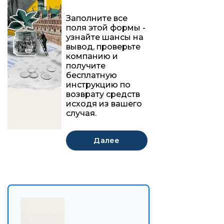
Заполните все
поля этой формы -
узнайте шансы на
вывод, проверьте
компанию и
получите
бесплатную
инструкцию по
возврату средств
исходя из вашего
случая.