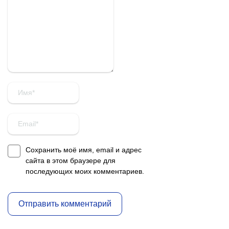
Сохранить моё имя, email и адрес
сайта в этом браузере для
последующих моих комментариев.