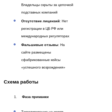
Владельцы скрыты за цепочкой
подставных компаний
Отсутствие лицензий
: Нет
регистрации в ЦБ РФ или
международных регуляторах
Фальшивые отзывы
: На
сайте размещены
сфабрикованные кейсы
«успешного возрождения»
Схема работы
Фаза приманки
Таргетирование на жертв