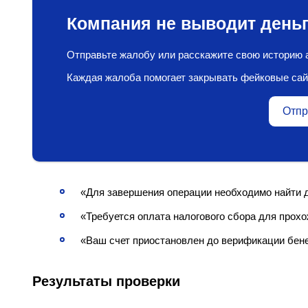
Компания не выводит деньг
Отправьте жалобу или расскажите свою историю а
Каждая жалоба помогает закрывать фейковые сай
Отпр
«Для завершения операции необходимо найти 
«Требуется оплата налогового сбора для про
«Ваш счет приостановлен до верификации бе
Результаты проверки