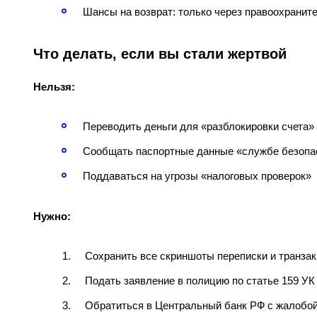
Шансы на возврат: только через правоохранит
Что делать, если вы стали жертвой
Нельзя:
Переводить деньги для «разблокировки счета»
Сообщать паспортные данные «службе безопа
Поддаваться на угрозы «налоговых проверок»
Нужно:
Сохранить все скриншоты переписки и транза
Подать заявление в полицию по статье 159 У
Обратиться в Центральный банк РФ с жалобой