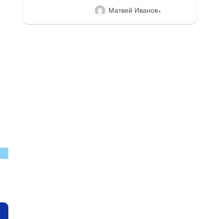
Матвей Иванов