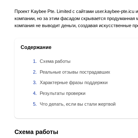
Проект Kaybee Pte. Limited с сайтами user.kaybee‑pte.icu
компании, но за этим фасадом скрывается продуманная
компания не выводит деньги, создавая искусственные пр
Содержание
Схема работы
Реальные отзывы пострадавших
Характерные фразы поддержки
Результаты проверки
Что делать, если вы стали жертвой
Схема работы