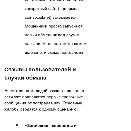
конкретный сайт (например,
coinsocial.net) закрывается.
Мошенники просто запускают
новый обменник под другим
названием, но на том же самом
шаблоне, и схема повторяется.
Отзывы пользователей и
случаи обмана
Несмотря на молодой возраст проекта, в
сети уже появляются первые тревожные
сообщения от пострадавших. Основные
жалобы сводятся к одному сценарию:
«Зависшие» переводы и