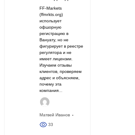
FF-Markets
(ffmrkts.org)
использует
офшорную
регистрацию в
Вануату, но не
фигурирует в реестре
регулятора и не
имеет лицензии.
Изучаем отзывы
клиентов, проверяем
адрес и объясняем,
почему эта
компания...
Матвей Иванов
33