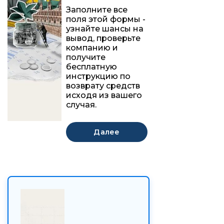
Заполните все
поля этой формы -
узнайте шансы на
вывод, проверьте
компанию и
получите
бесплатную
инструкцию по
возврату средств
исходя из вашего
случая.