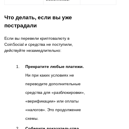
Что делать, если вы уже
пострадали
Если вы перевели криптовалюту в
CoinSocial и средства не поступили,
действуйте незамедлительно:
Прекратите любые платежи.
Ни при каких условиях не
переводите дополнительные
средства для «разблокировки»,
«верификации» или оплаты
«налогов». Это продолжение
схемы.
Соберите доказательства.