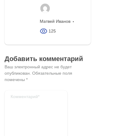
Матвей Иванов
125
Добавить комментарий
Ваш электронный адрес не будет
опубликован.
Обязательные поля
помечены
*