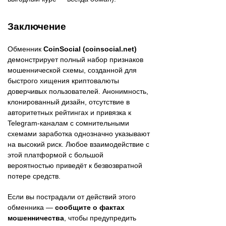
Заключение
Обменник
CoinSocial (coinsocial.net)
демонстрирует полный набор признаков
мошеннической схемы, созданной для
быстрого хищения криптовалюты
доверчивых пользователей. Анонимность,
клонированный дизайн, отсутствие в
авторитетных рейтингах и привязка к
Telegram-каналам с сомнительными
схемами заработка однозначно указывают
на высокий риск. Любое взаимодействие с
этой платформой с большой
вероятностью приведёт к безвозвратной
потере средств.
Если вы пострадали от действий этого
обменника —
сообщите о фактах
мошенничества
, чтобы предупредить