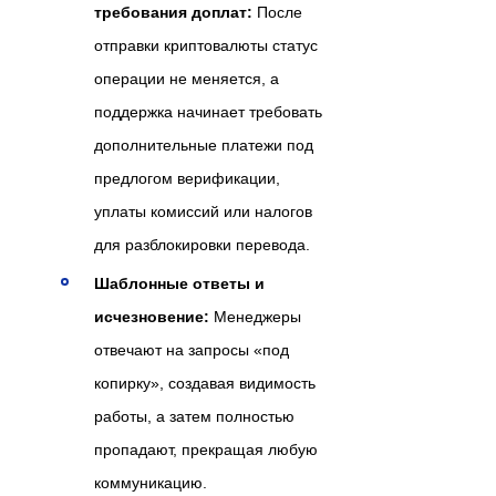
требования доплат:
После
отправки криптовалюты статус
операции не меняется, а
поддержка начинает требовать
дополнительные платежи под
предлогом верификации,
уплаты комиссий или налогов
для разблокировки перевода.
Шаблонные ответы и
исчезновение:
Менеджеры
отвечают на запросы «под
копирку», создавая видимость
работы, а затем полностью
пропадают, прекращая любую
коммуникацию.