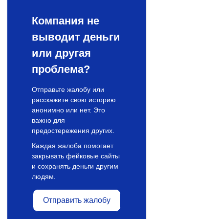
Компания не
выводит деньги
или другая
проблема?
Отправьте жалобу или
расскажите свою историю
анонимно или нет. Это
важно для
предостережения других.
Каждая жалоба помогает
закрывать фейковые сайты
и сохранять деньги другим
людям.
Отправить жалобу