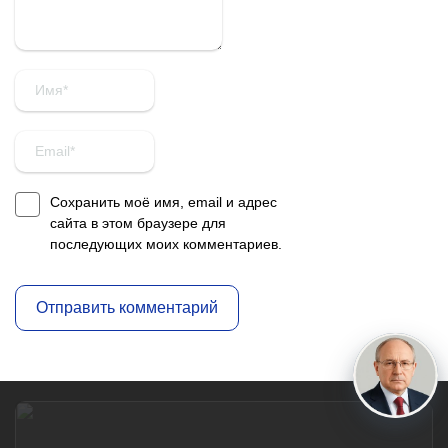
Сохранить моё имя, email и адрес
сайта в этом браузере для
последующих моих комментариев.