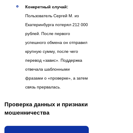
Конкретный случай:
Пользователь Сергей М. из
Екатеринбурга потерял 212 000
рублей. После первого
успешного обмена он отправил
крупную сумму, после чего
перевод «завис». Поддержка
отвечала шаблонными
фразами о «проверке», а затем
связь прервалась.
Проверка данных и признаки
мошенничества