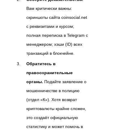
Вам критически важны:
скриншоты сайта coinsocial.net
с реквизитами и курсом;
полная переписка в Telegram с
менеджером; хэши (ID) всех
транзакций в блокчейне.
Обратитесь в
правоохранительные
органы.
Подайте заявление о
мошенничестве в полицию
(отдел «К»). Хотя возврат
криптовалюты крайне сложен,
это создаёт официальную
статистику и может помочь в