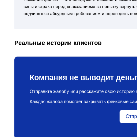
вины и страха перед «наказанием» за попытку вернуть 
подчиняться абсурдным требованиям и переводить нов
Реальные истории клиентов
Компания не выводит деньг
Отправьте жалобу или расскажите свою историю а
Каждая жалоба помогает закрывать фейковые сай
Отпр