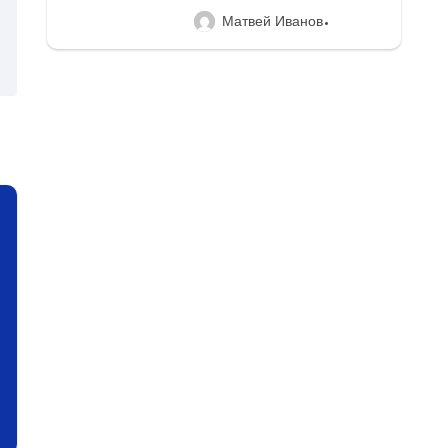
Матвей Иванов