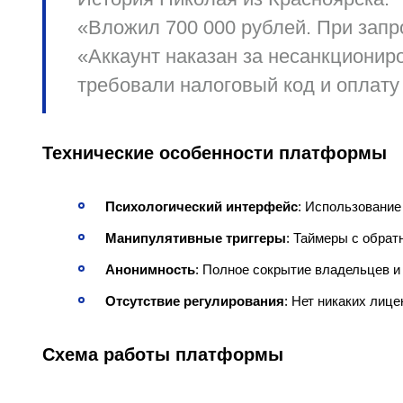
«Вложил 700 000 рублей. При зап
«Аккаунт наказан за несанкционир
требовали налоговый код и оплату
Технические особенности платформы
Психологический интерфейс
: Использование
Манипулятивные триггеры
: Таймеры с обрат
Анонимность
: Полное сокрытие владельцев 
Отсутствие регулирования
: Нет никаких лиц
Схема работы платформы