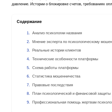
давление. Истории о блокировке счетов, требованиях оп
Содержание
Анализ психологии названия
Мнение эксперта по психологическому моше
Реальные истории клиентов
Технические особенности платформы
Схема работы платформы
Статистика мошенничества
Правовые последствия
План психологической и финансовой защиты
Профессиональная помощь жертвам психоло