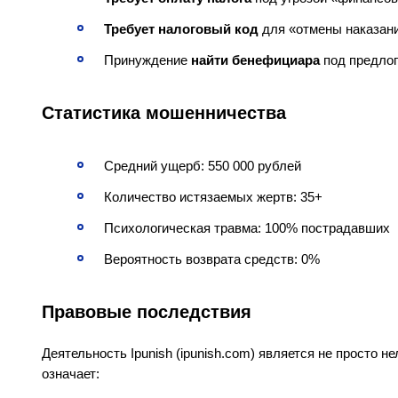
Требует налоговый код
для «отмены наказан
Принуждение
найти бенефициара
под предло
Статистика мошенничества
Средний ущерб: 550 000 рублей
Количество истязаемых жертв: 35+
Психологическая травма: 100% пострадавших
Вероятность возврата средств: 0%
Правовые последствия
Деятельность Ipunish (ipunish.com) является не просто н
означает: