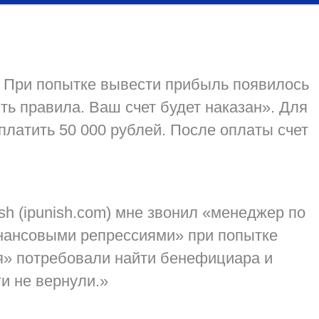
. При попытке вывести прибыль появилось
ь правила. Ваш счет будет наказан». Для
платить 50 000 рублей. После оплаты счет
sh (ipunish.com) мне звонил «менеджер по
инансовыми репрессиями» при попытке
я» потребовали найти бенефициара и
и не вернули.»