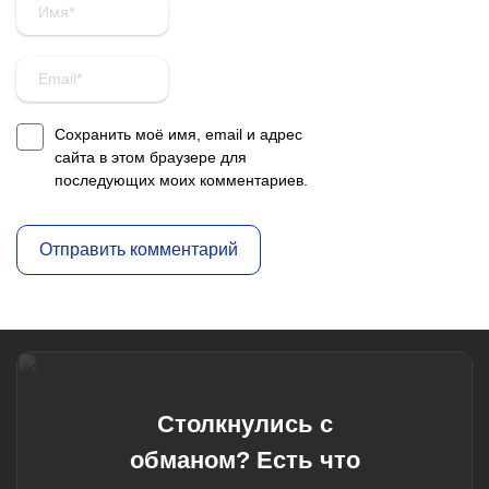
Сохранить моё имя, email и адрес
сайта в этом браузере для
последующих моих комментариев.
Столкнулись с
обманом? Есть что