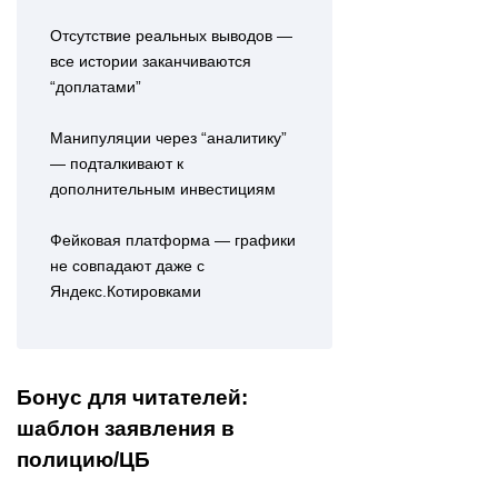
Отсутствие реальных выводов —
все истории заканчиваются
“доплатами”
Манипуляции через “аналитику”
— подталкивают к
дополнительным инвестициям
Фейковая платформа — графики
не совпадают даже с
Яндекс.Котировками
Бонус для читателей:
шаблон заявления в
полицию/ЦБ