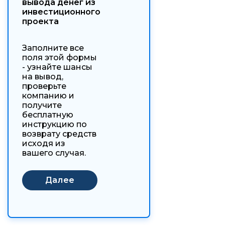
вывода денег из
инвестиционного
проекта
Заполните все
поля этой формы
- узнайте шансы
на вывод,
проверьте
компанию и
получите
бесплатную
инструкцию по
возврату средств
исходя из
вашего случая.