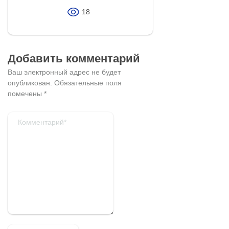
18
Добавить комментарий
Ваш электронный адрес не будет
опубликован.
Обязательные поля
помечены
*