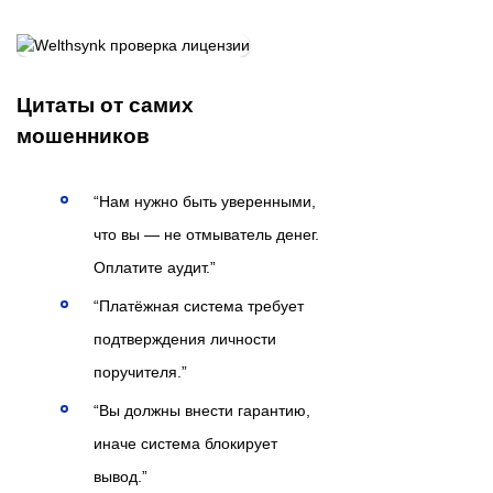
Цитаты от самих
мошенников
“Нам нужно быть уверенными,
что вы — не отмыватель денег.
Оплатите аудит.”
“Платёжная система требует
подтверждения личности
поручителя.”
“Вы должны внести гарантию,
иначе система блокирует
вывод.”