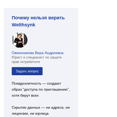
Почему нельзя верить
Welthsynk
Овчинникова Вера Андреевна
Юрист и специалист по защите
прав потребителя
Задать вопрос
Псевдоэлитность — создают
образ “доступа по приглашению”,
хотя берут всех
Скрытие данных — ни адреса, ни
лицензии, ни юрлица