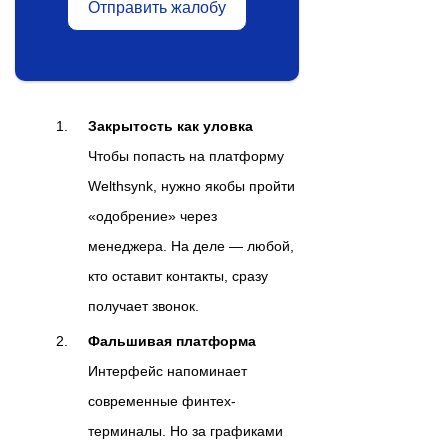
Отправить жалобу
Закрытость как уловка
Чтобы попасть на платформу
Welthsynk, нужно якобы пройти
«одобрение» через
менеджера. На деле — любой,
кто оставит контакты, сразу
получает звонок.
Фальшивая платформа
Интерфейс напоминает
современные финтех-
терминалы. Но за графиками