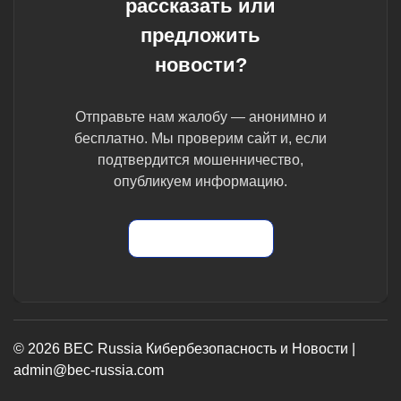
рассказать или
предложить
новости?
Отправьте нам жалобу — анонимно и
бесплатно. Мы проверим сайт и, если
подтвердится мошенничество,
опубликуем информацию.
Отправить жалобу
© 2026 BEC Russia Кибербезопасность и Новости |
admin@bec-russia.com