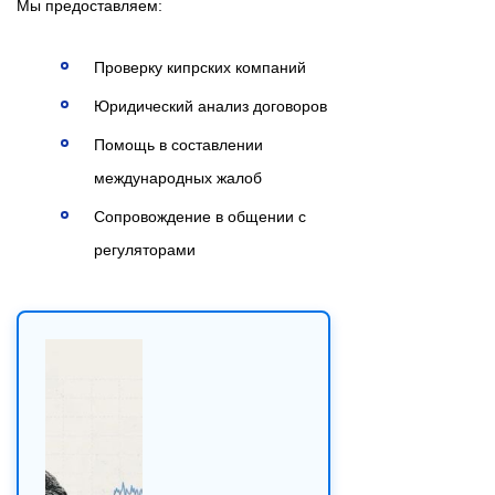
Мы предоставляем:
Проверку кипрских компаний
Юридический анализ договоров
Помощь в составлении
международных жалоб
Сопровождение в общении с
регуляторами