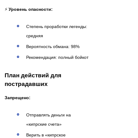
⚡
Уровень опасности:
Степень проработки легенды:
средняя
Вероятность обмана: 98%
Рекомендация: полный бойкот
План действий для
пострадавших
Запрещено:
Отправлять деньги на
«кипрские счета»
Верить в «кипрское