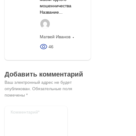
мошенничества
Название...
Матвей Иванов
46
Добавить комментарий
Ваш электронный адрес не будет
опубликован.
Обязательные поля
помечены
*