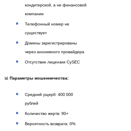
кондитерской, а не финансовой
компании
Телефонный номер не
существует
Домены зарегистрированы
через анонимного провайдера
Отсутствие лицензии CySEC
📊
Параметры мошенничества:
Средний ущерб: 400 000
рублей
Количество жертв: 90+
Вероятность возврата: 0%