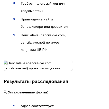
Требует налоговый код для
«ведомостей»
Принуждение найти
бенефициара или доверителя
Dencilalave (dencila-lve.com,
dencilalave.net) не имеет
лицензии ЦБ РФ
Результаты расследования
🔍
Установленные факты:
Адрес соответствует