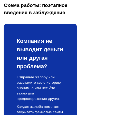
Схема работы: поэтапное
введение в заблуждение
Компания не
выводит деньги
или другая
проблема?
Отправьте жалобу или
расскажите свою историю
анонимно или нет. Это
важно для
предостережения других.
Каждая жалоба помогает
закрывать фейковые сайты