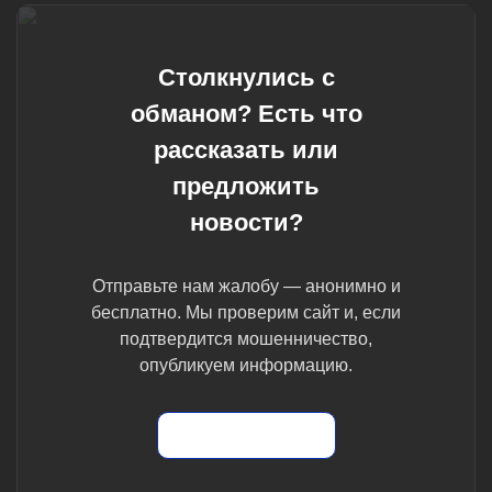
Столкнулись с
обманом? Есть что
рассказать или
предложить
новости?
Отправьте нам жалобу — анонимно и
бесплатно. Мы проверим сайт и, если
подтвердится мошенничество,
опубликуем информацию.
Отправить жалобу