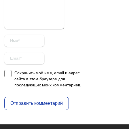
Сохранить моё имя, email и адрес
сайта в этом браузере для
последующих моих комментариев.