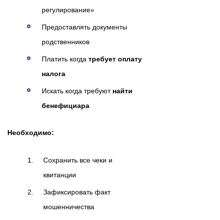
регулирование»
Предоставлять документы
родственников
Платить когда
требует оплату
налога
Искать когда требуют
найти
бенефициара
Необходимо:
Сохранить все чеки и
квитанции
Зафиксировать факт
мошенничества