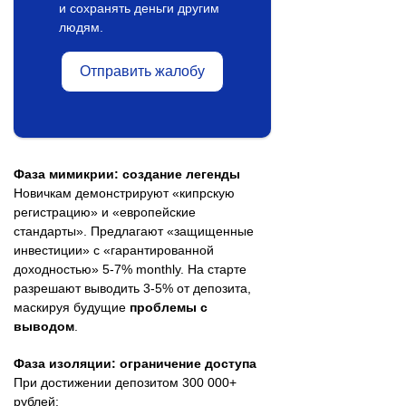
и сохранять деньги другим
людям.
Отправить жалобу
Фаза мимикрии: создание легенды
Новичкам демонстрируют «кипрскую
регистрацию» и «европейские
стандарты». Предлагают «защищенные
инвестиции» с «гарантированной
доходностью» 5-7% monthly. На старте
разрешают выводить 3-5% от депозита,
маскируя будущие
проблемы с
выводом
.
Фаза изоляции: ограничение доступа
При достижении депозитом 300 000+
рублей: