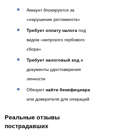
Аккаунт блокируется за
«нарушение регламента»
Требует оплату налога
под
видом «кипрского гербового
сбора»
Требует налоговый код
и
документы удостоверения
личности
Обязуют
найти бенефициара
или доверителя для операций
Реальные отзывы
пострадавших