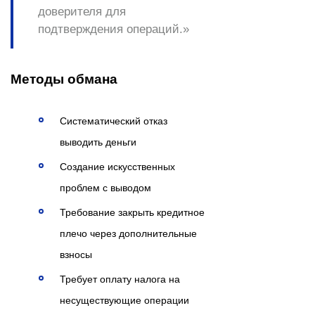
доверителя
для
подтверждения операций.»
Методы обмана
Систематический отказ
выводить деньги
Создание искусственных
проблем с выводом
Требование закрыть кредитное
плечо через дополнительные
взносы
Требует оплату налога на
несуществующие операции