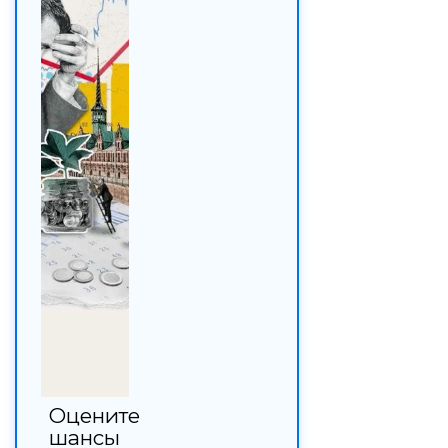
Оцените
шансы