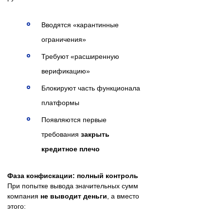
Вводятся «карантинные
ограничения»
Требуют «расширенную
верификацию»
Блокируют часть функционала
платформы
Появляются первые
требования
закрыть
кредитное плечо
Фаза конфискации: полный контроль
При попытке вывода значительных сумм
компания
не выводит деньги
, а вместо
этого: