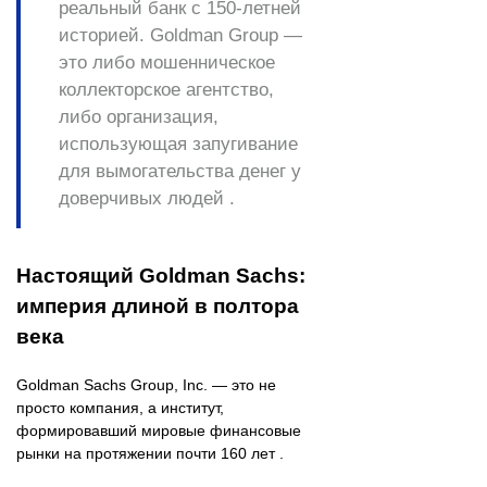
реальный банк с 150-летней
историей. Goldman Group —
это либо мошенническое
коллекторское агентство,
либо организация,
использующая запугивание
для вымогательства денег у
доверчивых людей .
Настоящий Goldman Sachs:
империя длиной в полтора
века
Goldman Sachs Group, Inc. — это не
просто компания, а институт,
формировавший мировые финансовые
рынки на протяжении почти 160 лет .