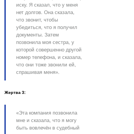
иску. Я сказал, что у меня
нет долгов. Она сказала,
что звонит, чтобы
убедиться, что я получил
документы. Затем
позвонила моя сестра, у
которой совершенно другой
номер телефона, и сказала,
что они тоже звонили ей,
спрашивая меня».
Жертва 3:
«Эта компания позвонила
мне и сказала, что я могу
быть вовлечён в судебный