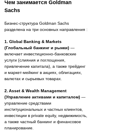
Чем занимается Goldman
Sachs
Бизнес-структура Goldman Sachs
разделена на три основных направления :
1. Global Banking & Markets
(Глобальный банкинг и рынки)
—
включает инвестиционно-банковские
услуги (слияния и поглощения,
привлечение капитала), а также трейдинг
и маркет-мейкинг в акциях, облигациях,
валютах и сырьевых товарах.
2. Asset & Wealth Management
(Управление активами и капиталом)
—
управление средствами
институциональных и частных клиентов,
инвестиции в private equity, недвижимость,
а также частный банкинг и финансовое
планирование.