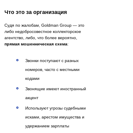
Что это за организация
Судя по жалобам, Goldman Group — это
либо недобросовестное коллекторское
агентство, либо, что более вероятно,
прямая мошенническая схема
:
Звонки поступают с разных
номеров, часто с местными
кодами
Звонящие имеют иностранный
акцент
Используют угрозы судебными
исками, арестом имущества и
удержанием зарплаты