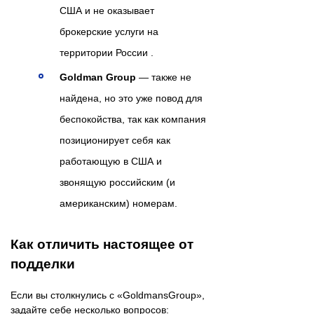
США и не оказывает
брокерские услуги на
территории России .
Goldman Group
— также не
найдена, но это уже повод для
беспокойства, так как компания
позиционирует себя как
работающую в США и
звонящую российским (и
американским) номерам.
Как отличить настоящее от
подделки
Если вы столкнулись с «GoldmansGroup»,
задайте себе несколько вопросов: