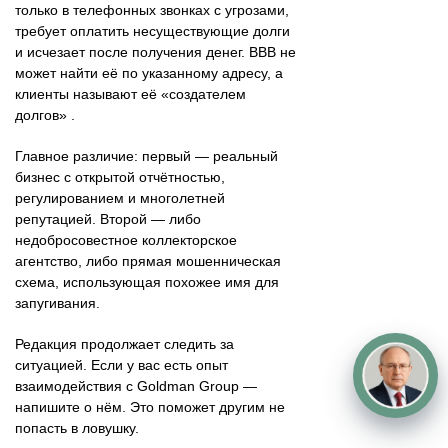
только в телефонных звонках с угрозами,
требует оплатить несуществующие долги
и исчезает после получения денег. BBB не
может найти её по указанному адресу, а
клиенты называют её «создателем
долгов» .
Главное различие: первый — реальный
бизнес с открытой отчётностью,
регулированием и многолетней
репутацией. Второй — либо
недобросовестное коллекторское
агентство, либо прямая мошенническая
схема, использующая похожее имя для
запугивания.
Редакция продолжает следить за
ситуацией. Если у вас есть опыт
взаимодействия с Goldman Group —
напишите о нём. Это поможет другим не
попасть в ловушку.