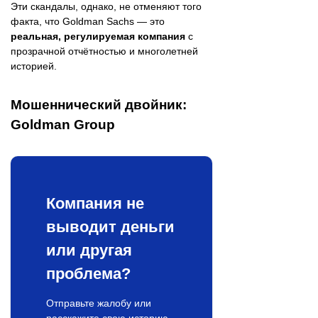
Эти скандалы, однако, не отменяют того
факта, что Goldman Sachs — это
реальная, регулируемая компания
с
прозрачной отчётностью и многолетней
историей.
Мошеннический двойник:
Goldman Group
Компания не
выводит деньги
или другая
проблема?
Отправьте жалобу или