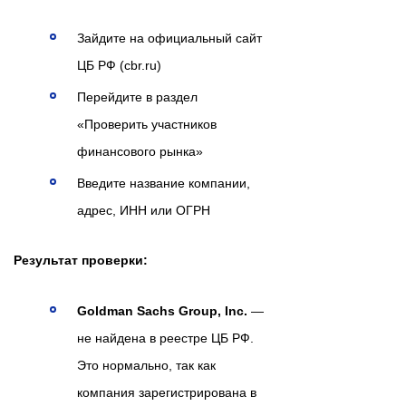
Зайдите на официальный сайт
ЦБ РФ (cbr.ru)
Перейдите в раздел
«Проверить участников
финансового рынка»
Введите название компании,
адрес, ИНН или ОГРН
Результат проверки:
Goldman Sachs Group, Inc.
—
не найдена в реестре ЦБ РФ.
Это нормально, так как
компания зарегистрирована в