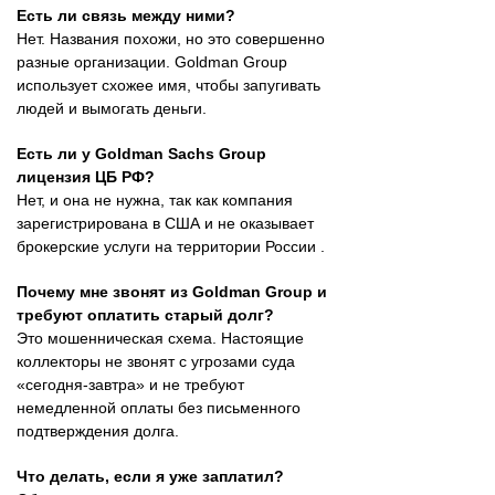
Есть ли связь между ними?
Нет. Названия похожи, но это совершенно
разные организации. Goldman Group
использует схожее имя, чтобы запугивать
людей и вымогать деньги.
Есть ли у Goldman Sachs Group
лицензия ЦБ РФ?
Нет, и она не нужна, так как компания
зарегистрирована в США и не оказывает
брокерские услуги на территории России .
Почему мне звонят из Goldman Group и
требуют оплатить старый долг?
Это мошенническая схема. Настоящие
коллекторы не звонят с угрозами суда
«сегодня-завтра» и не требуют
немедленной оплаты без письменного
подтверждения долга.
Что делать, если я уже заплатил?