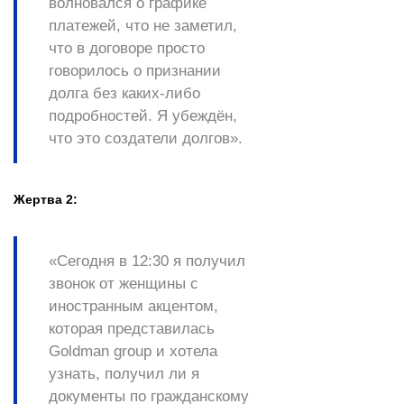
волновался о графике
платежей, что не заметил,
что в договоре просто
говорилось о признании
долга без каких-либо
подробностей. Я убеждён,
что это создатели долгов».
Жертва 2:
«Сегодня в 12:30 я получил
звонок от женщины с
иностранным акцентом,
которая представилась
Goldman group и хотела
узнать, получил ли я
документы по гражданскому