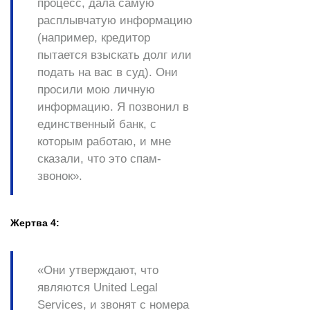
процесс, дала самую
расплывчатую информацию
(например, кредитор
пытается взыскать долг или
подать на вас в суд). Они
просили мою личную
информацию. Я позвонил в
единственный банк, с
которым работаю, и мне
сказали, что это спам-
звонок».
Жертва 4:
«Они утверждают, что
являются United Legal
Services, и звонят с номера