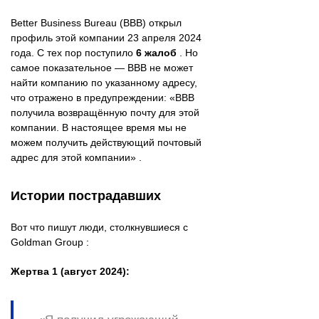
Better Business Bureau (BBB) открыл
профиль этой компании 23 апреля 2024
года. С тех пор поступило
6 жалоб
. Но
самое показательное — BBB не может
найти компанию по указанному адресу,
что отражено в предупреждении: «BBB
получила возвращённую почту для этой
компании. В настоящее время мы не
можем получить действующий почтовый
адрес для этой компании» .
Истории пострадавших
Вот что пишут люди, столкнувшиеся с
Goldman Group :
Жертва 1 (август 2024):