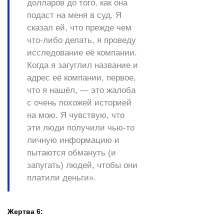
долларов до того, как она
подаст на меня в суд. Я
сказал ей, что прежде чем
что-либо делать, я проведу
исследование её компании.
Когда я загуглил название и
адрес её компании, первое,
что я нашёл, — это жалоба
с очень похожей историей
на мою. Я чувствую, что
эти люди получили чью-то
личную информацию и
пытаются обмануть (и
запугать) людей, чтобы они
платили деньги».
Жертва 6: