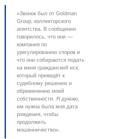
«Звонок был от Goldman
Group, коллекторского
агентства. В сообщении
говорилось, что они —
компания по
урегулированию споров и
что они собираются подать
на меня гражданский иск,
который приведёт к
судебному решению и
обременению моей
собственности. Я думаю,
им нужна была моя дата
рождения, чтобы
продолжить
мошенничество».