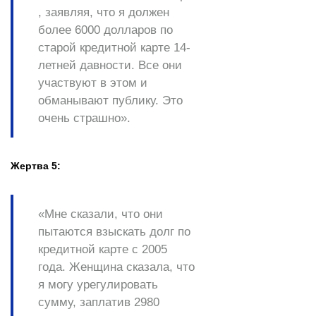
, заявляя, что я должен
более 6000 долларов по
старой кредитной карте 14-
летней давности. Все они
участвуют в этом и
обманывают публику. Это
очень страшно».
Жертва 5:
«Мне сказали, что они
пытаются взыскать долг по
кредитной карте с 2005
года. Женщина сказала, что
я могу урегулировать
сумму, заплатив 2980