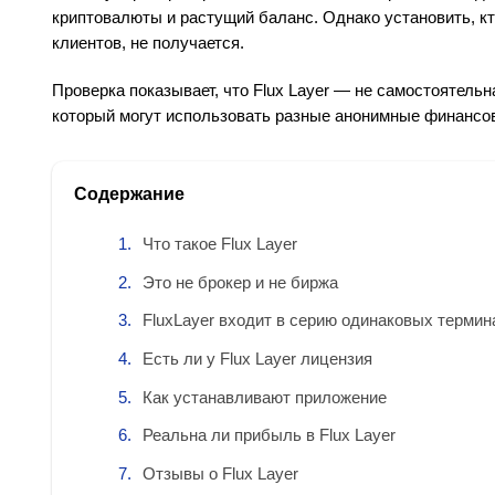
криптовалюты и растущий баланс. Однако установить, кт
клиентов, не получается.
Проверка показывает, что Flux Layer — не самостоятель
который могут использовать разные анонимные финансо
Содержание
Что такое Flux Layer
Это не брокер и не биржа
FluxLayer входит в серию одинаковых термин
Есть ли у Flux Layer лицензия
Как устанавливают приложение
Реальна ли прибыль в Flux Layer
Отзывы о Flux Layer