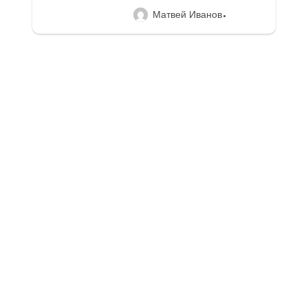
Матвей Иванов