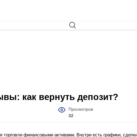
ывы: как вернуть депозит?
Просмотров
32
я торговли финансовыми активами. Внутри есть графики, сделки