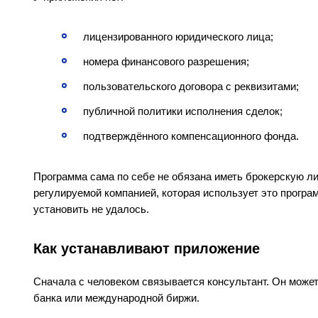
лицензированного юридического лица;
номера финансового разрешения;
пользовательского договора с реквизитами;
публичной политики исполнения сделок;
подтверждённого компенсационного фонда.
Программа сама по себе не обязана иметь брокерскую ли
регулируемой компанией, которая использует это програ
установить не удалось.
Как устанавливают приложение
Сначала с человеком связывается консультант. Он может
банка или международной биржи.