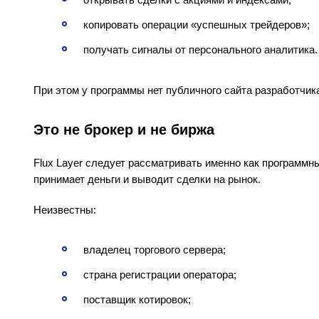
копировать операции «успешных трейдеров»;
получать сигналы от персонального аналитика.
При этом у программы нет публичного сайта разработчик
Это не брокер и не биржа
Flux Layer следует рассматривать именно как программн
принимает деньги и выводит сделки на рынок.
Неизвестны:
владелец торгового сервера;
страна регистрации оператора;
поставщик котировок;