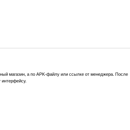
ный магазин, а по APK-файлу или ссылке от менеджера. После
у интерфейсу.