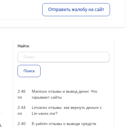
Отправить жалобу на сайт
Найти:
2:46
Manious отзывы и вывод денег. Что
пп
скрывают сайты
2:44
Linvarex отзывы: как вернуть деньги с
пп
Lin-varex.me?
2:40
E-yatirim отзывы о выводе средств.
,