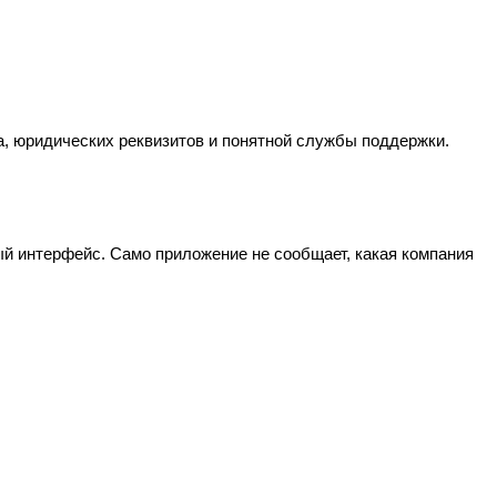
а, юридических реквизитов и понятной службы поддержки.
ый интерфейс. Само приложение не сообщает, какая компания