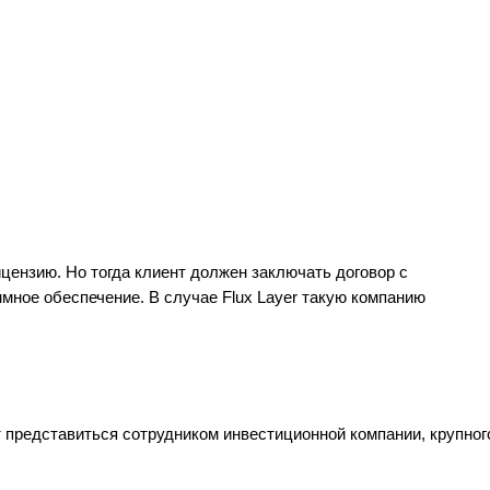
цензию. Но тогда клиент должен заключать договор с
ммное обеспечение. В случае Flux Layer такую компанию
 представиться сотрудником инвестиционной компании, крупног