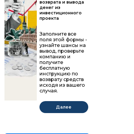
возврата и вывода
денег из
инвестиционного
проекта
Заполните все
поля этой формы -
узнайте шансы на
вывод, проверьте
компанию и
получите
бесплатную
инструкцию по
возврату средств
исходя из вашего
случая.