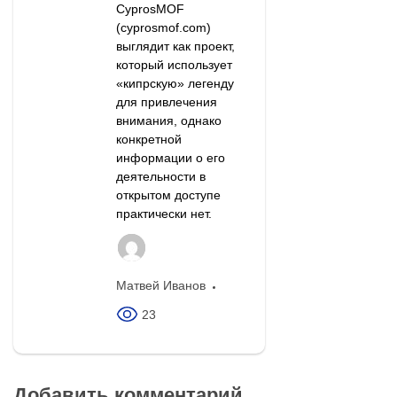
CyprosMOF
(cyprosmof.com)
выглядит как проект,
который использует
«кипрскую» легенду
для привлечения
внимания, однако
конкретной
информации о его
деятельности в
открытом доступе
практически нет.
Матвей Иванов
23
Добавить комментарий