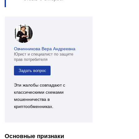
Овчинникова Вера Андреевна
Юрист и специалист по защите
прав потребителя
Задать вопрос
Эти жалобы совпадают с
классическими схемами
мошенничества в
криптообменниках.
Основные признаки