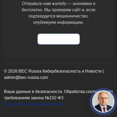
Отправьте нам жалобу — анонимно и
бесплатно. Мы проверим сайт и, если
подтвердится мошенничество,
опубликуем информацию.
Отправить жалобу
© 2026 BEC Russia Кибербезопасность и Новости |
admin@bec-russia.com
Ваши данные в безопасности. Обработка соответствует
требованиям закона №152-ФЗ
Политика конфиденциальности