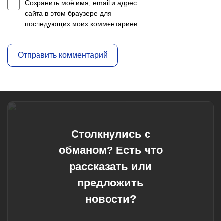
Сохранить моё имя, email и адрес
сайта в этом браузере для
последующих моих комментариев.
Столкнулись с
обманом? Есть что
рассказать или
предложить
новости?