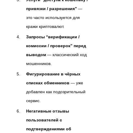
привязки / разрешения”
—
это часто используется для
кражи криптовалют.
Запросы “верификации /
комиссии / проверок” перед
выводом
— классический ход
мошенников.
Фигурирование в чёрных
списках обменников
— уже
добавлен как подозрительный
сервис.
Негативные отзывы
пользователей с
подтверждениями об