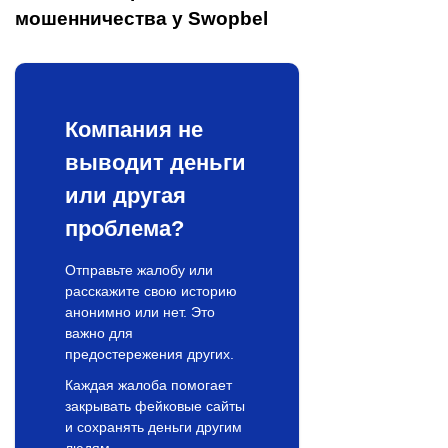
мошенничества у Swopbel
Компания не
выводит деньги
или другая
проблема?
Отправьте жалобу или
расскажите свою историю
анонимно или нет. Это
важно для
предостережения других.
Каждая жалоба помогает
закрывать фейковые сайты
и сохранять деньги другим
людям.