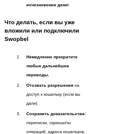
исчезновении денег
.
Что делать, если вы уже
вложили или подключили
Swopbel
Немедленно прекратите
любые дальнейшие
переводы.
Отозвать разрешения
на
доступ к кошельку (если вы
дали).
Сохранить доказательства:
переписки, скриншоты
операций, адреса кошельков,