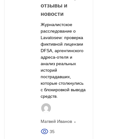
отзывы и
новости
Журналистское
расследование о
Lavatosew: проверка
фиктивной лицензии
DFSA, аргентинского
адреса-отеля и
анализ реальных
историй
пострадавших,
которые столкнулись
с блокировкой вывода
средств.
Матвей Иванов
35