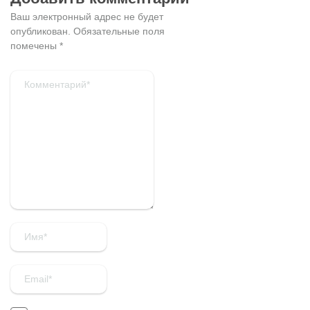
Ваш электронный адрес не будет
опубликован.
Обязательные поля
помечены
*