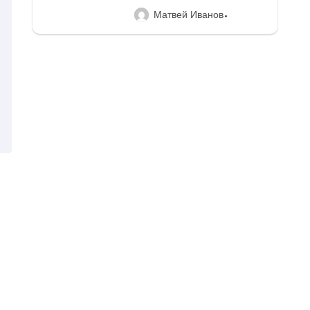
Матвей Иванов