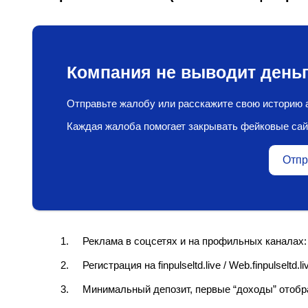
Компания не выводит деньг
Отправьте жалобу или расскажите свою историю а
Каждая жалоба помогает закрывать фейковые сай
Отпр
Реклама в соцсетях и на профильных каналах:
Регистрация на finpulseltd.live / Web.finpulseltd.li
Минимальный депозит, первые “доходы” отобр