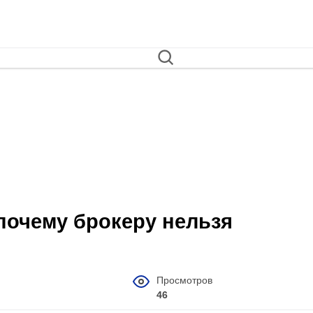
 почему брокеру нельзя
Просмотров
46