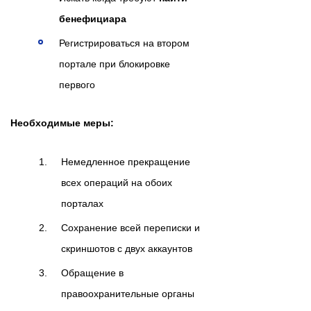
бенефициара
Регистрироваться на втором
портале при блокировке
первого
Необходимые меры:
Немедленное прекращение
всех операций на обоих
порталах
Сохранение всей переписки и
скриншотов с двух аккаунтов
Обращение в
правоохранительные органы