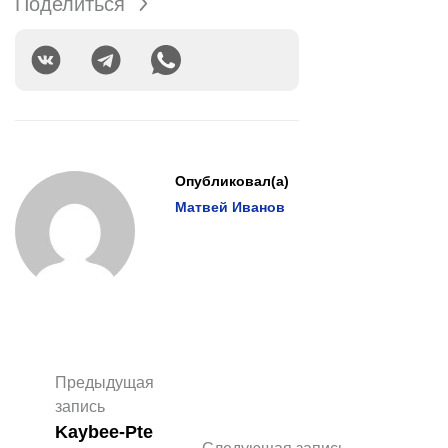
Поделиться
Опубликовал(а)
Матвей Иванов
Предыдущая
запись
Kaybee-Pte