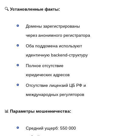
🔍
Установленные факты:
Домены зарегистрированы
через анонимного регистратора
Оба поддомена используют
идентичную backend-структуру
Полное отсутствие
юридических адресов
Отсутствие лицензий ЦБ РФ и
международных регуляторов
📊
Параметры мошенничества:
Средний ущерб: 550 000