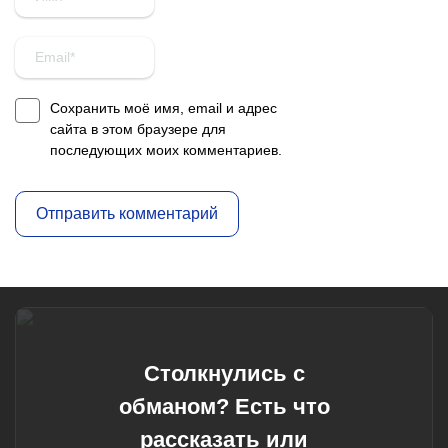
Сохранить моё имя, email и адрес
сайта в этом браузере для
последующих моих комментариев.
Столкнулись с
обманом? Есть что
рассказать или