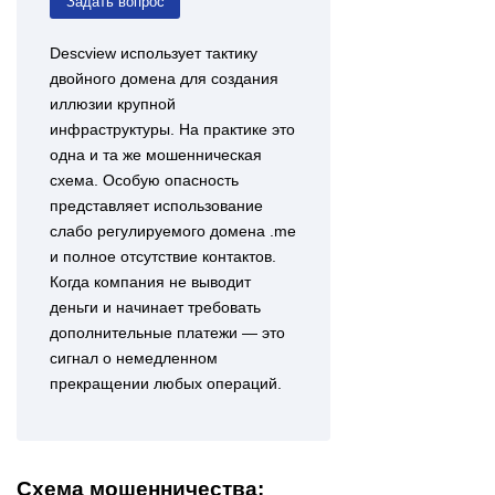
Задать вопрос
Descview использует тактику
двойного домена для создания
иллюзии крупной
инфраструктуры. На практике это
одна и та же мошенническая
схема. Особую опасность
представляет использование
слабо регулируемого домена .me
и полное отсутствие контактов.
Когда компания не выводит
деньги и начинает требовать
дополнительные платежи — это
сигнал о немедленном
прекращении любых операций.
Схема мошенничества: