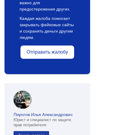
важно для
предостережения других.
Каждая жалоба помогает
закрывать фейковые сайты
и сохранять деньги другим
людям.
Отправить жалобу
Пирогов Илья Александрович
Юрист и специалист по защите
прав потребителя