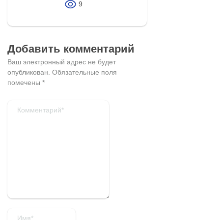
9
Добавить комментарий
Ваш электронный адрес не будет
опубликован.
Обязательные поля
помечены
*