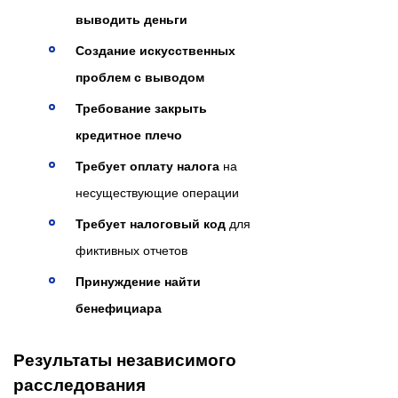
выводить деньги
Создание искусственных
проблем с выводом
Требование закрыть
кредитное плечо
Требует оплату налога
на
несуществующие операции
Требует налоговый код
для
фиктивных отчетов
Принуждение найти
бенефициара
Результаты независимого
расследования