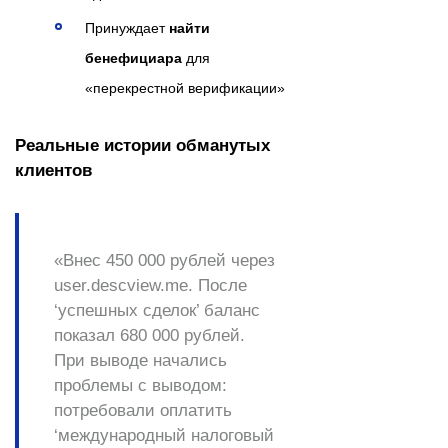
Принуждает
найти
бенефициара
для
«перекрестной верификации»
Реальные истории обманутых
клиентов
«Внес 450 000 рублей через
user.descview.me. После
‘успешных сделок’ баланс
показал 680 000 рублей.
При выводе начались
проблемы с выводом
:
потребовали оплатить
‘международный налоговый