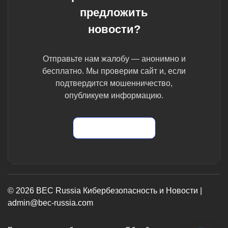
предложить
новости?
Отправьте нам жалобу — анонимно и
бесплатно. Мы проверим сайт и, если
подтвердится мошенничество,
опубликуем информацию.
Отправить жалобу
© 2026 BEC Russia Кибербезопасность и Новости |
admin@bec-russia.com