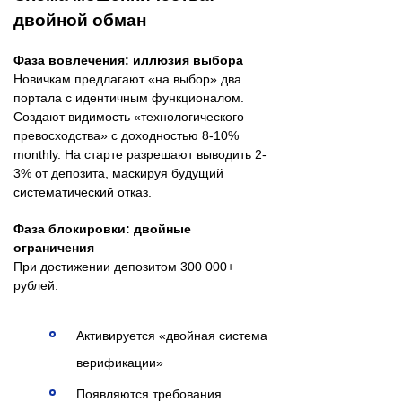
двойной обман
Фаза вовлечения: иллюзия выбора
Новичкам предлагают «на выбор» два
портала с идентичным функционалом.
Создают видимость «технологического
превосходства» с доходностью 8-10%
monthly. На старте разрешают выводить 2-
3% от депозита, маскируя будущий
систематический отказ.
Фаза блокировки: двойные
ограничения
При достижении депозитом 300 000+
рублей:
Активируется «двойная система
верификации»
Появляются требования