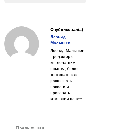
Опубликовал(а)
Леонид
Малышев
Леонид Малышев
- редактор с
многолетним
опытом, более
того знает как
распознать
новости и
проверять
компании на все
Предыдущая