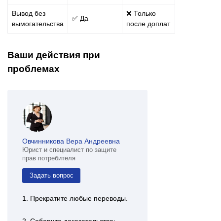
Вывод без
❌ Только
✅ Да
вымогательства
после доплат
Ваши действия при
проблемах
Овчинникова Вера Андреевна
Юрист и специалист по защите
прав потребителя
Задать вопрос
1. Прекратите любые переводы.