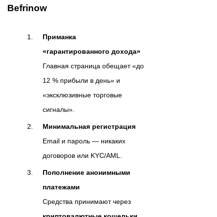
Befrinow
Приманка
«гарантированного дохода»
Главная страница обещает «до
12 % прибыли в день» и
«эксклюзивные торговые
сигналы».
Минимальная регистрация
Email и пароль — никаких
договоров или KYC/AML.
Пополнение анонимными
платежами
Средства принимают через
криптовалютные кошельки