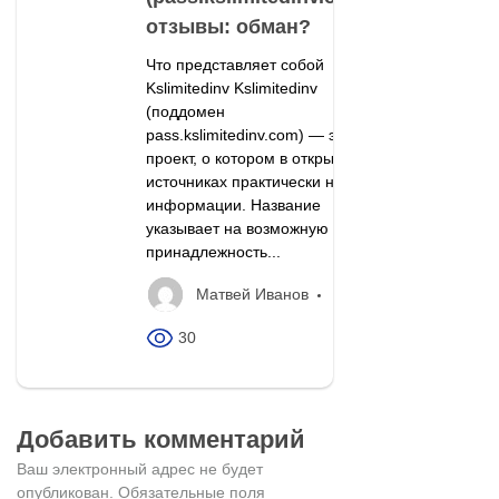
отзывы: обман?
Что представляет собой
Kslimitedinv Kslimitedinv
(поддомен
pass.kslimitedinv.com) — это
проект, о котором в открытых
источниках практически нет
информации. Название
указывает на возможную
принадлежность...
Матвей Иванов
30
Добавить комментарий
Ваш электронный адрес не будет
опубликован.
Обязательные поля