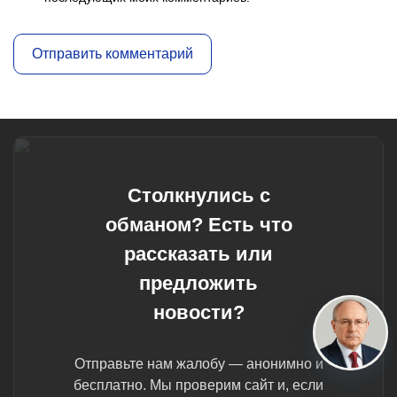
Столкнулись с
обманом? Есть что
рассказать или
предложить
новости?
Отправьте нам жалобу — анонимно и
бесплатно. Мы проверим сайт и, если