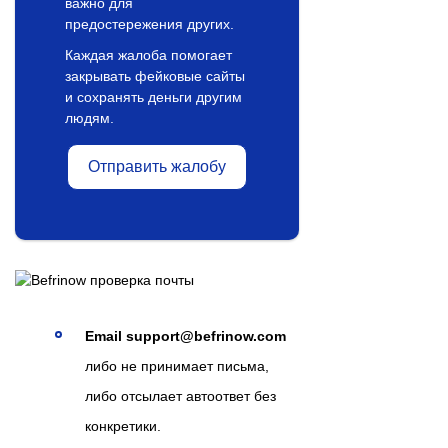
важно для
предостережения других.
Каждая жалоба помогает
закрывать фейковые сайты
и сохранять деньги другим
людям.
Отправить жалобу
Email support@befrinow.com
либо не принимает письма,
либо отсылает автоответ без
конкретики.