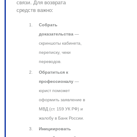
связи. Для возврата
средств важно:
Собрать
доказательства
—
скриншоты кабинета,
переписку, чеки
переводов.
Обратиться к
профессионалу
—
юрист поможет
оформить заявление в
МВД (ст. 159 УК РФ) и
жалобу в Банк России.
Инициировать