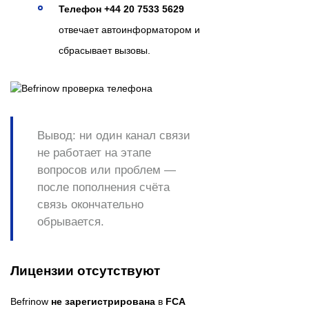
Телефон +44 20 7533 5629
отвечает автоинформатором и
сбрасывает вызовы.
Вывод:
ни один канал связи
не работает на этапе
вопросов или проблем —
после пополнения счёта
связь окончательно
обрывается.
Лицензии отсутствуют
Befrinow
не зарегистрирована
в
FCA