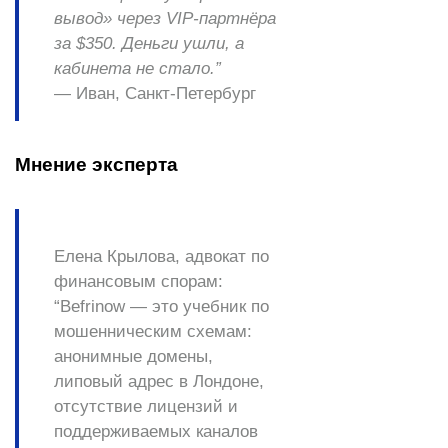
вывод» через VIP-партнёра
за $350. Деньги ушли, а
кабинета не стало.”
—
Иван, Санкт-Петербург
Мнение эксперта
Елена Крылова, адвокат по
финансовым спорам:
“Befrinow — это учебник по
мошенническим схемам:
анонимные домены,
липовый адрес в Лондоне,
отсутствие лицензий и
поддерживаемых каналов