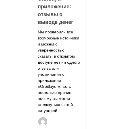
приложение:
отзывы о
выводе денег
Мы проверили все
возможные источники
и можем с
уверенностью
сказать: в открытом
доступе нет ни одного
отзыва или
упоминания о
приложении
«Orbitlayer». Есть
несколько причин,
почему вы могли
столкнуться с этой
ситуацией.