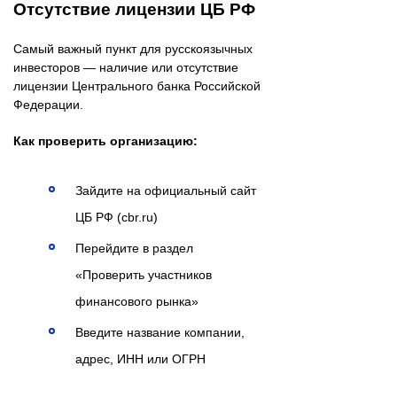
Отсутствие лицензии ЦБ РФ
Самый важный пункт для русскоязычных
инвесторов — наличие или отсутствие
лицензии Центрального банка Российской
Федерации.
Как проверить организацию:
Зайдите на официальный сайт
ЦБ РФ (cbr.ru)
Перейдите в раздел
«Проверить участников
финансового рынка»
Введите название компании,
адрес, ИНН или ОГРН