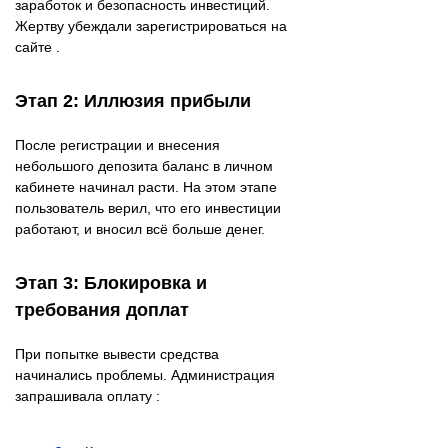
заработок и безопасность инвестиций.
Жертву убеждали зарегистрироваться на
сайте .
Этап 2: Иллюзия прибыли
После регистрации и внесения
небольшого депозита баланс в личном
кабинете начинал расти. На этом этапе
пользователь верил, что его инвестиции
работают, и вносил всё больше денег.
Этап 3: Блокировка и
требования доплат
При попытке вывести средства
начинались проблемы. Администрация
запрашивала оплату :