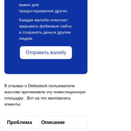
важно для
предостережения других.
Каждая жалоба помогает
закрывать фейковые сайты
и сохранять деньги другим
людям.
Отправить жалобу
В отзывах о Deltastack пользователи
массово критиковали эту инвестиционную
площадку . Вот на что жаловались
клиенты:
Проблема
Описание