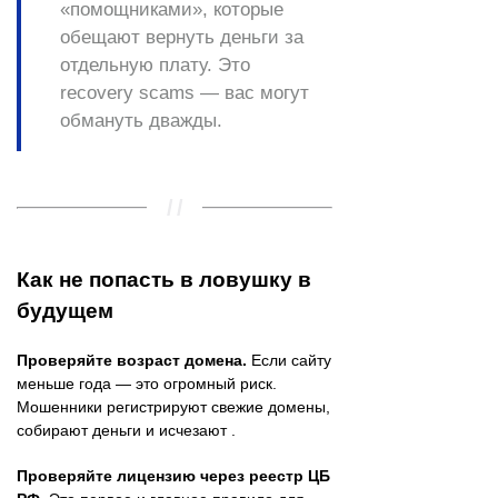
«помощниками», которые
обещают вернуть деньги за
отдельную плату. Это
recovery scams — вас могут
обмануть дважды.
Как не попасть в ловушку в
будущем
Проверяйте возраст домена.
Если сайту
меньше года — это огромный риск.
Мошенники регистрируют свежие домены,
собирают деньги и исчезают .
Проверяйте лицензию через реестр ЦБ