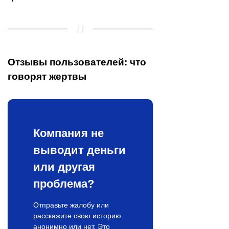
Отзывы пользователей: что
говорят жертвы
Компания не
выводит деньги
или другая
проблема?
Отправьте жалобу или
расскажите свою историю
анонимно или нет. Это