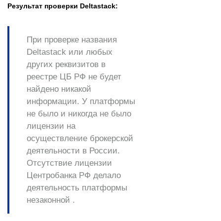
Результат проверки Deltastack:
При проверке названия
Deltastack или любых
других реквизитов в
реестре ЦБ РФ не будет
найдено никакой
информации. У платформы
не было и никогда не было
лицензии на
осуществление брокерской
деятельности в России.
Отсутствие лицензии
Центробанка РФ делало
деятельность платформы
незаконной .