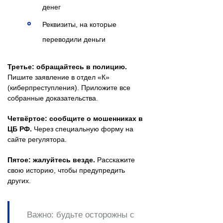
денег
Реквизиты, на которые
переводили деньги
Третье: обращайтесь в полицию.
Пишите заявление в отдел «К»
(киберпреступления). Приложите все
собранные доказательства.
Четвёртое: сообщите о мошенниках в
ЦБ РФ.
Через специальную форму на
сайте регулятора.
Пятое: жалуйтесь везде.
Расскажите
свою историю, чтобы предупредить
других.
Важно: будьте осторожны с