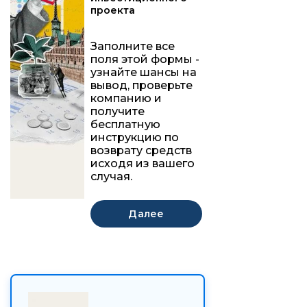
проекта
Заполните все
поля этой формы -
узнайте шансы на
вывод, проверьте
компанию и
получите
бесплатную
инструкцию по
возврату средств
исходя из вашего
случая.