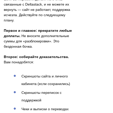
связанные с Deltastack, и не можете их
вернуть — сайт не работает, поддержка
исчезла. Действуйте по следующему
плану.
Первое и главное: прекратите любые
доплаты.
Не вносите дополнительные
суммы для «разблокировки». Это
бездонная бочка.
Второе: собирайте доказательства.
Вам понадобятся:
Скриншоты сайта и личного
кабинета (если сохранились)
Скриншоты переписок с
поддержкой
Чеки и выписки о переводах