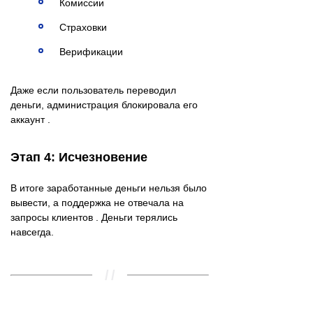
Комиссии
Страховки
Верификации
Даже если пользователь переводил
деньги, администрация блокировала его
аккаунт .
Этап 4: Исчезновение
В итоге заработанные деньги нельзя было
вывести, а поддержка не отвечала на
запросы клиентов . Деньги терялись
навсегда.