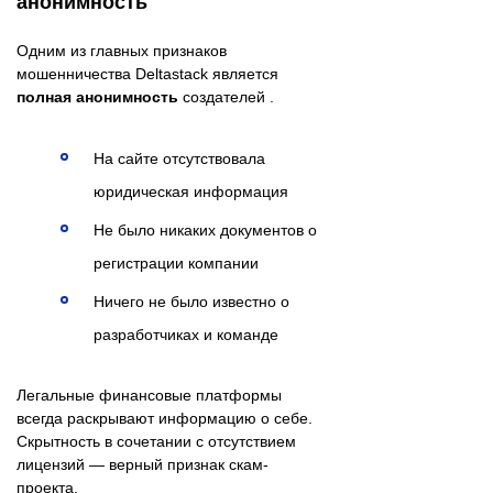
анонимность
Одним из главных признаков
мошенничества Deltastack является
полная анонимность
создателей .
На сайте отсутствовала
юридическая информация
Не было никаких документов о
регистрации компании
Ничего не было известно о
разработчиках и команде
Легальные финансовые платформы
всегда раскрывают информацию о себе.
Скрытность в сочетании с отсутствием
лицензий — верный признак скам-
проекта.