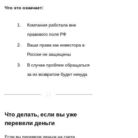
Что это означает:
Компания работала вне
правового поля РФ
Ваши права как инвестора в
России не защищены
В случае проблем обращаться
за их возвратом будет некуда
Что делать, если вы уже
перевели деньги
Если вы перевели деньги на счета,