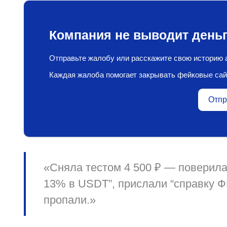
Компания не выводит деньг
Отправьте жалобу или расскажите свою историю а
Каждая жалоба помогает закрывать фейковые сай
Отпр
«Сняла тестом 4 500 ₽ — поверила
13% в USDT”, прислали “справку 
пропали.»