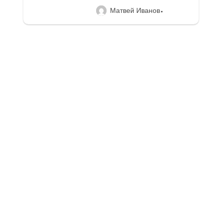
Матвей Иванов