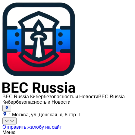
BEC Russia Кибербезопасность и Новости
BEC Russia -
Кибербезопасность и Новости
г. Москва, ул. Донская, д. 8 стр. 1
Отправить жалобу на сайт
Меню