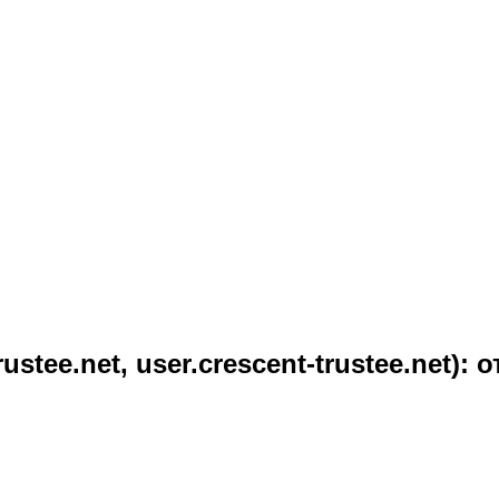
ustee.net, user.crescent-trustee.net)