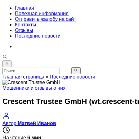
Главная
Полезная информация
Отправить жалобу на сайт
Контакты
Отзывы
Последние новости
Главная страница
»
Последние новости
Мошенники и отзывы о них
Crescent Trustee GmbH (wt.crescent-tr
Автор
Матвей Иванов
На чтение
6 мин.