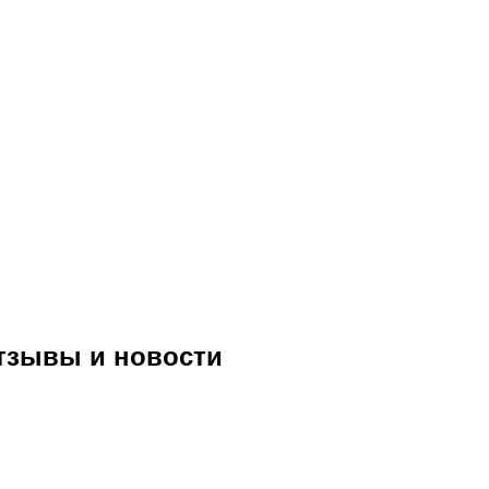
: отзывы и новости