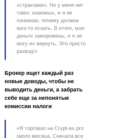
«страховки». Но у меня нет
таких знакомых, и я не
понимаю, почему должна
кого-то искать. В итоге, мои
деньги заморожены, и я не
могу их вернуть. Это просто
развод!»
Брокер ищет каждый раз
новые доводы, чтобы не
выводить деньги, а забрать
себе еще за непонятые
комиссии налоги
«Я торговал на Crypt-ex.pro
около месяца. Сначала все