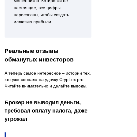
мошенников. Котировки не
настоящие, все цифры
нарисованы, чтобы создать
иллюзию прибыли.
Реальные отзывы
обманутых инвесторов
А теперь самое интересное – истории тех,
кто уже «попал» на удочку Crypt-ex.pro.
Читайте внимательно и делайте выводы.
Брокер не выводил деньги,
требовал оплату налога, даже
угрожал