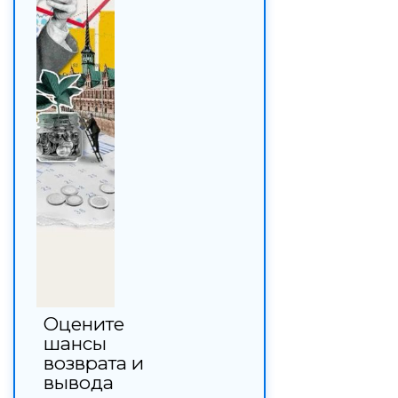
Оцените
шансы
возврата и
вывода