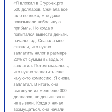
«Я вложил в Crypt-ex.pro
500 долларов. Сначала все
шло неплохо, мне даже
показывали небольшую
прибыль. Но когда я
попытался вывести деньги,
начался ад. Сначала мне
сказали, что нужно
заплатить налог в размере
20% от суммы вывода. Я
заплатил. Потом оказалось,
что нужно заплатить еще
какую-то комиссию. Я снова
заплатил. В итоге, они
вытянули из меня еще 300
долларов, но деньги так и
не вывели. Когда я начал
возмущаться, они начали