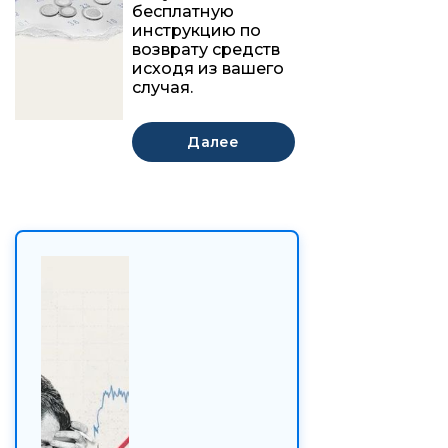
бесплатную
инструкцию по
возврату средств
исходя из вашего
случая.