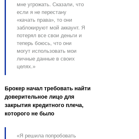
мне угрожать. Сказали, что
если я не перестану
«качать права», то они
заблокируют мой аккаунт. Я
потерял все свои деньги и
теперь боюсь, что они
могут использовать мои
личные данные в своих
целях.»
Брокер начал требовать найти
доверительное лицо для
закрытия кредитного плеча,
которого не было
«Я решила попробовать