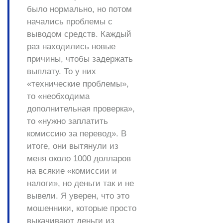
было нормально, но потом
начались проблемы с
выводом средств. Каждый
раз находились новые
причины, чтобы задержать
выплату. То у них
«технические проблемы»,
то «необходима
дополнительная проверка»,
то «нужно заплатить
комиссию за перевод». В
итоге, они вытянули из
меня около 1000 долларов
на всякие «комиссии и
налоги», но деньги так и не
вывели. Я уверен, что это
мошенники, которые просто
выкачивают деньги из