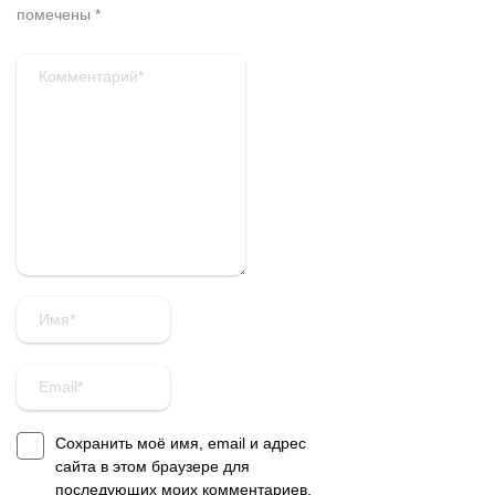
помечены
*
Сохранить моё имя, email и адрес
сайта в этом браузере для
последующих моих комментариев.