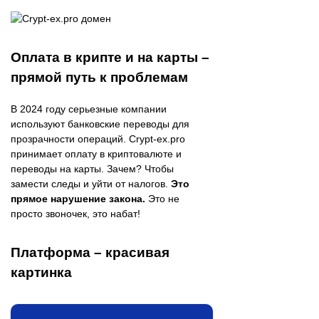
Оплата в крипте и на карты –
прямой путь к проблемам
В 2024 году серьезные компании
используют банковские переводы для
прозрачности операций. Crypt-ex.pro
принимает оплату в криптовалюте и
переводы на карты. Зачем? Чтобы
замести следы и уйти от налогов.
Это
прямое нарушение закона.
Это не
просто звоночек, это набат!
Платформа – красивая
картинка