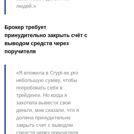
людей.»
Брокер требует
принудительно закрыть счёт с
выводом средств через
поручителя
«Я вложила в Crypt-ex.pro
небольшую сумму, чтобы
попробовать себя в
трейдинге. Но когда я
захотела вывести свои
деньги, мне сказали, что я
должна принудительно
закрыть счет с выводом
средств через поручителя.