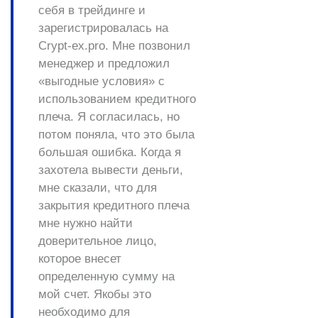
себя в трейдинге и
зарегистрировалась на
Crypt-ex.pro. Мне позвонил
менеджер и предложил
«выгодные условия» с
использованием кредитного
плеча. Я согласилась, но
потом поняла, что это была
большая ошибка. Когда я
захотела вывести деньги,
мне сказали, что для
закрытия кредитного плеча
мне нужно найти
доверительное лицо,
которое внесет
определенную сумму на
мой счет. Якобы это
необходимо для