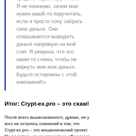
Я не понимаю, зачем мне
нужен какой-то поручитель,
если я просто хочу забрать
свои деньги. Они
отказываются выводить
деньги напрямую на мой
счет. Я уверена, что это
какая-то схема, чтобы не
вернуть мне мои деньги.
Будьте осторожны с этой
компанией!»
Итог: Crypt-ex.pro – это скам!
После всего вышесказанного, думаю, ни у
кого не осталось сомнений в том, что
Crypt-ex.pro – это мошеннический проект.