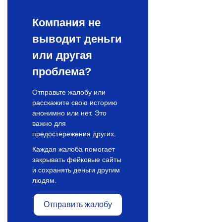
Компания не
выводит деньги
или другая
проблема?
Отправьте жалобу или
расскажите свою историю
анонимно или нет. Это
важно для
предостережения других.
Каждая жалоба помогает
закрывать фейковые сайты
и сохранять деньги другим
людям.
Отправить жалобу