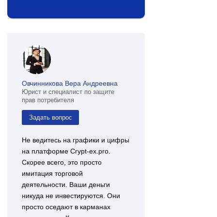
Овчинникова Вера Андреевна
Юрист и специалист по защите
прав потребителя
Задать вопрос
Не ведитесь на графики и цифры
на платформе Crypt-ex.pro.
Скорее всего, это просто
имитация торговой
деятельности. Ваши деньги
никуда не инвестируются. Они
просто оседают в карманах