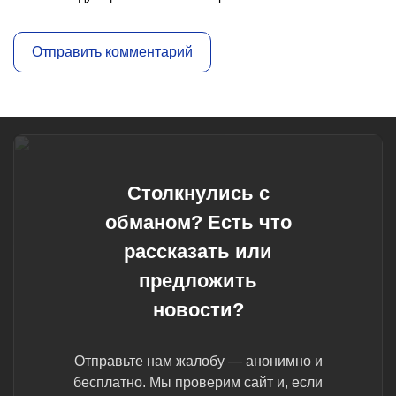
Столкнулись с
обманом? Есть что
рассказать или
предложить
новости?
Отправьте нам жалобу — анонимно и
бесплатно. Мы проверим сайт и, если