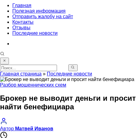
Главная
Полезная информация
Отправить жалобу на сайт
Контакты
Отзывы
Последние новости
Главная страница
»
Последние новости
Разбор мошеннических схем
Брокер не выводит деньги и просит
найти бенефициара
Автор
Матвей Иванов