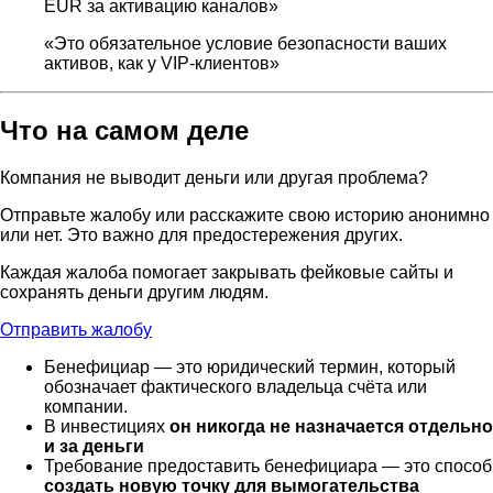
EUR за активацию каналов»
«Это обязательное условие безопасности ваших
активов, как у VIP-клиентов»
Что на самом деле
Компания не выводит деньги или другая проблема?
Отправьте жалобу или расскажите свою историю анонимно
или нет. Это важно для предостережения других.
Каждая жалоба помогает закрывать фейковые сайты и
сохранять деньги другим людям.
Отправить жалобу
Бенефициар — это юридический термин, который
обозначает фактического владельца счёта или
компании.
В инвестициях
он никогда не назначается отдельно
и за деньги
Требование предоставить бенефициара — это способ
создать новую точку для вымогательства