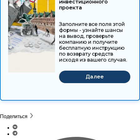
инвестиционного
проекта
Заполните все поля этой
формы - узнайте шансы
на вывод, проверьте
компанию и получите
бесплатную инструкцию
по возврату средств
исходя из вашего случая.
Поделиться