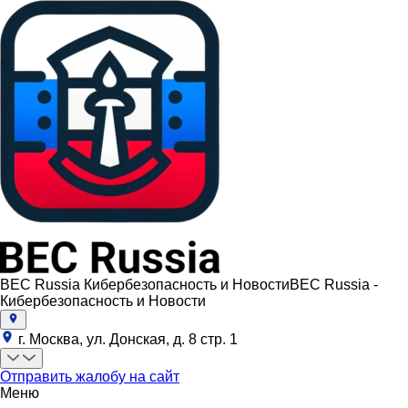
BEC Russia Кибербезопасность и Новости
BEC Russia -
Кибербезопасность и Новости
г. Москва, ул. Донская, д. 8 стр. 1
Отправить жалобу на сайт
Меню