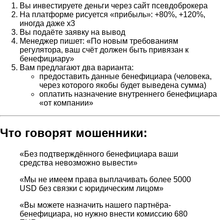
Вы инвестируете деньги через сайт псевдоброкера
На платформе рисуется «прибыль»: +80%, +120%,
иногда даже x3
Вы подаёте заявку на вывод
Менеджер пишет: «По новым требованиям
регулятора, ваш счёт должен быть привязан к
бенефициару»
Вам предлагают два варианта:
предоставить данные бенефициара (человека,
через которого якобы будет выведена сумма)
оплатить назначение внутреннего бенефициара
«от компании»
Что говорят мошенники:
«Без подтверждённого бенефициара ваши
средства невозможно вывести»
«Мы не имеем права выплачивать более 5000
USD без связки с юридическим лицом»
«Вы можете назначить нашего партнёра-
бенефициара, но нужно внести комиссию 680