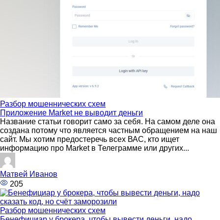
Разбор мошеннических схем
Приложение Market не выводит деньги
Название статьи говорит само за себя. На самом деле она
создана потому что является частным обращением на наш
сайт. Мы хотим предостеречь всех ВАС, кто ищет
информацию про Market в Телеграмме или других...
Матвей Иванов
205
Разбор мошеннических схем
Бенефициар у брокера, чтобы вывести деньги, надо