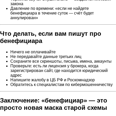
закона
Давление по времени: «если не найдете
бенефициара в течение суток — счёт будет
аннулирован»
Что делать, если вам пишут про
бенефициара
Ничего не оплачивайте
Не передавайте данные третьих лиц
Сохраните все скриншоты, письма, имена, аккаунты
Проверьте: есть ли лицензия у брокера, когда
зарегистрирован сайт, где находится юридический
адрес
Напишите жалобу в ЦБ РФ и Роскомнадзор
Обратитесь к специалистам по кибермошенничеству
Заключение: «бенефициар» — это
просто новая маска старой схемы