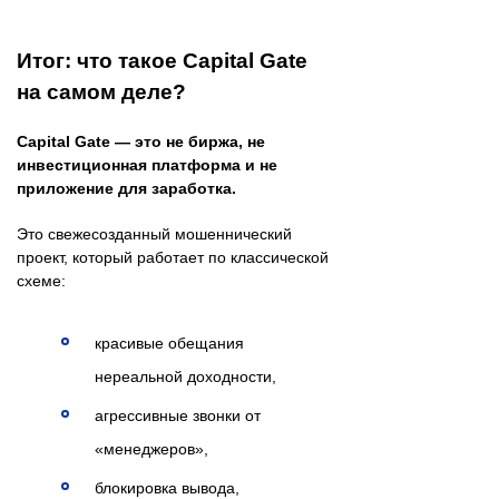
Итог: что такое Capital Gate
на самом деле?
Capital Gate — это не биржа, не
инвестиционная платформа и не
приложение для заработка.
Это свежесозданный мошеннический
проект, который работает по классической
схеме:
красивые обещания
нереальной доходности,
агрессивные звонки от
«менеджеров»,
блокировка вывода,