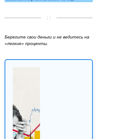
Берегите свои деньги и не ведитесь на
«легкие» проценты.