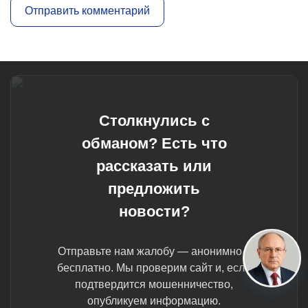
Столкнулись с
обманом? Есть что
рассказать или
предложить
новости?
Отправьте нам жалобу — анонимно и
бесплатно. Мы проверим сайт и, если
подтвердится мошенничество,
опубликуем информацию.