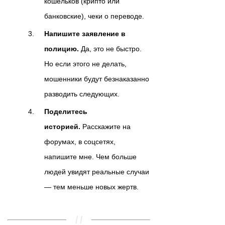
кошельков (крипто или
банковские), чеки о переводе.
Напишите заявление в
полицию.
Да, это не быстро.
Но если этого не делать,
мошенники будут безнаказанно
разводить следующих.
Поделитесь
историей.
Расскажите на
форумах, в соцсетях,
напишите мне. Чем больше
людей увидят реальные случаи
— тем меньше новых жертв.