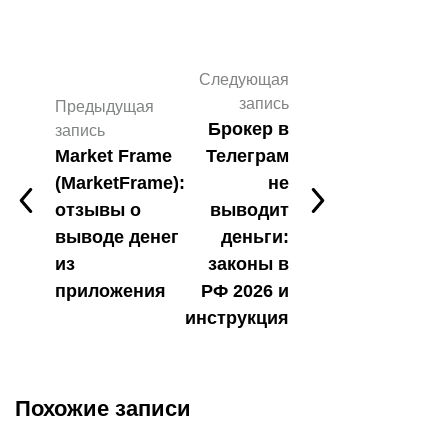
Следующая
запись
Предыдущая
Брокер в
запись
Market Frame
Телеграм
(MarketFrame):
не
отзывы о
выводит
выводе денег
деньги:
из
законы в
приложения
РФ 2026 и
инструкция
Похожие записи