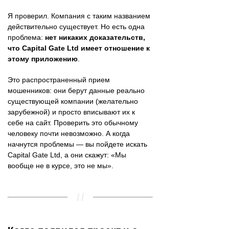
Я проверил. Компания с таким названием
действительно существует. Но есть одна
проблема:
нет никаких доказательств,
что Capital Gate Ltd имеет отношение к
этому приложению
.
Это распространенный прием
мошенников: они берут данные реально
существующей компании (желательно
зарубежной) и просто вписывают их к
себе на сайт. Проверить это обычному
человеку почти невозможно. А когда
начнутся проблемы — вы пойдете искать
Capital Gate Ltd, а они скажут: «Мы
вообще не в курсе, это не мы».