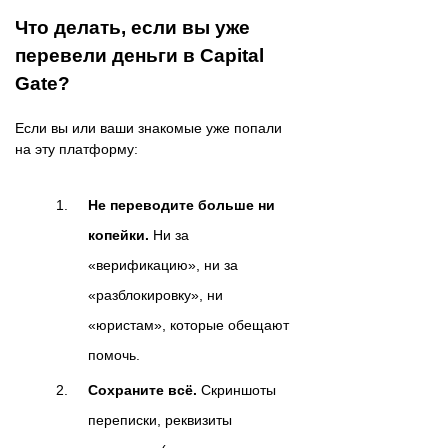
Что делать, если вы уже
перевели деньги в Capital
Gate?
Если вы или ваши знакомые уже попали
на эту платформу:
Не переводите больше ни
копейки.
Ни за
«верификацию», ни за
«разблокировку», ни
«юристам», которые обещают
помочь.
Сохраните всё.
Скриншоты
переписки, реквизиты