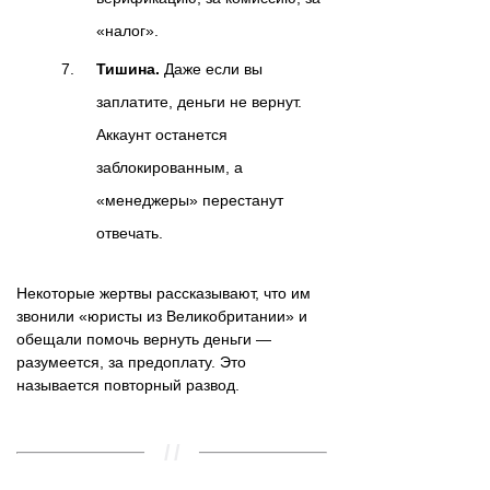
«налог».
Тишина.
Даже если вы
заплатите, деньги не вернут.
Аккаунт останется
заблокированным, а
«менеджеры» перестанут
отвечать.
Некоторые жертвы рассказывают, что им
звонили «юристы из Великобритании» и
обещали помочь вернуть деньги —
разумеется, за предоплату. Это
называется повторный развод.