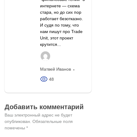
интернете — схема
стара, но до сих пор
работает безотказно.
И судя по тому, что
нам пишут про Trade
Unit, этот проект
крутится...
Матвей Иванов
48
Добавить комментарий
Ваш электронный адрес не будет
опубликован.
Обязательные поля
помечены
*