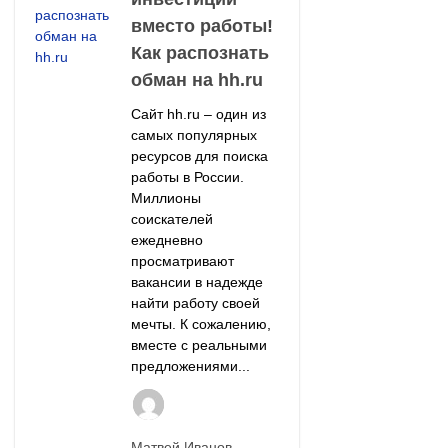
вместо работы!
Как распознать
обман на hh.ru
Сайт hh.ru – один из
самых популярных
ресурсов для поиска
работы в России.
Миллионы
соискателей
ежедневно
просматривают
вакансии в надежде
найти работу своей
мечты. К сожалению,
вместе с реальными
предложениями...
Матвей Иванов