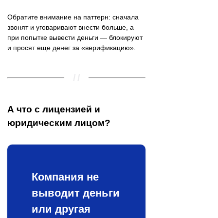
Обратите внимание на паттерн: сначала
звонят и уговаривают внести больше, а
при попытке вывести деньги — блокируют
и просят еще денег за «верификацию».
А что с лицензией и
юридическим лицом?
Компания не
выводит деньги
или другая