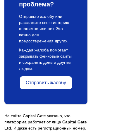
проблема?
Отправьте жалобу или
расскажите свою историю
анонимно или нет. Это
важно для
предостережения других.
Каждая жалоба помогает
закрывать фейковые сайты
и сохранять деньги другим
людям.
Отправить жалобу
На сайте Capital Gate указано, что
платформа работает от лица
Capital Gate
Ltd
. И даже есть регистрационный номер.