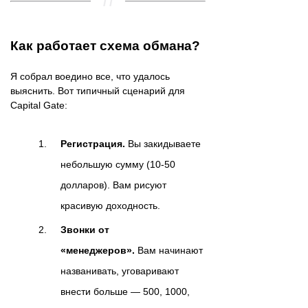
Как работает схема обмана?
Я собрал воедино все, что удалось
выяснить. Вот типичный сценарий для
Capital Gate:
Регистрация.
Вы закидываете
небольшую сумму (10-50
долларов). Вам рисуют
красивую доходность.
Звонки от
«менеджеров».
Вам начинают
названивать, уговаривают
внести больше — 500, 1000,