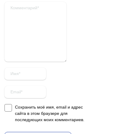
Сохранить моё имя, email и адрес
сайта в этом браузере для
последующих моих комментариев.