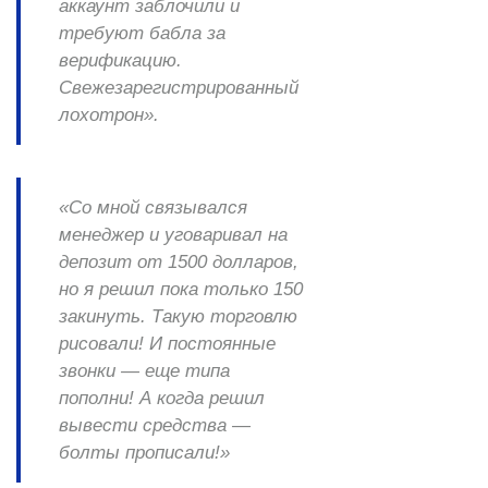
аккаунт заблочили и
требуют бабла за
верификацию.
Свежезарегистрированный
лохотрон».
«Со мной связывался
менеджер и уговаривал на
депозит от 1500 долларов,
но я решил пока только 150
закинуть. Такую торговлю
рисовали! И постоянные
звонки — еще типа
пополни! А когда решил
вывести средства —
болты прописали!»