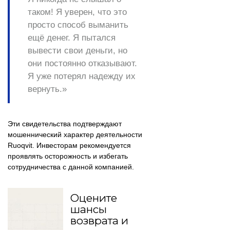
таком! Я уверен, что это
просто способ выманить
ещё денег. Я пытался
вывести свои деньги, но
они постоянно отказывают.
Я уже потерял надежду их
вернуть.» ​
Эти свидетельства подтверждают
мошеннический характер деятельности
Ruoqvit. Инвесторам рекомендуется
проявлять осторожность и избегать
сотрудничества с данной компанией.
Оцените
шансы
возврата и