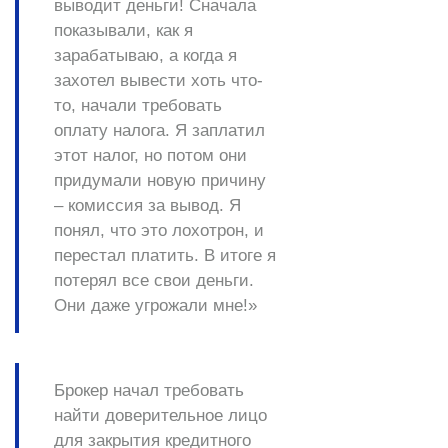
выводит деньги! Сначала
показывали, как я
зарабатываю, а когда я
захотел вывести хоть что-
то, начали требовать
оплату налога. Я заплатил
этот налог, но потом они
придумали новую причину
– комиссия за вывод. Я
понял, что это лохотрон, и
перестал платить. В итоге я
потерял все свои деньги.
Они даже угрожали мне!» ​
Брокер начал требовать
найти доверительное лицо
для закрытия кредитного