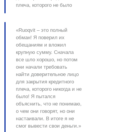
плеча, которого не было
«Ruoqvit – это полный
обман! Я поверил их
обещаниям и вложил
крупную сумму. Сначала
все шло хорошо, но потом
они начали требовать
найти доверительное лицо
для закрытия кредитного
плеча, которого никогда и не
было! Я пытался
объяснить, что не понимаю,
о чем они говорят, но они
настаивали. В итоге я не
смог вывести свои деньги.»