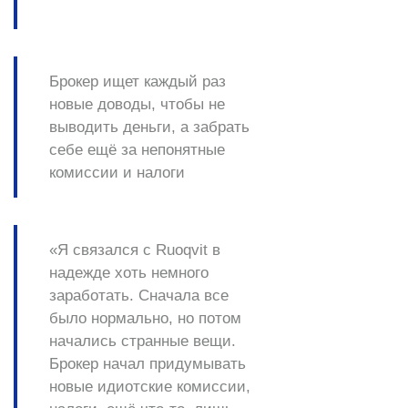
Брокер ищет каждый раз
новые доводы, чтобы не
выводить деньги, а забрать
себе ещё за непонятные
комиссии и налоги
«Я связался с Ruoqvit в
надежде хоть немного
заработать. Сначала все
было нормально, но потом
начались странные вещи.
Брокер начал придумывать
новые идиотские комиссии,