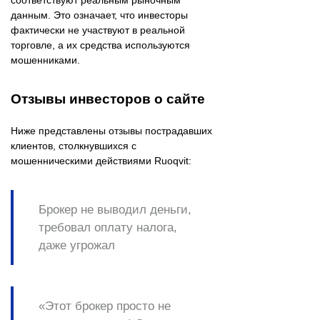
соответствуют реальным рыночным
данным. Это означает, что инвесторы
фактически не участвуют в реальной
торговле, а их средства используются
мошенниками.
Отзывы инвесторов о сайте
Ниже представлены отзывы пострадавших
клиентов, столкнувшихся с
мошенническими действиями Ruoqvit:​
Брокер не выводил деньги,
требовал оплату налога,
даже угрожал
«Этот брокер просто не