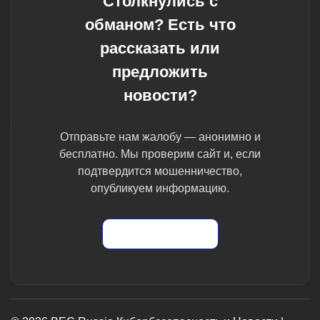
Столкнулись с
обманом? Есть что
рассказать или
предложить
новости?
Отправьте нам жалобу — анонимно и
бесплатно. Мы проверим сайт и, если
подтвердится мошенничество,
опубликуем информацию.
Отправить жалобу