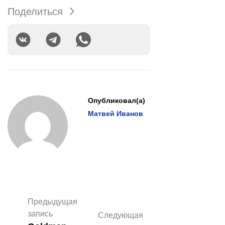
Поделиться
Опубликовал(а)
Матвей Иванов
Предыдущая
запись
Следующая