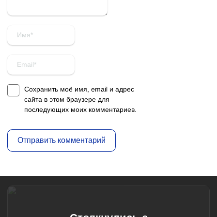
Сохранить моё имя, email и адрес
сайта в этом браузере для
последующих моих комментариев.