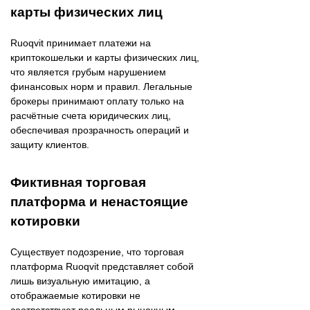
карты физических лиц
Ruoqvit принимает платежи на
криптокошельки и карты физических лиц,
что является грубым нарушением
финансовых норм и правил. Легальные
брокеры принимают оплату только на
расчётные счета юридических лиц,
обеспечивая прозрачность операций и
защиту клиентов. ​
Фиктивная торговая
платформа и ненастоящие
котировки
Существует подозрение, что торговая
платформа Ruoqvit представляет собой
лишь визуальную имитацию, а
отображаемые котировки не