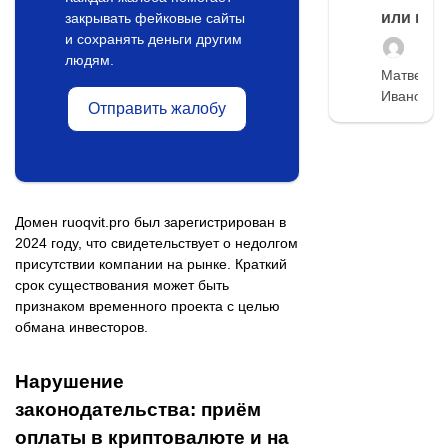
или нет
закрывать фейковые сайты
и сохранять деньги другим
людям.
Матвей
Иванов
Отправить жалобу
Домен ruoqvit.pro был зарегистрирован в
2024 году, что свидетельствует о недолгом
присутствии компании на рынке. Краткий
срок существования может быть
признаком временного проекта с целью
обмана инвесторов.
Нарушение
законодательства: приём
оплаты в криптовалюте и на