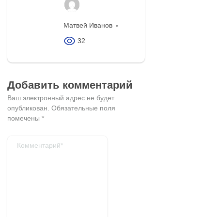
Матвей Иванов
32
Добавить комментарий
Ваш электронный адрес не будет
опубликован.
Обязательные поля
помечены
*