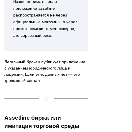
Важно понимать: если
приложение assetline
распространяется не через
официальные магазины, а через
прямые ссылки от менеджеров,
это серьёзный риск.
Легальный брокер публикует приложение
с указанием юридического лица и
лицензии. Если этих данных нет — это
тревожный сигнал.
Assetline биржа или
имитация торговой среды