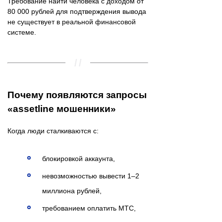
Требование найти человека с доходом от
80 000 рублей для подтверждения вывода
не существует в реальной финансовой
системе.
Почему появляются запросы
«assetline мошенники»
Когда люди сталкиваются с:
блокировкой аккаунта,
невозможностью вывести 1–2
миллиона рублей,
требованием оплатить MTC,