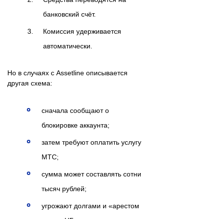
банковский счёт.
Комиссия удерживается
автоматически.
Но в случаях с Assetline описывается
другая схема:
сначала сообщают о
блокировке аккаунта;
затем требуют оплатить услугу
MTC;
сумма может составлять сотни
тысяч рублей;
угрожают долгами и «арестом