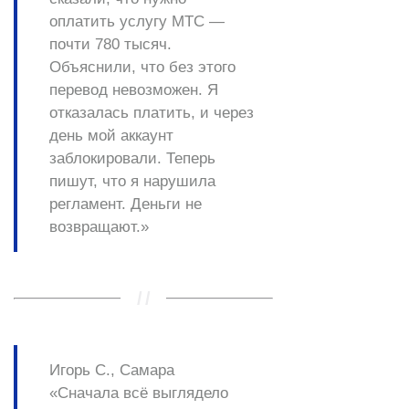
оплатить услугу MTC —
почти 780 тысяч.
Объяснили, что без этого
перевод невозможен. Я
отказалась платить, и через
день мой аккаунт
заблокировали. Теперь
пишут, что я нарушила
регламент. Деньги не
возвращают.»
Игорь С., Самара
«Сначала всё выглядело