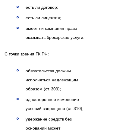
есть ли договор;
есть ли лицензия;
имеет ли компания право
оказывать брокерские услуги.
С точки зрения ГК РФ:
обязательства должны
исполняться надлежащим
образом (ст. 309);
одностороннее изменение
условий запрещено (ст. 310);
удержание средств без
оснований может