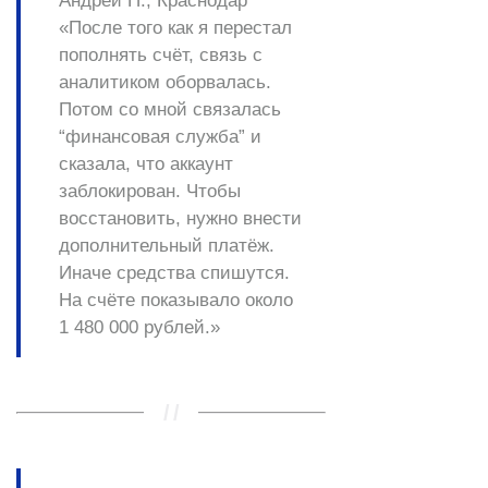
Андрей П., Краснодар
«После того как я перестал
пополнять счёт, связь с
аналитиком оборвалась.
Потом со мной связалась
“финансовая служба” и
сказала, что аккаунт
заблокирован. Чтобы
восстановить, нужно внести
дополнительный платёж.
Иначе средства спишутся.
На счёте показывало около
1 480 000 рублей.»