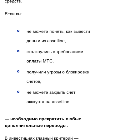
средств.
Если вы:
не можете понять, как вывести
деньги из assetline,
столкнулись с требованием
оплаты MTC,
получили угрозы о блокировке
счетов,
не можете закрыть счет
аккаунта на assetline,
— необходимо прекратить любые
дополнительные переводы.
В инвестициях главный критерий —