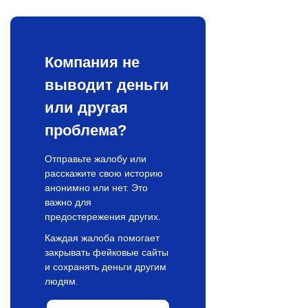
Компания не
выводит деньги
или другая
проблема?
Отправьте жалобу или
расскажите свою историю
анонимно или нет. Это
важно для
предостережения других.
Каждая жалоба помогает
закрывать фейковые сайты
и сохранять деньги другим
людям.