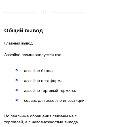
Общий вывод
Главный вывод
Assetline позиционируется как:
assetline биржа
assetline платформа
assetline торговый терминал
сервис для assetline инвестиции
Но реальные обращения связаны не с
торговлей, а с невозможностью вывода