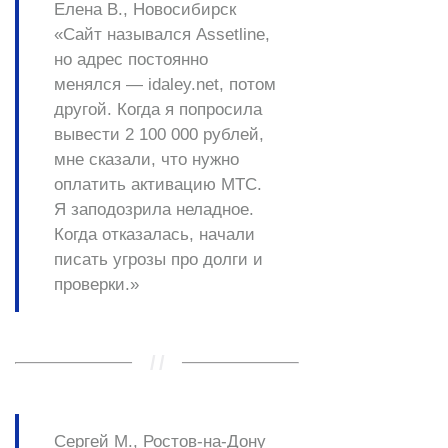
Елена В., Новосибирск
«Сайт назывался Assetline,
но адрес постоянно
менялся — idaley.net, потом
другой. Когда я попросила
вывести 2 100 000 рублей,
мне сказали, что нужно
оплатить активацию MTC.
Я заподозрила неладное.
Когда отказалась, начали
писать угрозы про долги и
проверки.»
Сергей М., Ростов-на-Дону