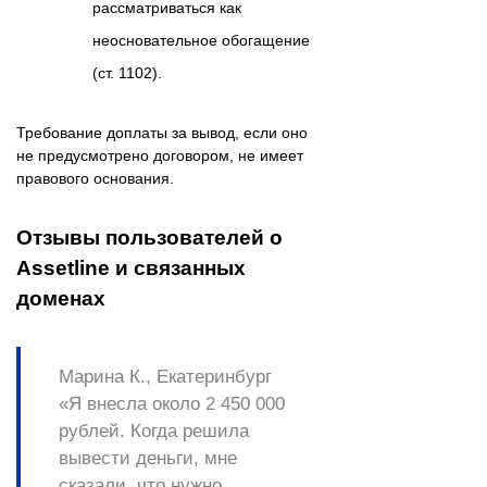
рассматриваться как
неосновательное обогащение
(ст. 1102).
Требование доплаты за вывод, если оно
не предусмотрено договором, не имеет
правового основания.
Отзывы пользователей о
Assetline и связанных
доменах
Марина К., Екатеринбург
«Я внесла около 2 450 000
рублей. Когда решила
вывести деньги, мне
сказали, что нужно