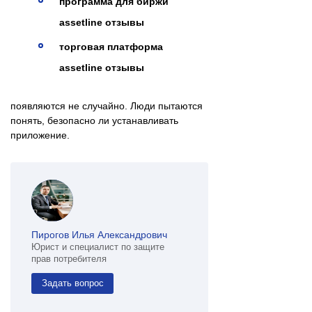
программа для биржи
assetline отзывы
торговая платформа
assetline отзывы
появляются не случайно. Люди пытаются
понять, безопасно ли устанавливать
приложение.
Пирогов Илья Александрович
Юрист и специалист по защите
прав потребителя
Задать вопрос