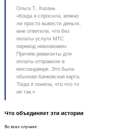
Ольга Т., Казань
«Когда я спросила, можно
ли просто вывести деньги,
мне ответили, что без
оплаты услуги MTC
перевод невозможен.
Причём реквизиты для
оплаты отправили в
мессенджере. Это была
обычная банковская карта.
Тогда я поняла, что что-то
не так.»
Что объединяет эти истории
Во всех случаях: