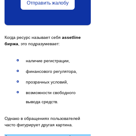
Отправить жалобу
Когда ресурс называет себя
assetline
биржа
, это подразумевает:
наличие регистрации,
финансового регулятора,
прозрачных условий,
возможности свободного
вывода средств.
Однако в обращениях пользователей
часто фигурирует другая картина.