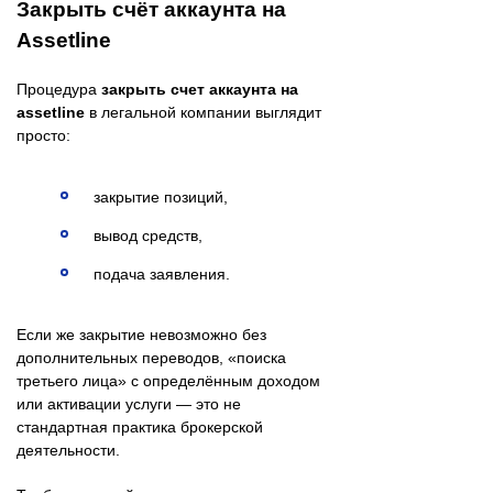
Закрыть счёт аккаунта на
Assetline
Процедура
закрыть счет аккаунта на
assetline
в легальной компании выглядит
просто:
закрытие позиций,
вывод средств,
подача заявления.
Если же закрытие невозможно без
дополнительных переводов, «поиска
третьего лица» с определённым доходом
или активации услуги — это не
стандартная практика брокерской
деятельности.