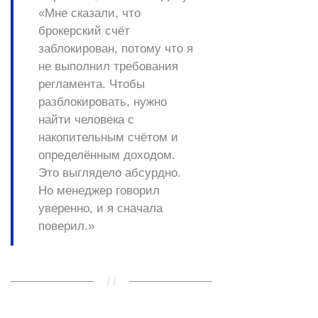
«Мне сказали, что
брокерский счёт
заблокирован, потому что я
не выполнил требования
регламента. Чтобы
разблокировать, нужно
найти человека с
накопительным счётом и
определённым доходом.
Это выглядело абсурдно.
Но менеджер говорил
уверенно, и я сначала
поверил.»