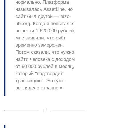
нормально. Платформа
называлась AssetLine, но
сайт был другой — alzo-
ubi.org. Когда я попытался
вывести 1 620 000 рублей,
мне заявили, что счёт
временно заморожен.
Потом сказали, что нужно
найти человека с доходом
от 80 000 рублей в месяц,
который “подтвердит
транзакцию”. Это уже
выглядело странно.»