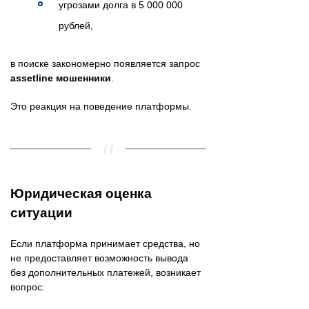
угрозами долга в 5 000 000
рублей,
в поиске закономерно появляется запрос
assetline мошенники
.
Это реакция на поведение платформы.
Юридическая оценка
ситуации
Если платформа принимает средства, но
не предоставляет возможность вывода
без дополнительных платежей, возникает
вопрос: