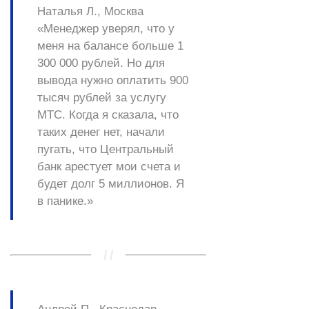
Наталья Л., Москва
«Менеджер уверял, что у
меня на балансе больше 1
300 000 рублей. Но для
вывода нужно оплатить 900
тысяч рублей за услугу
MTC. Когда я сказала, что
таких денег нет, начали
пугать, что Центральный
банк арестует мои счета и
будет долг 5 миллионов. Я
в панике.»