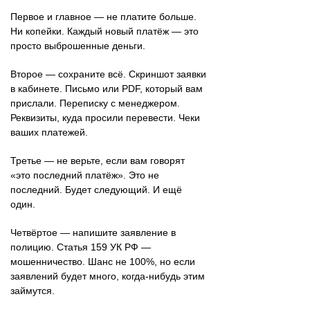
Первое и главное — не платите больше.
Ни копейки. Каждый новый платёж — это
просто выброшенные деньги.
Второе — сохраните всё. Скриншот заявки
в кабинете. Письмо или PDF, который вам
прислали. Переписку с менеджером.
Реквизиты, куда просили перевести. Чеки
ваших платежей.
Третье — не верьте, если вам говорят
«это последний платёж». Это не
последний. Будет следующий. И ещё
один.
Четвёртое — напишите заявление в
полицию. Статья 159 УК РФ —
мошенничество. Шанс не 100%, но если
заявлений будет много, когда-нибудь этим
займутся.