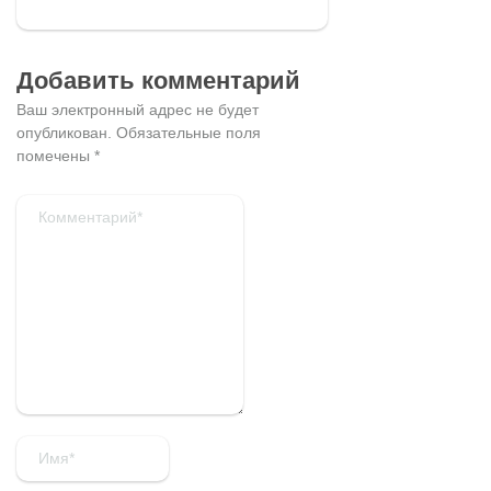
Добавить комментарий
Ваш электронный адрес не будет
опубликован.
Обязательные поля
помечены
*