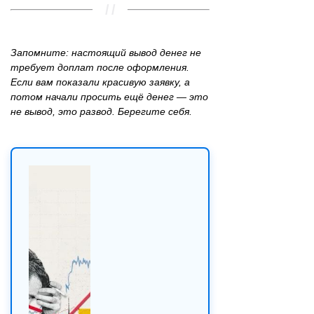
Запомните: настоящий вывод денег не
требует доплат после оформления.
Если вам показали красивую заявку, а
потом начали просить ещё денег — это
не вывод, это развод. Берегите себя.