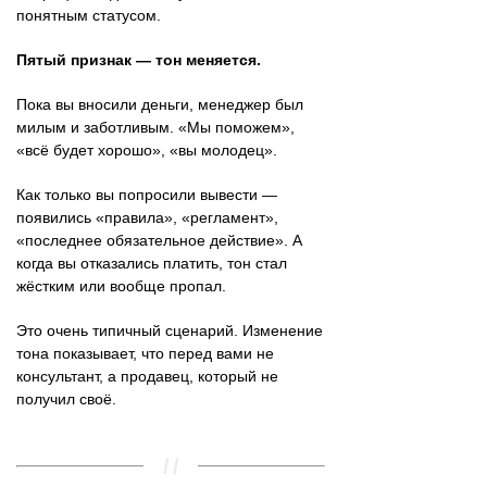
понятным статусом.
Пятый признак — тон меняется.
Пока вы вносили деньги, менеджер был
милым и заботливым. «Мы поможем»,
«всё будет хорошо», «вы молодец».
Как только вы попросили вывести —
появились «правила», «регламент»,
«последнее обязательное действие». А
когда вы отказались платить, тон стал
жёстким или вообще пропал.
Это очень типичный сценарий. Изменение
тона показывает, что перед вами не
консультант, а продавец, который не
получил своё.