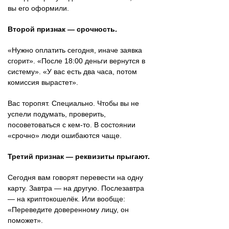
вы его оформили.
Второй признак — срочность.
«Нужно оплатить сегодня, иначе заявка
сгорит». «После 18:00 деньги вернутся в
систему». «У вас есть два часа, потом
комиссия вырастет».
Вас торопят. Специально. Чтобы вы не
успели подумать, проверить,
посоветоваться с кем-то. В состоянии
«срочно» люди ошибаются чаще.
Третий признак — реквизиты прыгают.
Сегодня вам говорят перевести на одну
карту. Завтра — на другую. Послезавтра
— на криптокошелёк. Или вообще:
«Переведите доверенному лицу, он
поможет».