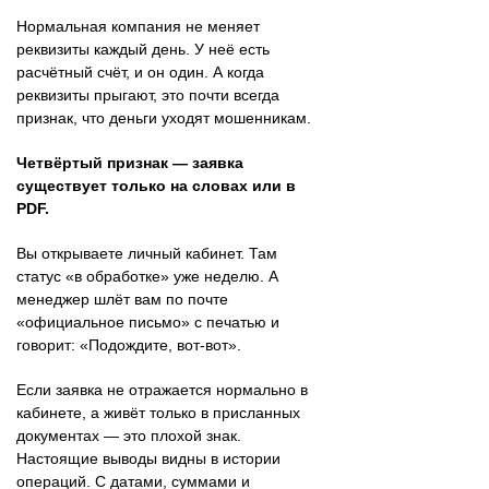
Нормальная компания не меняет
реквизиты каждый день. У неё есть
расчётный счёт, и он один. А когда
реквизиты прыгают, это почти всегда
признак, что деньги уходят мошенникам.
Четвёртый признак — заявка
существует только на словах или в
PDF.
Вы открываете личный кабинет. Там
статус «в обработке» уже неделю. А
менеджер шлёт вам по почте
«официальное письмо» с печатью и
говорит: «Подождите, вот-вот».
Если заявка не отражается нормально в
кабинете, а живёт только в присланных
документах — это плохой знак.
Настоящие выводы видны в истории
операций. С датами, суммами и