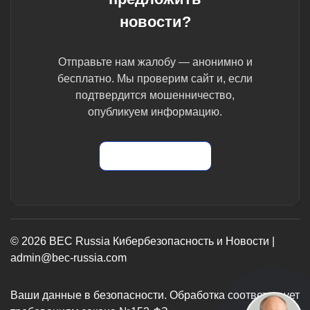
новости?
Отправьте нам жалобу — анонимно и
бесплатно. Мы проверим сайт и, если
подтвердится мошенничество,
опубликуем информацию.
Отправить жалобу
© 2026 BEC Russia Кибербезопасность и Новости |
admin@bec-russia.com
Ваши данные в безопасности. Обработка соответствует