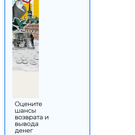
Оцените
шансы
возврата и
вывода
денег