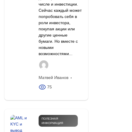
числе и инвестиции.
Сейчас каждый может
попробовать себя в
роли инвестора,
покупая акции или
другие ценные
бумаги. Но вместе с
новыми
возможностями...
Матвей Иванов
75
ПОЛЕЗНАЯ
ИНФОРМАЦИЯ