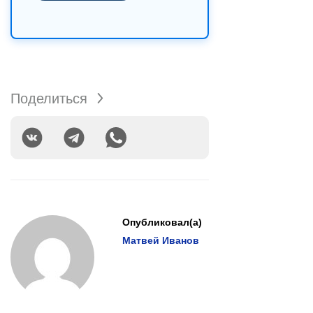
Поделиться
Опубликовал(а)
Матвей Иванов