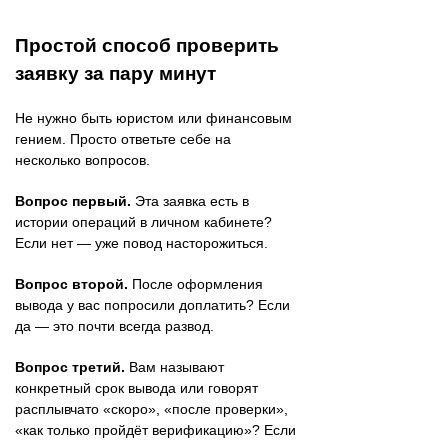
Простой способ проверить
заявку за пару минут
Не нужно быть юристом или финансовым
гением. Просто ответьте себе на
несколько вопросов.
Вопрос первый.
Эта заявка есть в
истории операций в личном кабинете?
Если нет — уже повод насторожиться.
Вопрос второй.
После оформления
вывода у вас попросили доплатить? Если
да — это почти всегда развод.
Вопрос третий.
Вам называют
конкретный срок вывода или говорят
расплывчато «скоро», «после проверки»,
«как только пройдёт верификацию»? Если