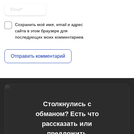
Сохранить моё имя, email и адрес
сайта в этом браузере для
последующих моих комментариев.
Столкнулись с
обманом? Есть что
рассказать или
предложить