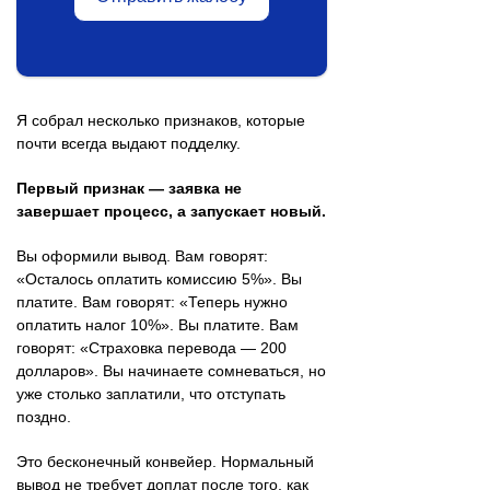
Я собрал несколько признаков, которые
почти всегда выдают подделку.
Первый признак — заявка не
завершает процесс, а запускает новый.
Вы оформили вывод. Вам говорят:
«Осталось оплатить комиссию 5%». Вы
платите. Вам говорят: «Теперь нужно
оплатить налог 10%». Вы платите. Вам
говорят: «Страховка перевода — 200
долларов». Вы начинаете сомневаться, но
уже столько заплатили, что отступать
поздно.
Это бесконечный конвейер. Нормальный
вывод не требует доплат после того, как