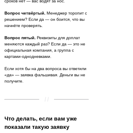
сроков нет — вас водят за нос.
Вопрос четвёртый.
Менеджер торопит с
решением? Если да — он боится, что вы
начнёте проверять.
Вопрос пятый.
Реквизиты для доплат
меняются каждый раз? Если да — это не
официальная компания, а группа с
картами-однодневками.
Если хотя бы на два вопроса вы ответили
«да» — заявка фальшивая. Деньги вы не
получите.
Что делать, если вам уже
показали такую заявку