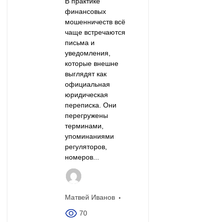
В практике
финансовых
мошенничеств всё
чаще встречаются
письма и
уведомления,
которые внешне
выглядят как
официальная
юридическая
переписка. Они
перегружены
терминами,
упоминаниями
регуляторов,
номеров...
Матвей Иванов
70