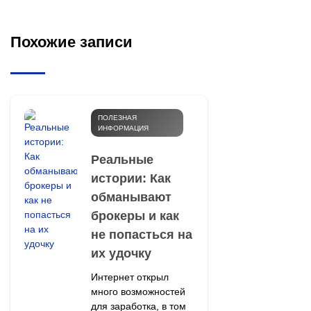
Похожие записи
ПОЛЕЗНАЯ
ИНФОРМАЦИЯ
Реальные
истории: Как
обманывают
брокеры и как
не попасться на
их удочку
Интернет открыл
много возможностей
для заработка, в том