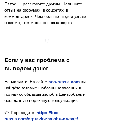
Пятое — расскажите другим. Напишите
отзыв на форумах, в соцсетях, в
комментариях. Чем больше людей узнают
о схеме, тем меньше новых жертв.
Если у вас проблема с
выводом денег
Не молчите. На сайте
bec-russia.com
вы
найдёте готовые шаблоны заявлений в
полицию, образцы жалоб в Центробанк и
бесплатную первичную консультацию.
👉 Переходите:
https://bec-
russia.com/otpravit-zhalobu-na-sajt/