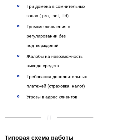
Три домена в сомнительных
зонах (.pro, .net, .ltd)
Громкие заявления о
регулировании без
подтверждений
Жалобы на невозможность
вывода средств
Требования дополнительных
платежей (страховка, налог)
Угрозы в адрес клиентов
Типовая схема работы