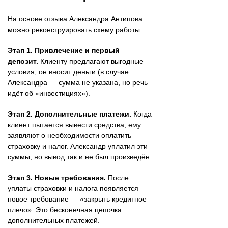
На основе отзыва Александра Антипова
можно реконструировать схему работы :
Этап 1. Привлечение и первый
депозит.
Клиенту предлагают выгодные
условия, он вносит деньги (в случае
Александра — сумма не указана, но речь
идёт об «инвестициях»).
Этап 2. Дополнительные платежи.
Когда
клиент пытается вывести средства, ему
заявляют о необходимости оплатить
страховку и налог. Александр уплатил эти
суммы, но вывод так и не был произведён.
Этап 3. Новые требования.
После
уплаты страховки и налога появляется
новое требование — «закрыть кредитное
плечо». Это бесконечная цепочка
дополнительных платежей.