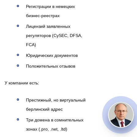
Регистрации в немецких
бизнес-реестрах
Лицензий заявленных
регуляторов (CySEC, DFSA,
FCA)
Юридических документов
Положительных отзывов
У компании есть:
Престижный, но виртуальный
берлинский адрес
Три домена в сомнительных
зонах (.pro, .net, .ltd)