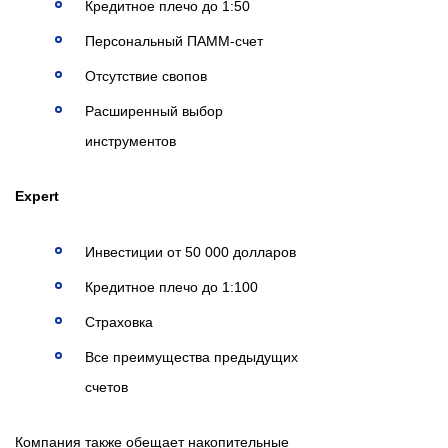
Кредитное плечо до 1:50
Персональный ПАММ-счет
Отсутствие свопов
Расширенный выбор
инструментов
Expert
Инвестиции от 50 000 долларов
Кредитное плечо до 1:100
Страховка
Все преимущества предыдущих
счетов
Компания также обещает накопительные