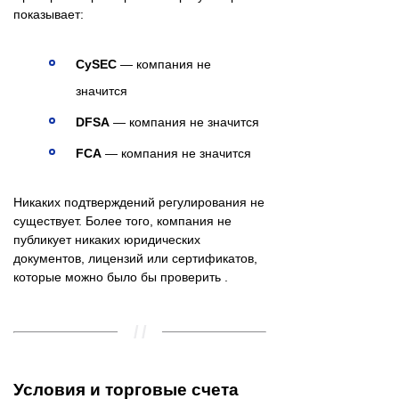
показывает:
CySEC
— компания не
значится
DFSA
— компания не значится
FCA
— компания не значится
Никаких подтверждений регулирования не
существует. Более того, компания не
публикует никаких юридических
документов, лицензий или сертификатов,
которые можно было бы проверить .
Условия и торговые счета