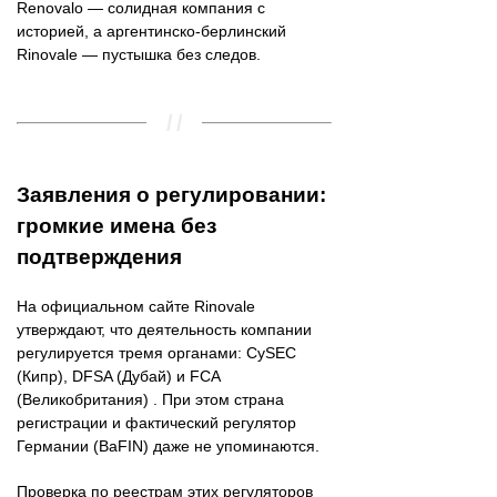
Renovalo — солидная компания с
историей, а аргентинско-берлинский
Rinovale — пустышка без следов.
Заявления о регулировании:
громкие имена без
подтверждения
На официальном сайте Rinovale
утверждают, что деятельность компании
регулируется тремя органами: CySEC
(Кипр), DFSA (Дубай) и FCA
(Великобритания) . При этом страна
регистрации и фактический регулятор
Германии (BaFIN) даже не упоминаются.
Проверка по реестрам этих регуляторов