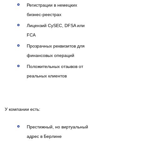
Регистрации в немецких
бизнес-реестрах
Лицензий CySEC, DFSA или
FCA
Прозрачных реквизитов для
финансовых операций
Положительных отзывов от
реальных клиентов
У компании есть:
Престижный, но виртуальный
адрес в Берлине