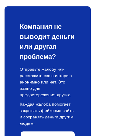
Компания не
выводит деньги
или другая
проблема?
Отправьте жалобу или
расскажите свою историю
анонимно или нет. Это
важно для
предостережения других.
Каждая жалоба помогает
закрывать фейковые сайты
и сохранять деньги другим
людям.