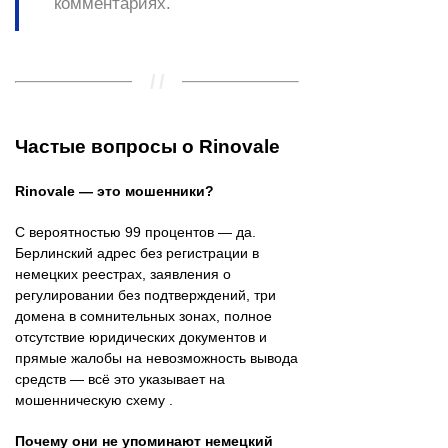
комментариях.
Частые вопросы о Rinovale
Rinovale — это мошенники?
С вероятностью 99 процентов — да.
Берлинский адрес без регистрации в
немецких реестрах, заявления о
регулировании без подтверждений, три
домена в сомнительных зонах, полное
отсутствие юридических документов и
прямые жалобы на невозможность вывода
средств — всё это указывает на
мошенническую схему .
Почему они не упоминают немецкий