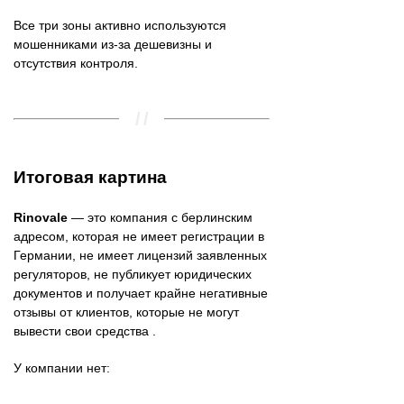
Все три зоны активно используются
мошенниками из-за дешевизны и
отсутствия контроля.
Итоговая картина
Rinovale
— это компания с берлинским
адресом, которая не имеет регистрации в
Германии, не имеет лицензий заявленных
регуляторов, не публикует юридических
документов и получает крайне негативные
отзывы от клиентов, которые не могут
вывести свои средства .
У компании нет: