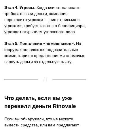
Этап 4. Угрозы.
Когда клиент начинает
требовать свои деньги, компания
переходит к угрозам — пишет письма с
угрозами, требует какого-то бенефициара,
угрожает открытием уголовного дела.
Этап 5. Появление «помощников».
На
форумах появляются подозрительные
комментарии с предложениями «помочь»
вернуть деньги за отдельную плату.
Что делать, если вы уже
перевели деньги Rinovale
Если вы обнаружили, что не можете
вывести средства, или вам предлагают