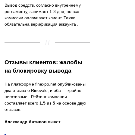
Вывод средств, согласно внутреннему
регламенту, занимает 1-3 дня, но все
комиссии оплачивает клиент. Также
обязательна верификация аккаунта .
Отзывы клиентов: жалобы
на блокировку вывода
На платформе finexpo.net опубликованы
два отзыва о Rinovale, и оба — крайне
негативные . Рейтинг компании
составляет всего
1.5 из 5
на основе двух
отзывов.
Александр Антипов
пишет: