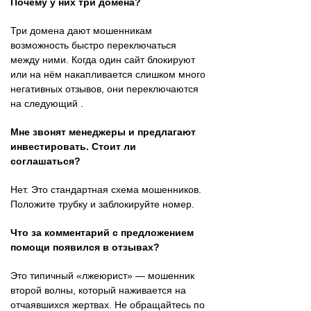
Почему у них три домена?
Три домена дают мошенникам
возможность быстро переключаться
между ними. Когда один сайт блокируют
или на нём накапливается слишком много
негативных отзывов, они переключаются
на следующий .
Мне звонят менеджеры и предлагают
инвестировать. Стоит ли
соглашаться?
Нет. Это стандартная схема мошенников.
Положите трубку и заблокируйте номер.
Что за комментарий с предложением
помощи появился в отзывах?
Это типичный «лжеюрист» — мошенник
второй волны, который наживается на
отчаявшихся жертвах. Не обращайтесь по