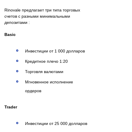
Rinovale предлагает три типа торговых
счетов с разными минимальными
депозитами :
Basic
Инвестиции от 1 000 долларов
Кредитное плечо 1:20
Торговля валютами
Мгновенное исполнение
ордеров
Trader
Инвестиции от 25 000 долларов