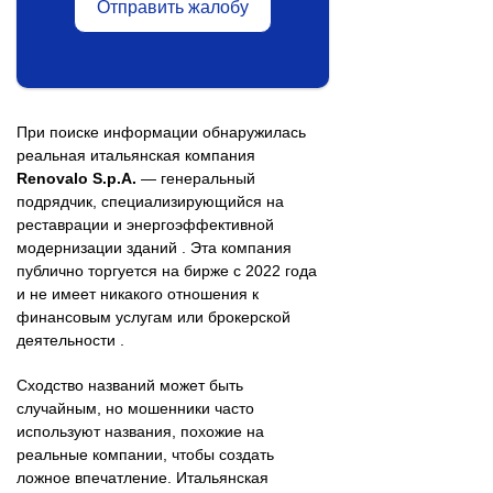
Отправить жалобу
При поиске информации обнаружилась
реальная итальянская компания
Renovalo S.p.A.
— генеральный
подрядчик, специализирующийся на
реставрации и энергоэффективной
модернизации зданий . Эта компания
публично торгуется на бирже с 2022 года
и не имеет никакого отношения к
финансовым услугам или брокерской
деятельности .
Сходство названий может быть
случайным, но мошенники часто
используют названия, похожие на
реальные компании, чтобы создать
ложное впечатление. Итальянская