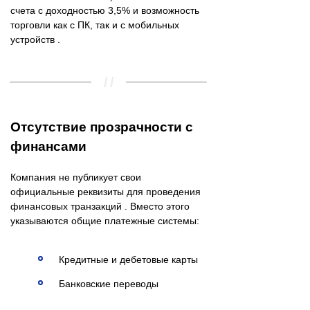
счета с доходностью 3,5% и возможность
торговли как с ПК, так и с мобильных
устройств .
Отсутствие прозрачности с
финансами
Компания не публикует свои
официальные реквизиты для проведения
финансовых транзакций . Вместо этого
указываются общие платежные системы:
Кредитные и дебетовые карты
Банковские переводы