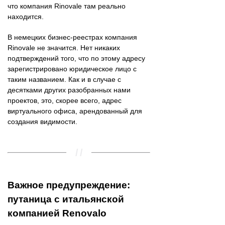
что компания Rinovale там реально
находится.
В немецких бизнес-реестрах компания
Rinovale не значится. Нет никаких
подтверждений того, что по этому адресу
зарегистрировано юридическое лицо с
таким названием. Как и в случае с
десятками других разобранных нами
проектов, это, скорее всего, адрес
виртуального офиса, арендованный для
создания видимости.
Важное предупреждение:
путаница с итальянской
компанией Renovalo