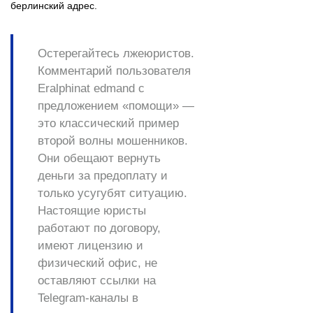
берлинский адрес.
Остерегайтесь лжеюристов.
Комментарий пользователя
Eralphinat edmand с
предложением «помощи» —
это классический пример
второй волны мошенников.
Они обещают вернуть
деньги за предоплату и
только усугубят ситуацию.
Настоящие юристы
работают по договору,
имеют лицензию и
физический офис, не
оставляют ссылки на
Telegram-каналы в