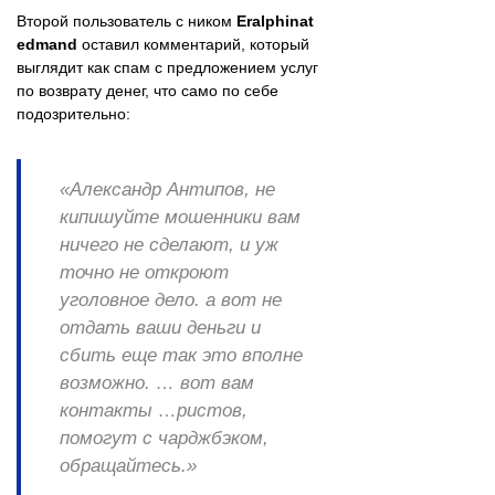
Второй пользователь с ником
Eralphinat
edmand
оставил комментарий, который
выглядит как спам с предложением услуг
по возврату денег, что само по себе
подозрительно:
«Александр Антипов, не
кипишуйте мошенники вам
ничего не сделают, и уж
точно не откроют
уголовное дело. а вот не
отдать ваши деньги и
сбить еще так это вполне
возможно. … вот вам
контакты …ристов,
помогут с чарджбэком,
обращайтесь.»