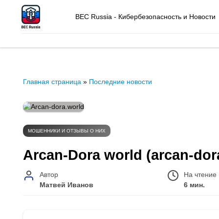
BEC Russia - Кибербезопасность и Новости
Главная страница
»
Последние новости
МОШЕННИКИ И ОТЗЫВЫ О НИХ
Arcan-Dora world (arcan-do
Автор
На чтение
Матвей Иванов
6 мин.