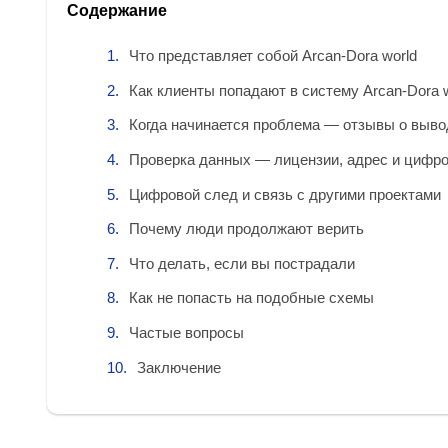
Содержание
Что представляет собой Arcan-Dora world
Как клиенты попадают в систему Arcan-Dora 
Когда начинается проблема — отзывы о выво
Проверка данных — лицензии, адрес и цифр
Цифровой след и связь с другими проектами
Почему люди продолжают верить
Что делать, если вы пострадали
Как не попасть на подобные схемы
Частые вопросы
Заключение