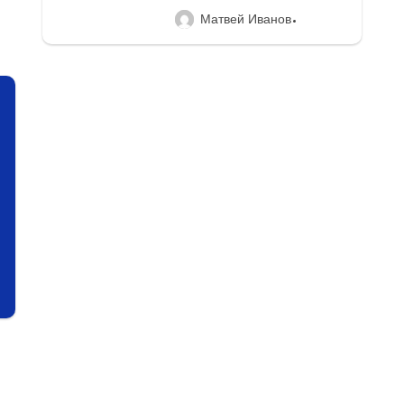
Матвей Иванов