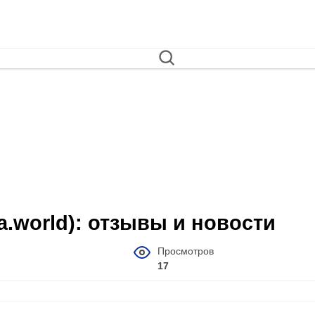
ra.world): отзывы и новости
Просмотров
17