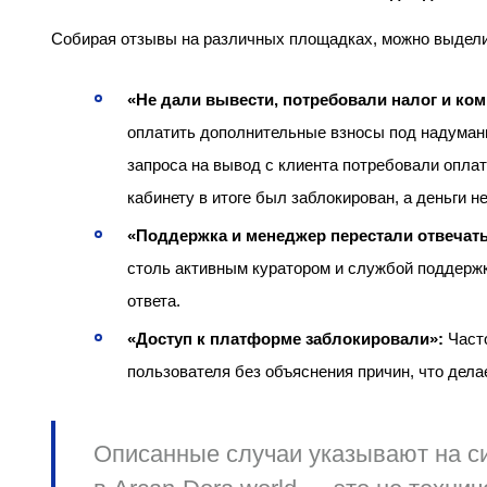
Собирая отзывы на различных площадках, можно выдел
«Не дали вывести, потребовали налог и ко
оплатить дополнительные взносы под надуманн
запроса на вывод с клиента потребовали оплат
кабинету в итоге был заблокирован, а деньги не
«Поддержка и менеджер перестали отвечать
столь активным куратором и службой поддерж
ответа.
«Доступ к платформе заблокировали»:
Часто
пользователя без объяснения причин, что дела
Описанные случаи указывают на с