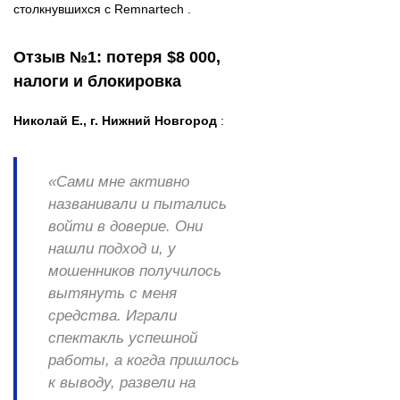
столкнувшихся с Remnartech .
Отзыв №1: потеря $8 000,
налоги и блокировка
Николай Е., г. Нижний Новгород
:
«Сами мне активно
названивали и пытались
войти в доверие. Они
нашли подход и, у
мошенников получилось
вытянуть с меня
средства. Играли
спектакль успешной
работы, а когда пришлось
к выводу, развели на