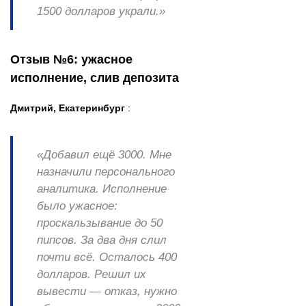
1500 долларов украли.»
Отзыв №6: ужасное
исполнение, слив депозита
Дмитрий, Екатеринбург
:
«Добавил ещё 3000. Мне
назначили персонального
аналитика. Исполнение
было ужасное:
проскальзывание до 50
пипсов. За два дня слил
почти всё. Осталось 400
долларов. Решил их
вывести — отказ, нужно