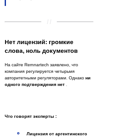
Нет лицензий: громкие
слова, ноль документов
На сайте Remnartech заявлено, что
компания регулируется четырьмя
авторитетными регуляторами. Однако
ни
одного подтверждения нет
.
Что говорят эксперты :
Лицензия от аргентинского