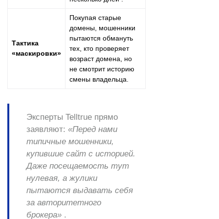
Покупая старые
домены, мошенники
пытаются обмануть
Тактика
тех, кто проверяет
«маскировки»
возраст домена, но
не смотрит историю
смены владельца.
Эксперты Telltrue прямо
заявляют:
«Перед нами
типичные мошенники,
купившие сайт с историей.
Даже посещаемость тут
нулевая, а жулики
пытаются выдавать себя
за авторитетного
брокера»
.