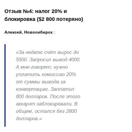
Отзыв №4: налог 20% и
блокировка ($2 800 потеряно)
Алексей, Новосибирск
:
«За неделю счёт вырос до
5500. Запросил вывод 4000.
А мне говорят: нужно
уплатить комиссию 20%
от суммы вывода за
конвертацию. Заплатил
800 долларов. После этого
аккаунт заблокировали. В
общем, остался без 2800
долларов.»