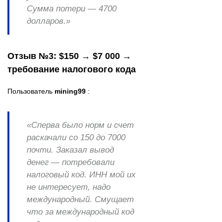
Сумма потери — 4700
долларов.»
Отзыв №3: $150 → $7 000 →
требование налогового кода
Пользователь
mining99
:
«Сперва было норм и счет
раскачали со 150 до 7000
почти. Заказал вывод
денег — потребовали
налоговый код. ИНН мой их
не интересует, надо
международный. Смущает
что за международный код