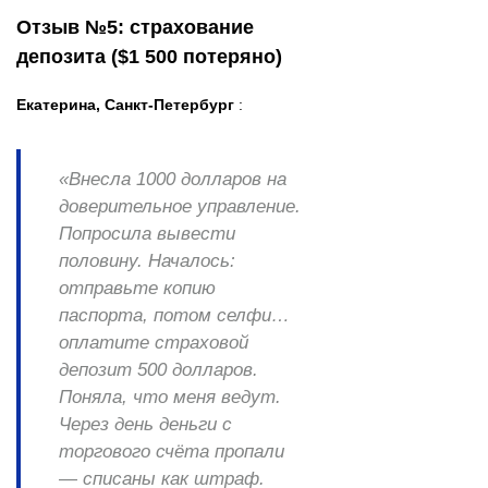
Отзыв №5: страхование
депозита ($1 500 потеряно)
Екатерина, Санкт-Петербург
:
«Внесла 1000 долларов на
доверительное управление.
Попросила вывести
половину. Началось:
отправьте копию
паспорта, потом селфи…
оплатите страховой
депозит 500 долларов.
Поняла, что меня ведут.
Через день деньги с
торгового счёта пропали
— списаны как штраф.