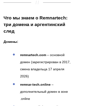
Что мы знаем о Remnartech:
три домена и аргентинский
след
Домены:
remnartech.com
– основной
домен (зарегистрирован в 2017,
смена владельца 17 апреля
2026)
remnar-tech.online
–
дополнительный домен в зоне
.online