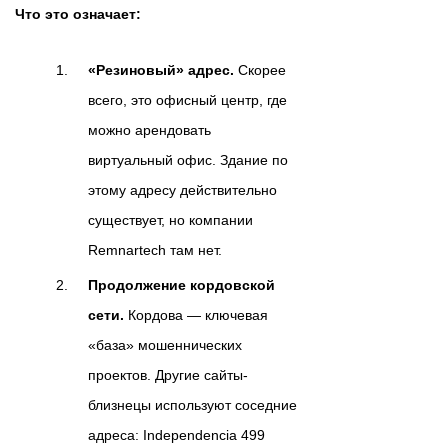
Что это означает:
«Резиновый» адрес.
Скорее
всего, это офисный центр, где
можно арендовать
виртуальный офис. Здание по
этому адресу действительно
существует, но компании
Remnartech там нет.
Продолжение кордовской
сети.
Кордова — ключевая
«база» мошеннических
проектов. Другие сайты-
близнецы используют соседние
адреса: Independencia 499