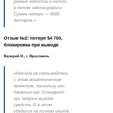
разные комиссии и налоги,
а потом заблокировали.
Сумма потери — 8000
долларов.»
Отзыв №2: потеря $4 700,
блокировка при выводе
Валерий И., г. Ярославль
:
«Никогда не связывайтесь
с этим мошенническим
проектом, поскольку они
банально вас блокируют
при запросе вывода
средств. Я в этом
убедился на личном опыте.