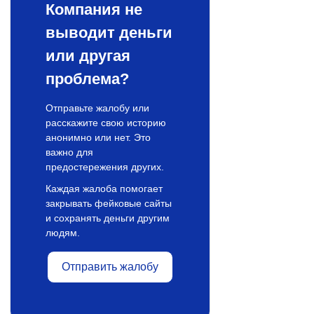
Компания не
выводит деньги
или другая
проблема?
Отправьте жалобу или
расскажите свою историю
анонимно или нет. Это
важно для
предостережения других.
Каждая жалоба помогает
закрывать фейковые сайты
и сохранять деньги другим
людям.
Отправить жалобу