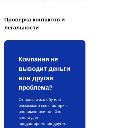
Проверка контактов и
легальности
Компания не
выводит деньги
или другая
проблема?
Отправьте жалобу или
расскажите свою историю
анонимно или нет. Это
важно для
предостережения других.