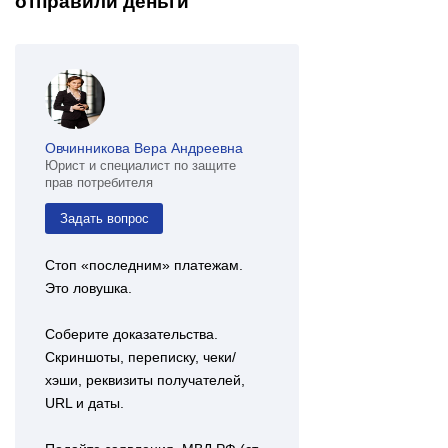
отправили деньги
Овчинникова Вера Андреевна
Юрист и специалист по защите
прав потребителя
Задать вопрос
Стоп «последним» платежам.
Это ловушка.
Соберите доказательства.
Скриншоты, переписку, чеки/
хэши, реквизиты получателей,
URL и даты.