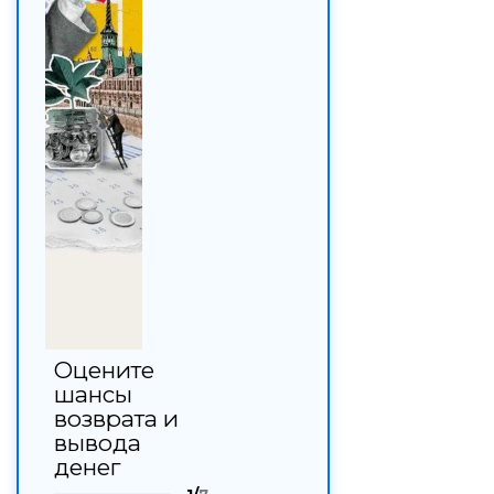
Оцените
шансы
возврата и
вывода
денег