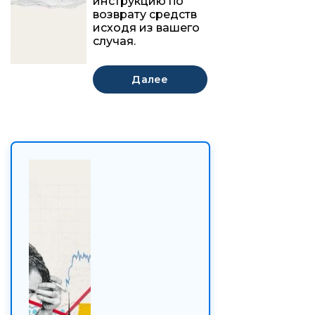
инструкцию по
возврату средств
исходя из вашего
случая.