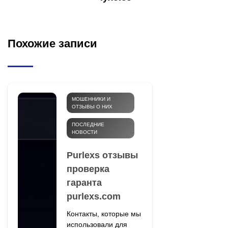
Похожие записи
МОШЕННИКИ И
ОТЗЫВЫ О НИХ
ПОСЛЕДНИЕ
НОВОСТИ
Purlexs отзывы
проверка
гаранта
purlexs.com
Контакты, которые мы
использовали для