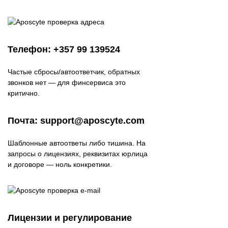
Телефон: +357 99 139524
Частые сбросы/автоответчик, обратных
звонков нет — для финсервиса это
критично.
Почта: support@aposcyte.com
Шаблонные автоответы либо тишина. На
запросы о лицензиях, реквизитах юрлица
и договоре — ноль конкретики.
Лицензии и регулирование