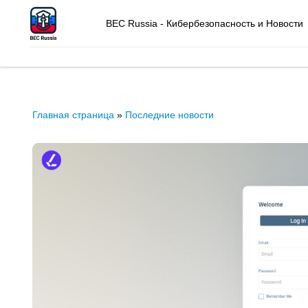
BEC Russia - Кибербезопасность и Новости
Главная страница
»
Последние новости