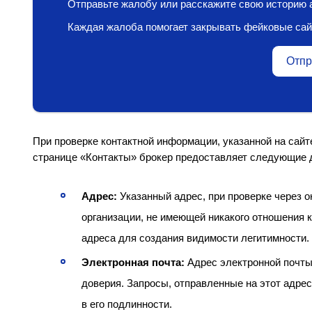
Отправьте жалобу или расскажите свою историю а
Каждая жалоба помогает закрывать фейковые сай
Отпр
При проверке контактной информации, указанной на сайте L
странице «Контакты» брокер предоставляет следующие 
Адрес:
Указанный адрес, при проверке через о
организации, не имеющей никакого отношения к 
адреса для создания видимости легитимности.
Электронная почта:
Адрес электронной почты,
доверия. Запросы, отправленные на этот адрес
в его подлинности.