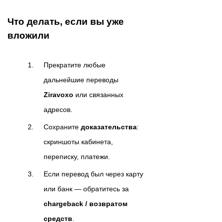
Что делать, если вы уже
вложили
Прекратите любые
дальнейшие переводы
Ziravoxo
или связанных
адресов.
Сохраните
доказательства
:
скриншоты кабинета,
переписку, платежи.
Если перевод был через карту
или банк — обратитесь за
chargeback / возвратом
средств
.