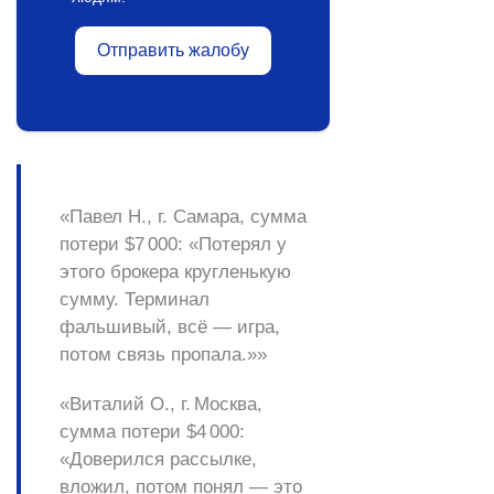
Отправить жалобу
«Павел Н., г. Самара, сумма
потери $7 000: «Потерял у
этого брокера кругленькую
сумму. Терминал
фальшивый, всё — игра,
потом связь пропала.»»
«Виталий О., г. Москва,
сумма потери $4 000:
«Доверился рассылке,
вложил, потом понял — это