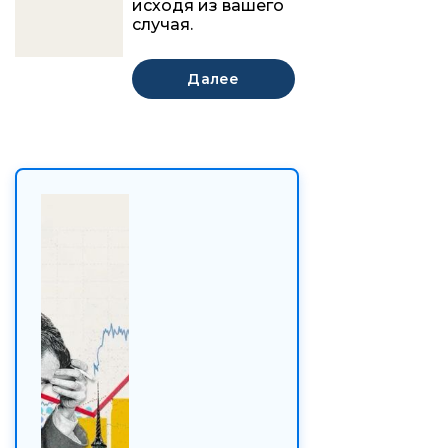
исходя из вашего
случая.