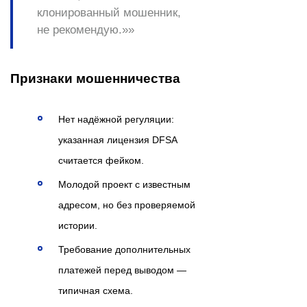
клонированный мошенник,
не рекомендую.»»
Признаки мошенничества
Нет надёжной регуляции:
указанная лицензия DFSA
считается фейком.
Молодой проект с известным
адресом, но без проверяемой
истории.
Требование дополнительных
платежей перед выводом —
типичная схема.