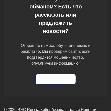
обманом? Есть что
рассказать или
предложить
новости?
Отправьте нам жалобу — анонимно и
бесплатно. Мы проверим сайт и, если
подтвердится мошенничество,
опубликуем информацию.
Отправить жалобу
© 2026 BEC Russia Кибербезопасность и Новости |