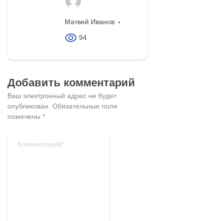
Матвей Иванов
94
Добавить комментарий
Ваш электронный адрес не будет
опубликован.
Обязательные поля
помечены
*