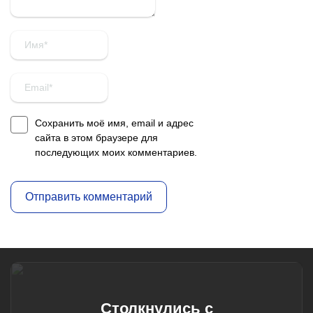
Сохранить моё имя, email и адрес
сайта в этом браузере для
последующих моих комментариев.
Столкнулись с