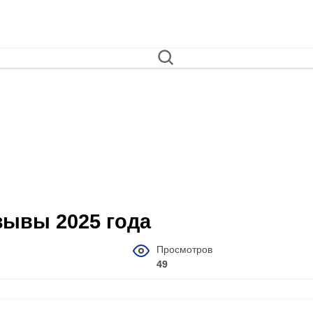
тзывы 2025 года
Просмотров
49