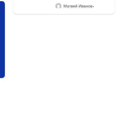
Матвей Иванов