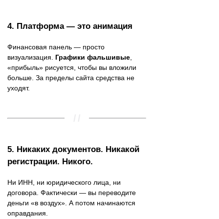
4.
Платформа — это анимация
Финансовая панель — просто
визуализация.
Графики фальшивые
,
«прибыль» рисуется, чтобы вы вложили
больше. За пределы сайта средства не
уходят.
5.
Никаких документов. Никакой
регистрации. Никого.
Ни ИНН, ни юридического лица, ни
договора. Фактически — вы переводите
деньги «в воздух». А потом начинаются
оправдания.