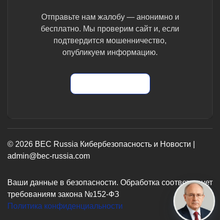
Отправьте нам жалобу — анонимно и
бесплатно. Мы проверим сайт и, если
подтвердится мошенничество,
опубликуем информацию.
Отправить жалобу
© 2026 BEC Russia Кибербезопасность и Новости |
admin@bec-russia.com
Ваши данные в безопасности. Обработка соответствует
требованиям закона №152-ФЗ
Политика конфиденциальности