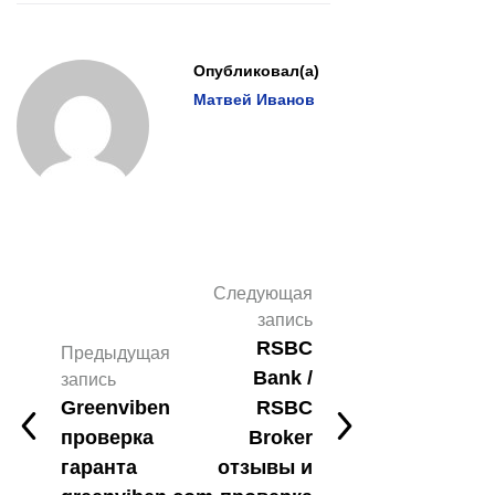
Опубликовал(а)
Матвей Иванов
Следующая
запись
RSBC
Предыдущая
Bank /
запись
Greenviben
RSBC
проверка
Broker
гаранта
отзывы и