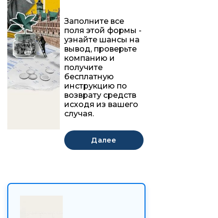
Заполните все
поля этой формы -
узнайте шансы на
вывод, проверьте
компанию и
получите
бесплатную
инструкцию по
возврату средств
исходя из вашего
случая.