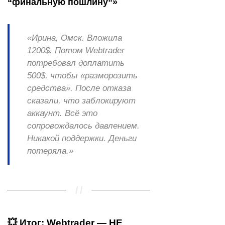
“финальную пошлину”»
«Ирина, Омск. Вложила
1200$. Потом Webtrader
потребовал доплатить
500$, чтобы «разморозить
средства». После отказа
сказали, что заблокируют
аккаунт. Всё это
сопровождалось давлением.
Никакой поддержки. Деньги
потеряла.»
💥 Итог: Webtrader — НЕ