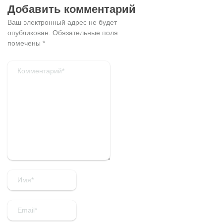
Добавить комментарий
Ваш электронный адрес не будет
опубликован.
Обязательные поля
помечены
*