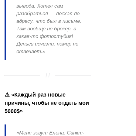
вывода. Хотел сам
разобраться — поехал по
адресу, что был в письме.
Там вообще не брокер, а
какая-то фотостудия!
Деньги исчезли, номер не
отвечает.»
⚠️ «Каждый раз новые
причины, чтобы не отдать мои
5000$»
«Меня зовут Елена, Санкт-