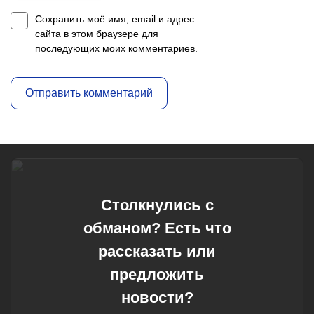
Сохранить моё имя, email и адрес
сайта в этом браузере для
последующих моих комментариев.
Столкнулись с
обманом? Есть что
рассказать или
предложить
новости?