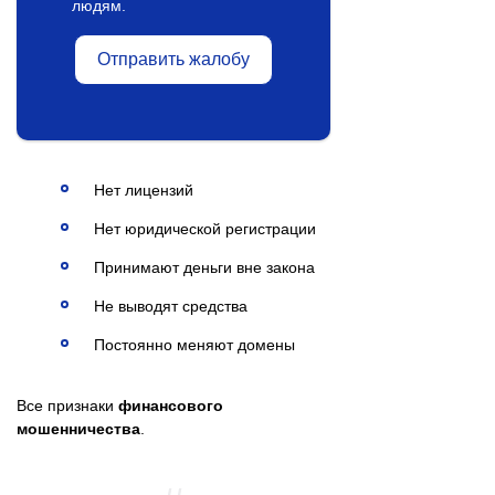
людям.
Отправить жалобу
Нет лицензий
Нет юридической регистрации
Принимают деньги вне закона
Не выводят средства
Постоянно меняют домены
Все признаки
финансового
мошенничества
.