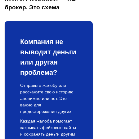
брокер. Это схема
Компания не
выводит деньги
или другая
проблема?
Отправьте жалобу или
расскажите свою историю
анонимно или нет. Это
важно для
предостережения других.
Каждая жалоба помогает
закрывать фейковые сайты
и сохранять деньги другим