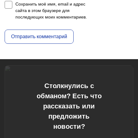
Сохранить моё имя, email и адрес
сайта в этом браузере для
последующих моих комментариев.
Столкнулись с
обманом? Есть что
рассказать или
предложить
новости?