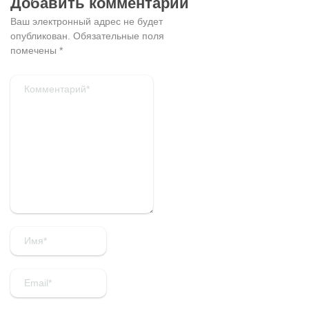
Добавить комментарий
Ваш электронный адрес не будет
опубликован.
Обязательные поля
помечены
*