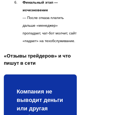
Финальный этап —
исчезновение
— После отказа платить
дальше «менеджер»
пропадает, чат-бот молчит, сайт
«падает» на техобслуживание.
«Отзывы трейдеров» и что
пишут в сети
Компания не
выводит деньги
или другая