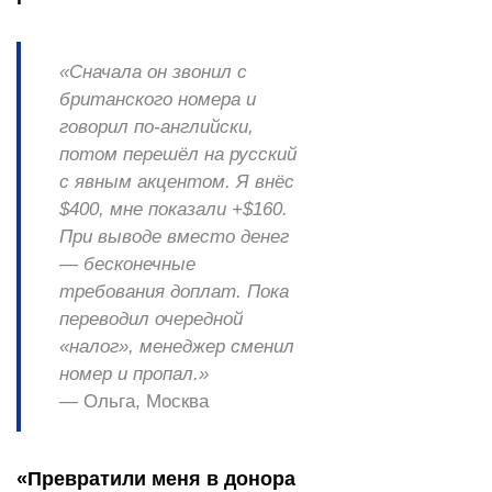
«Сначала он звонил с
британского номера и
говорил по-английски,
потом перешёл на русский
с явным акцентом. Я внёс
$400, мне показали +$160.
При выводе вместо денег
— бесконечные
требования доплат. Пока
переводил очередной
«налог», менеджер сменил
номер и пропал.»
— Ольга, Москва
«Превратили меня в донора