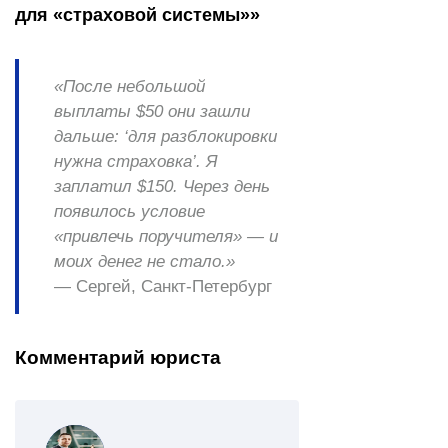
для «страховой системы»»
«После небольшой
выплаты $50 они зашли
дальше: ‘для разблокировки
нужна страховка’. Я
заплатил $150. Через день
появилось условие
«привлечь поручителя» — и
моих денег не стало.»
— Сергей, Санкт-Петербург
Комментарий юриста