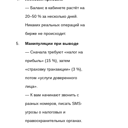
— Баланс в кабинете растёт на
20–50 % за несколько дней.
Никаких реальных операций на
бирже не происходит.
Манипуляции при выводе
— Сначала требуют «налог на
прибыль» (15 %), затем
«страховку транзакции» (3 %),
потом «услуги доверенного
лица».
— К вам начинают звонить с
разных номеров, писать SMS-
угрозы о налоговых и
правоохранительных органах.