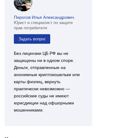
Пирогов Илья Александрович
Юрист и специалист по защите
прав потребителя
Задать вопрос
Без лицензии ЦБ РФ вы не
защищены ни в одном споре.
Деньги, отправленные на
анонимные криптокошельки или
карты физлиц, вернуть
практически невозможно —
российские суды не имеют
юрисдикции над офшорными
мошенниками.