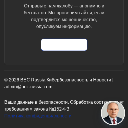
Отправьте нам жалобу — анонимно и
бесплатно. Мы проверим сайт и, если
подтвердится мошенничество,
опубликуем информацию.
Отправить жалобу
© 2026 BEC Russia Кибербезопасность и Новости |
admin@bec-russia.com
Ваши данные в безопасности. Обработка соответствует
требованиям закона №152-ФЗ
Политика конфиденциальности