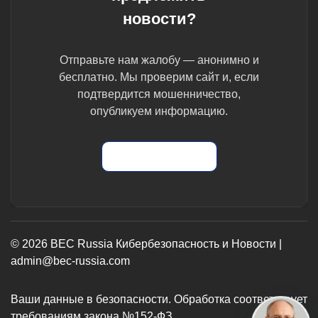
новости?
Отправьте нам жалобу — анонимно и
бесплатно. Мы проверим сайт и, если
подтвердится мошенничество,
опубликуем информацию.
Отправить жалобу
© 2026 BEC Russia Кибербезопасность и Новости |
admin@bec-russia.com
Ваши данные в безопасности. Обработка соответствует
требованиям закона №152-ФЗ