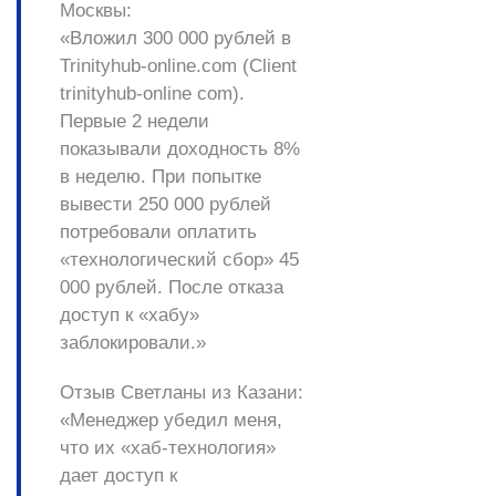
Москвы:
«Вложил 300 000 рублей в
Trinityhub-online.com (Client
trinityhub-online com).
Первые 2 недели
показывали доходность 8%
в неделю. При попытке
вывести 250 000 рублей
потребовали оплатить
«технологический сбор» 45
000 рублей. После отказа
доступ к «хабу»
заблокировали.»
Отзыв Светланы из Казани:
«Менеджер убедил меня,
что их «хаб-технология»
дает доступ к