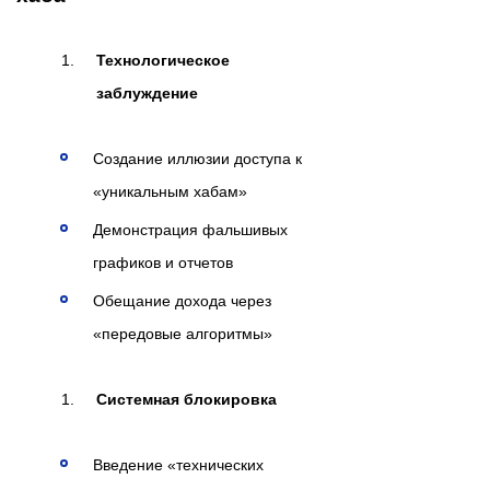
Технологическое
заблуждение
Создание иллюзии доступа к
«уникальным хабам»
Демонстрация фальшивых
графиков и отчетов
Обещание дохода через
«передовые алгоритмы»
Системная блокировка
Введение «технических