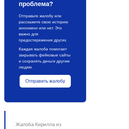
проблема?
Отправьте жалобу или
расскажите свою историю
анонимно или нет. Это
важно для
предостережения других.
Каждая жалоба помогает
закрывать фейковые сайты
и сохранять деньги другим
людям.
Отправить жалобу
Жалоба Кирилла из