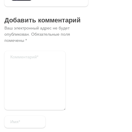
Добавить комментарий
Ваш электронный адрес не будет
опубликован.
Обязательные поля
помечены
*