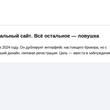
альный сайт
. Всё остальное — ловушка
в 2024 году. Он дублирует интерфейс настоящего брокера, но с
ший дизайн, липовая регистрация. Цель — ввести в заблуждени