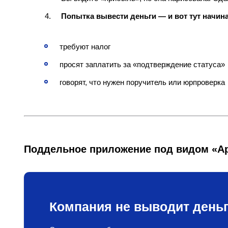
Попытка вывести деньги — и вот тут начин
требуют налог
просят заплатить за «подтверждение статуса»
говорят, что нужен поручитель или юрпроверка
Поддельное приложение под видом «Ap
Компания не выводит деньг