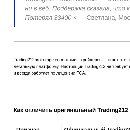
ни в веб. Поддержка сказала, что
Потерял $3400.»
—
Светлана, Мо
Trading212brokerage.com отзывы трейдеров — и вот что 
легальную платформу. Настоящий Trading212 не требует 
и всегда работает по лицензии FCA.
Как отличить оригинальный Trading212
Признак
Официальный Trading