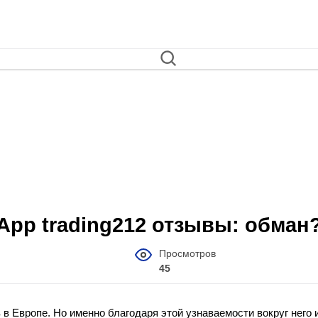
 App trading212 отзывы: обман
Просмотров
45
в Европе. Но именно благодаря этой узнаваемости вокруг него 