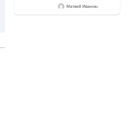
Матвей Иванов