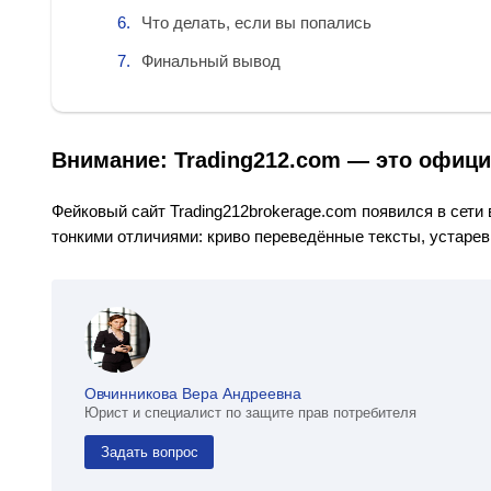
Что делать, если вы попались
Финальный вывод
Внимание: Trading212.com — это
офици
Фейковый сайт Trading212brokerage.com появился в сети 
тонкими отличиями: криво переведённые тексты, устарев
Овчинникова Вера Андреевна
Юрист и специалист по защите прав потребителя
Задать вопрос