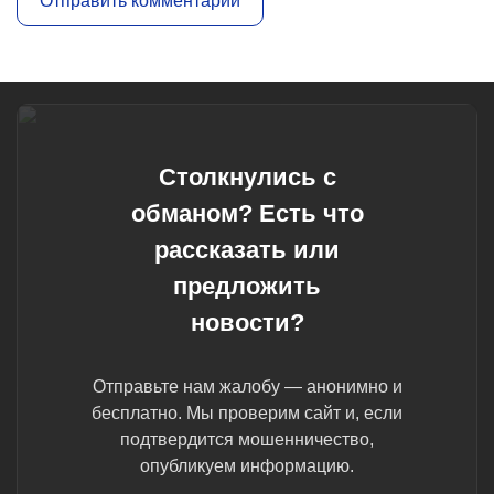
Столкнулись с
обманом? Есть что
рассказать или
предложить
новости?
Отправьте нам жалобу — анонимно и
бесплатно. Мы проверим сайт и, если
подтвердится мошенничество,
опубликуем информацию.