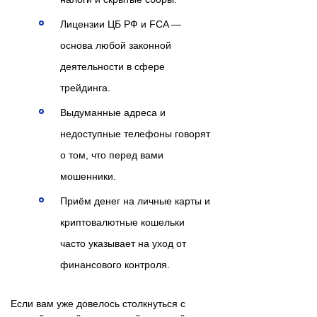
Лицензии ЦБ РФ и FCA —
основа любой законной
деятельности в сфере
трейдинга.
Выдуманные адреса и
недоступные телефоны говорят
о том, что перед вами
мошенники.
Приём денег на личные карты и
криптовалютные кошельки
часто указывает на уход от
финансового контроля.
Если вам уже довелось столкнуться с