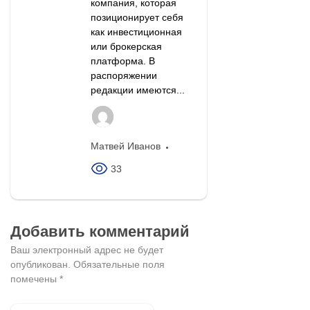
компания, которая
позиционирует себя
как инвестиционная
или брокерская
платформа. В
распоряжении
редакции имеются...
Матвей Иванов
33
Добавить комментарий
Ваш электронный адрес не будет
опубликован.
Обязательные поля
помечены
*