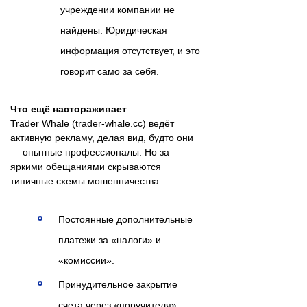
учреждении компании не
найдены. Юридическая
информация отсутствует, и это
говорит само за себя.
Что ещё настораживает
Trader Whale (trader-whale.cc) ведёт
активную рекламу, делая вид, будто они
— опытные профессионалы. Но за
яркими обещаниями скрываются
типичные схемы мошенничества:
Постоянные дополнительные
платежи за «налоги» и
«комиссии».
Принудительное закрытие
счета через «поручителя».