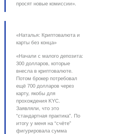
просят новые комиссии».
«Наталья: Криптовалюта и
карты без конца»
«Начали с малого депозита:
300 долларов, которые
внесла в криптовалюте.
Потом брокер потребовал
ещё 700 долларов через
карту, якобы для
прохождения KYC.
Заявляли, что это
“стандартная практика”. По
итогу у меня на “счёте”
фигурировала сумма