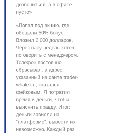
дозвониться, а в офисе
пусто»
«Попал под акцию, где
обещали 50% бонус.
Вложил 2 000 долларов.
Через пару недель хотел
поговорить с менеджером.
Телефон постоянно
сбрасывал, а адрес,
указанный на сайте trader-
whale.cc, оказался
фейковым. Я потратил
время и деньги, чтобы
выяснить правду. Итог:
деньги зависли на
“платформе”, вывести их
невозможно. Каждый раз