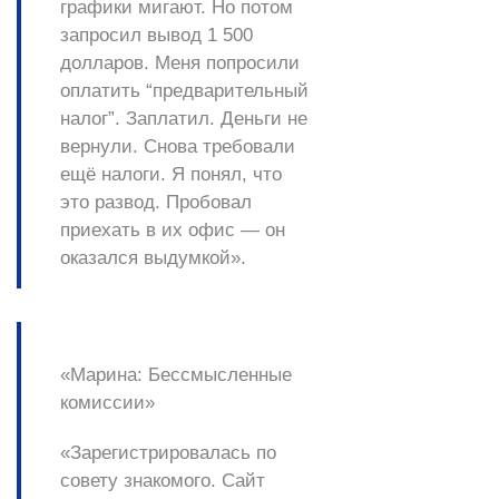
графики мигают. Но потом
запросил вывод 1 500
долларов. Меня попросили
оплатить “предварительный
налог”. Заплатил. Деньги не
вернули. Снова требовали
ещё налоги. Я понял, что
это развод. Пробовал
приехать в их офис — он
оказался выдумкой».
«Марина: Бессмысленные
комиссии»
«Зарегистрировалась по
совету знакомого. Сайт