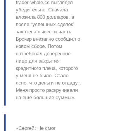
trader-whale.cc выглядел
убедительно. Сначала
вложила 800 долларов, а
после “успешных сделок”
захотела вывести часть.
Брокер внезапно сообщил о
новом сборе. Потом
потребовал доверенное
лицо для закрытия
кредитного плеча, которого
у меня не было. Стало
ясно, что деньги не отдадут.
Меня просто раскручивали
на ещё большие суммы».
«Сергей: Не смог