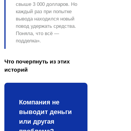
свыше 3 000 долларов. Но
каждый раз при попытке
вывода находился новый
повод удержать средства.
Поняла, что всё —
подделка».
Что почерпнуть из этих
историй
Компания не
выводит деньги
или другая