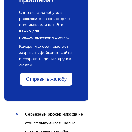
проблема?
Отправьте жалобу или
расскажите свою историю
анонимно или нет. Это
важно для
предостережения других.
Каждая жалоба помогает
закрывать фейковые сайты
и сохранять деньги другим
людям.
Отправить жалобу
Серьёзный брокер никогда не
станет выдумывать новые
налоги и скрытые сборы.