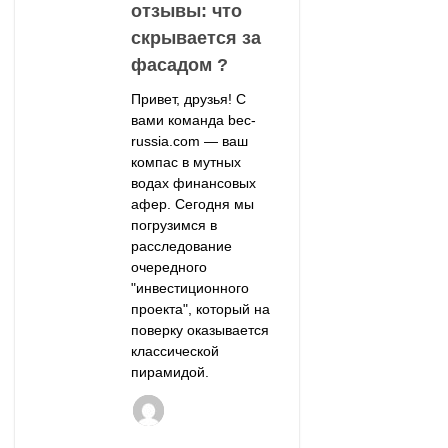
отзывы: что
скрывается за
фасадом ?
Привет, друзья! С
вами команда bec-
russia.com — ваш
компас в мутных
водах финансовых
афер. Сегодня мы
погрузимся в
расследование
очередного
"инвестиционного
проекта", который на
поверку оказывается
классической
пирамидой.