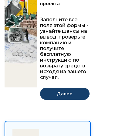
проекта
Заполните все
поля этой формы -
узнайте шансы на
вывод, проверьте
компанию и
получите
бесплатную
инструкцию по
возврату средств
исходя из вашего
случая.