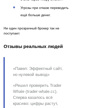
Угрозы при отказе переводить
ещё больше денег.
Ни один прозрачный брокер так не
поступает.
Отзывы реальных людей
«Павел: Эффектный сайт,
но нулевой вывод»
«Решил проверить Trader
Whale (trader-whale.cc).
Сперва казалось всё
красиво: цифры растут,