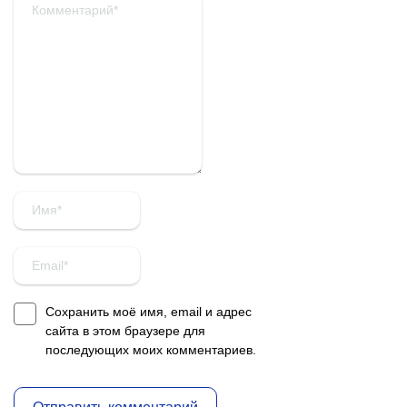
Сохранить моё имя, email и адрес
сайта в этом браузере для
последующих моих комментариев.