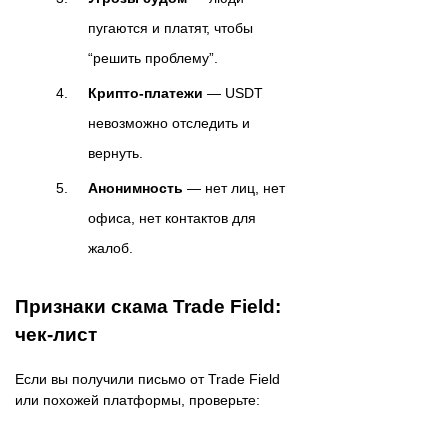
пугаются и платят, чтобы
“решить проблему”.
Крипто-платежи
— USDT
невозможно отследить и
вернуть.
Анонимность
— нет лиц, нет
офиса, нет контактов для
жалоб.
Признаки скама Trade Field:
чек-лист
Если вы получили письмо от Trade Field
или похожей платформы, проверьте: