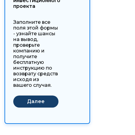
инвестиционного
проекта
Заполните все
поля этой формы
- узнайте шансы
на вывод,
проверьте
компанию и
получите
бесплатную
инструкцию по
возврату средств
исходя из
вашего случая.