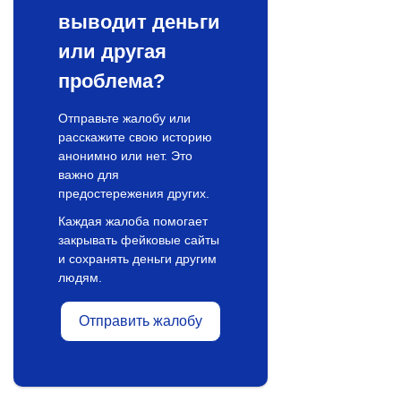
выводит деньги
или другая
проблема?
Отправьте жалобу или
расскажите свою историю
анонимно или нет. Это
важно для
предостережения других.
Каждая жалоба помогает
закрывать фейковые сайты
и сохранять деньги другим
людям.
Отправить жалобу