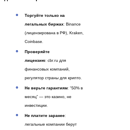
Торгуйте только на
легальных биржах
: Binance
(лицензирована в РФ), Kraken,
Coinbase.
Проверяйте
лицензию
: cbr.ru для
финансовых компаний,
регулятор страны для крипто.
Не верьте гарантиям
: “50% в
месяц” — это казино, не
инвестиции.
Не платите заранее
:
легальные компании берут