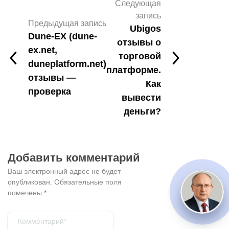
Следующая
запись
Предыдущая запись
Ubigos
Dune-EX (dune-
отзывы о
ex.net,
торговой
duneplatform.net)
платформе.
отзывы —
Как
проверка
вывести
деньги?
Добавить комментарий
Ваш электронный адрес не будет
опубликован.
Обязательные поля
помечены
*