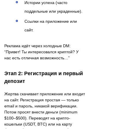
Истории успеха (часто
поддельные или украденные).
Ссылки на приложение или
сайт.
Реклама идёт через холодные DM:
“Привет! Ты интересовался криптой? У
нас есть отличная возможность…”
Этап 2: Регистрация и первый
депозит
Жертва скачивает приложение или входит
на сайт. Регистрация простая — только
email и пароль, никакой верификации.
Потом просят внести деньги (minimum
$100–$500). Переводят на крипто-
кошельки (USDT, BTC) или на карту