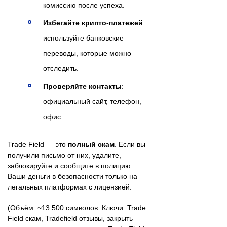
комиссию после успеха.
Избегайте крипто-платежей
:
используйте банковские
переводы, которые можно
отследить.
Проверяйте контакты
:
официальный сайт, телефон,
офис.
Trade Field — это
полный скам
. Если вы
получили письмо от них, удалите,
заблокируйте и сообщите в полицию.
Ваши деньги в безопасности только на
легальных платформах с лицензией.
(Объём: ~13 500 символов. Ключи: Trade
Field скам, Tradefield отзывы, закрыть