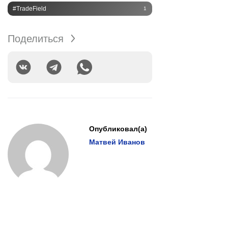
#TradeField
1
Поделиться
Опубликовал(а)
Матвей Иванов