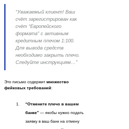
“Уважаемый клиент! Ваш
счёт зарегистрирован как
счёт “Европейского
формата” с активным
кредитным плечом 1:100.
Для вывода средств
необходимо закрыть плечо.
Следуйте инструкциям…”
Это письмо содержит
множество
фейковых требований
:
“Отмените плечо в вашем
банке”
— якобы нужно подать
заявку в ваш банк на отмену