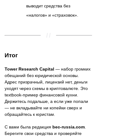
выводит средства без
«налогов» и «страховок».
Итог
Tower Research Capital
— набор громких
обещаний без юридической основы.
Адрес призрачный, лицензий нет, деньги
уходят через схемы в криптовалюте. Это
textbook-пример финансовой кухни.
Держитесь подальше, а если уже попали
— не вкладывайте ни копейки сверх и
обращайтесь к юристам.
С вами была редакция
bec-russia.com
.
Берегите свои средства и проверяйте