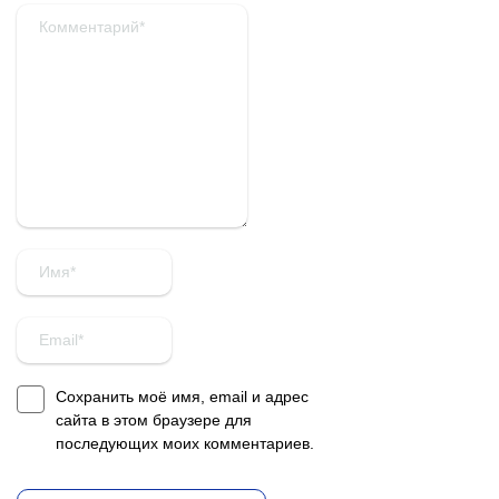
Сохранить моё имя, email и адрес
сайта в этом браузере для
последующих моих комментариев.