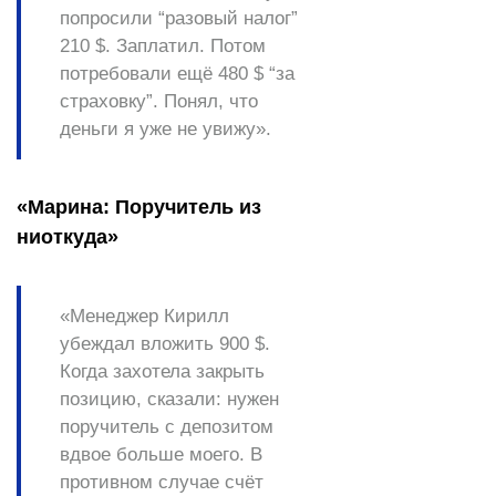
попросили “разовый налог”
210 $. Заплатил. Потом
потребовали ещё 480 $ “за
страховку”. Понял, что
деньги я уже не увижу».
«Марина: Поручитель из
ниоткуда»
«Менеджер Кирилл
убеждал вложить 900 $.
Когда захотела закрыть
позицию, сказали: нужен
поручитель с депозитом
вдвое больше моего. В
противном случае счёт