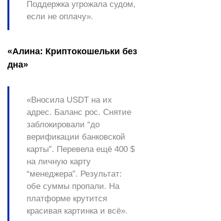
Поддержка угрожала судом,
если не оплачу».
«Алина: Криптокошельки без
дна»
«Вносила USDT на их
адрес. Баланс рос. Снятие
заблокировали “до
верификации банковской
карты”. Перевела ещё 400 $
на личную карту
“менеджера”. Результат:
обе суммы пропали. На
платформе крутится
красивая картинка и всё».