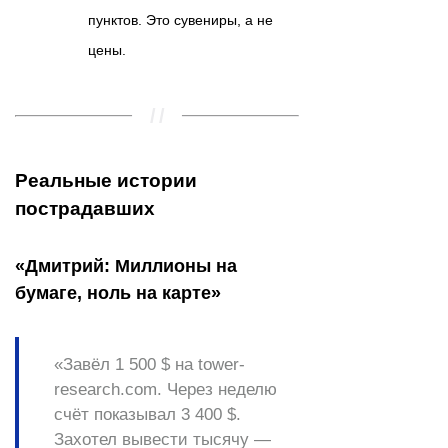
пунктов. Это сувениры, а не
цены.
Реальные истории
пострадавших
«Дмитрий: Миллионы на
бумаге, ноль на карте»
«Завёл 1 500 $ на
tower-
research.com
. Через неделю
счёт показывал 3 400 $.
Захотел вывести тысячу —