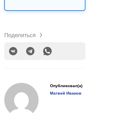
Поделиться
Опубликовал(а)
Матвей Иванов