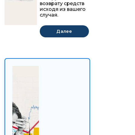
возврату средств
исходя из вашего
случая.