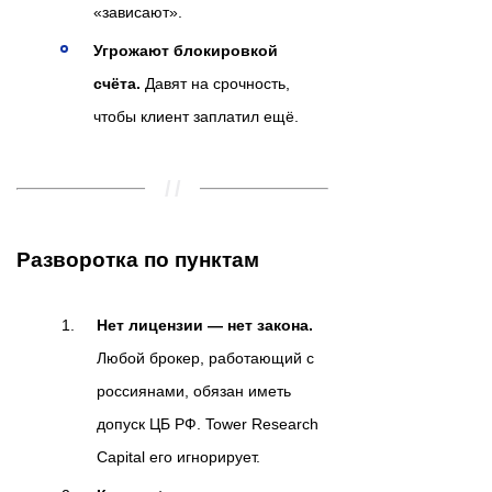
«зависают».
Угрожают блокировкой
счёта.
Давят на срочность,
чтобы клиент заплатил ещё.
Разворотка по пунктам
Нет лицензии — нет закона.
Любой брокер, работающий с
россиянами, обязан иметь
допуск ЦБ РФ. Tower Research
Capital его игнорирует.