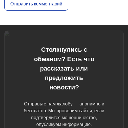
Столкнулись с
обманом? Есть что
рассказать или
предложить
новости?
Отправьте нам жалобу — анонимно и
бесплатно. Мы проверим сайт и, если
подтвердится мошенничество,
опубликуем информацию.