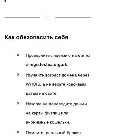
Как обезопасить себя
Проверяйте лицензию на
cbr.ru
и
register.fca.org.uk
.
Изучайте возраст домена через
WHOIS, а не верьте красивым
датам на сайте.
Никогда не переводите деньги
на карты физлиц или
анонимные кошельки.
Помните: реальный брокер