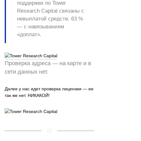
поддержки по Tower
Research Capital связаны с
невыплатой средств. 63 %
— с навязыванием
«доплат».
Проверка адреса — на карте и в
сети данных нет.
Далее у нас идет проверка лицензии — ее
так же нет. НИКАКОЙ!