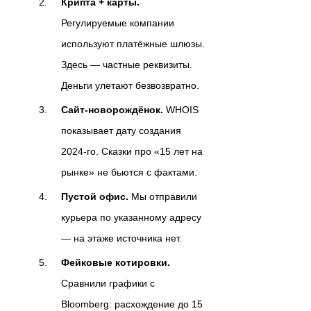
Крипта + карты.
Регулируемые компании
используют платёжные шлюзы.
Здесь — частные реквизиты.
Деньги улетают безвозвратно.
Сайт-новорождёнок.
WHOIS
показывает дату создания
2024-го. Сказки про «15 лет на
рынке» не бьются с фактами.
Пустой офис.
Мы отправили
курьера по указанному адресу
— на этаже источника нет.
Фейковые котировки.
Сравнили графики с
Bloomberg: расхождение до 15