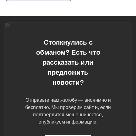
Столкнулись с
обманом? Есть что
рассказать или
предложить
новости?
Отправьте нам жалобу — анонимно и
бесплатно. Мы проверим сайт и, если
подтвердится мошенничество,
опубликуем информацию.