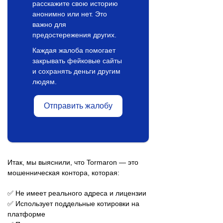
расскажите свою историю
анонимно или нет. Это
важно для
предостережения других.
Каждая жалоба помогает
закрывать фейковые сайты
и сохранять деньги другим
людям.
Отправить жалобу
Итак, мы выяснили, что Tormaron — это
мошенническая контора, которая:
✅ Не имеет реального адреса и лицензии
✅ Использует поддельные котировки на
платформе