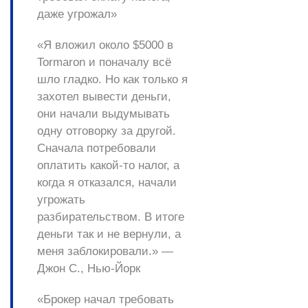
даже угрожал»
«Я вложил около $5000 в
Tormaron и поначалу всё
шло гладко. Но как только я
захотел вывести деньги,
они начали выдумывать
одну отговорку за другой.
Сначала потребовали
оплатить какой-то налог, а
когда я отказался, начали
угрожать
разбирательством. В итоге
деньги так и не вернули, а
меня заблокировали.» —
Джон С., Нью-Йорк
«Брокер начал требовать