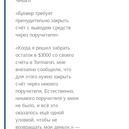
Чикаго
«Брокер требует
принудительно закрыть
счёт с выводом средств
через поручителя»
«Когда я решил забрать
остаток в $3000 со своего
счёта в Tormaron, мне
внезапно сообщили, что
для этого нужно закрыть
счёт через некоего
поручителя. Естественно,
никакого поручителя у меня
не было, и всё это
оказалось ещё одной
уловкой, чтобы не
возвращать мои деньги.» —