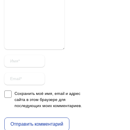
Сохранить моё имя, email и адрес
сайта в этом браузере для
последующих моих комментариев.