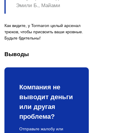
Эмили Б., Майами
Как видите, у Tormaron целый арсенал
трюков, чтобы присвоить ваши кровные.
Будьте бдительны!
Выводы
Компания не
выводит деньги
или другая
проблема?
Отправьте жалобу или