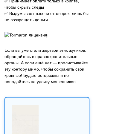
✅ Принимает оплату только в крипте,
чтобы скрыть следы
✅ Выдумывает тысячи отговорок, лишь бы
не возвращать деньги
Если вы уже стали жертвой этих жуликов,
обращайтесь в правоохранительные
органы. А если ещё нет — пролистывайте
эту контору мимо, чтобы сохранить свои
кровные! Будьте осторожны и не
попадайтесь на удочку мошенников!