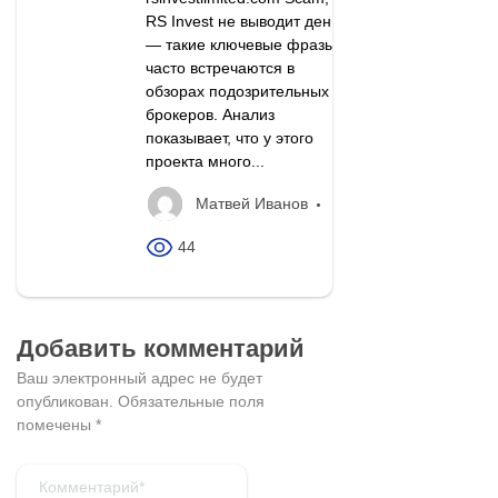
RS Invest не выводит деньги
— такие ключевые фразы
часто встречаются в
обзорах подозрительных
брокеров. Анализ
показывает, что у этого
проекта много...
Матвей Иванов
44
Добавить комментарий
Ваш электронный адрес не будет
опубликован.
Обязательные поля
помечены
*