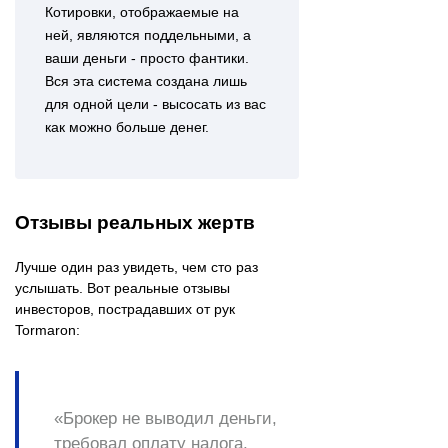
Котировки, отображаемые на
ней, являются поддельными, а
ваши деньги - просто фантики.
Вся эта система создана лишь
для одной цели - высосать из вас
как можно больше денег.
Отзывы реальных жертв
Лучше один раз увидеть, чем сто раз
услышать. Вот реальные отзывы
инвесторов, пострадавших от рук
Tormaron:
«Брокер не выводил деньги,
требовал оплату налога,