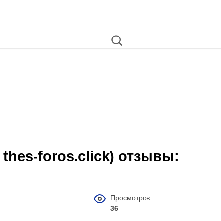
 thes-foros.click) отзывы:
Просмотров
36