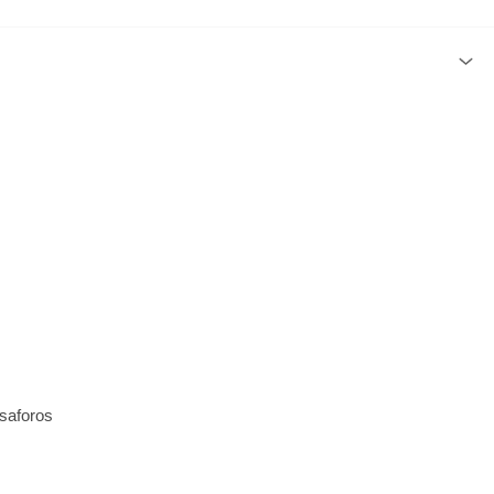
saforos