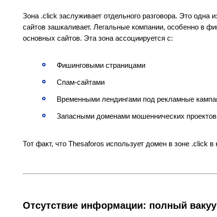
Зона .click заслуживает отдельного разговора. Это одна
сайтов зашкаливает. Легальные компании, особенно в фин
основных сайтов. Эта зона ассоциируется с:
Фишинговыми страницами
Спам-сайтами
Временными лендингами под рекламные кампа
Запасными доменами мошеннических проектов
Тот факт, что Thesaforos использует домен в зоне .click 
Отсутствие информации: полный ваку