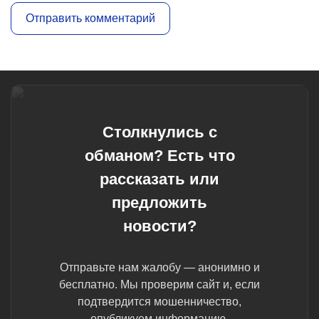
Столкнулись с
обманом? Есть что
рассказать или
предложить
новости?
Отправьте нам жалобу — анонимно и
бесплатно. Мы проверим сайт и, если
подтвердится мошенничество,
опубликуем информацию.