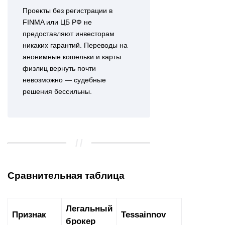
Проекты без регистрации в
FINMA или ЦБ РФ не
предоставляют инвесторам
никаких гарантий. Переводы на
анонимные кошельки и карты
физлиц вернуть почти
невозможно — судебные
решения бессильны.
Сравнительная таблица
Легальный
Признак
Tessainnov
брокер