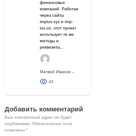
финансовых
компаний. Работая
через сайты
impius.xyz и imp-
ius.co, этот проект
использует те же
методы и
реквизиты,...
Матвей Иванов
43
Добавить комментарий
Ваш электронный адрес не будет
опубликован.
Обязательные поля
помечены
*