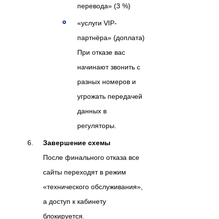
перевода» (3 %)
«услуги VIP-
партнёра» (доплата)
При отказе вас
начинают звонить с
разных номеров и
угрожать передачей
данных в
регуляторы.
Завершение схемы
После финального отказа все
сайты переходят в режим
«технического обслуживания»,
а доступ к кабинету
блокируется.