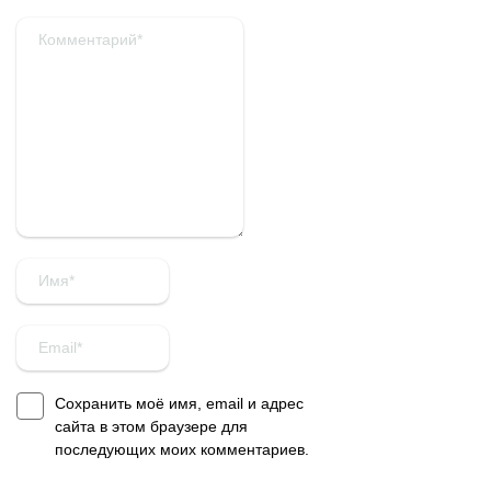
Сохранить моё имя, email и адрес
сайта в этом браузере для
последующих моих комментариев.