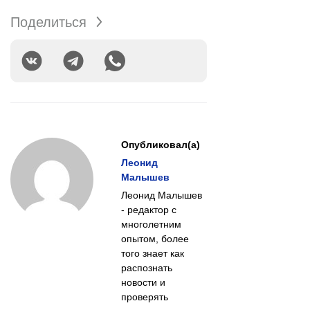
Поделиться
Опубликовал(а)
Леонид
Малышев
Леонид Малышев
- редактор с
многолетним
опытом, более
того знает как
распознать
новости и
проверять