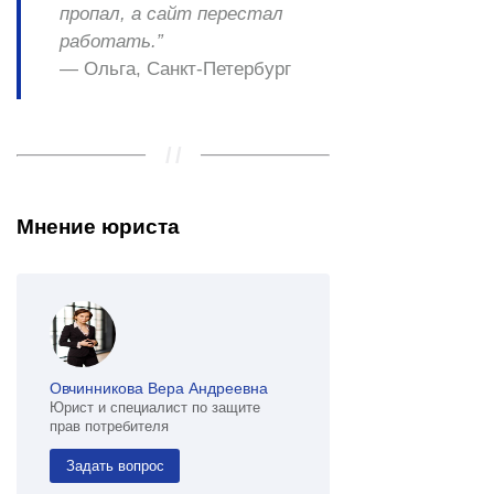
пропал, а сайт перестал
работать.”
— Ольга, Санкт-Петербург
Мнение юриста
Овчинникова Вера Андреевна
Юрист и специалист по защите
прав потребителя
Задать вопрос