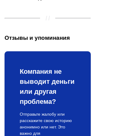
Отзывы и упоминания
Компания не
выводит деньги
или другая
проблема?
Отправьте жалобу или
расскажите свою историю
анонимно или нет. Это
важно для