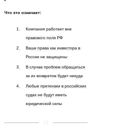
Что это означает:
Компания работает вне
правового поля РФ
Ваши права как инвестора в
России не защищены
В случае проблем обращаться
за их возвратом будет некуда
Любые претензии в российских
судах не будут иметь
юридической силы