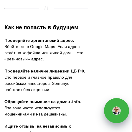
Как не попасть в будущем
Проверяйте аргентинский адрес.
Вбейте его в Google Maps. Если адрес
ведёт на кофейню или жилой дом — это
«резиновый» адрес.
Проверяйте наличие лицензии ЦБ РФ.
Это первое и главное правило для
российских инвесторов. Somunyc
работает без лицензии .
Обращайте внимание на домен .info.
Эта зона часто используется
мошенниками из-за дешевизны.
Ищите отзывы на независимых