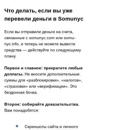
Что делать, если вы уже
перевели деньги в Somunyc
Если вы отправили деньги на счета,
связанные с somunyc.com или somu-
nyc.info, и теперь не можете вывести
средства — действуйте по следующему
плану.
Первое и главное: прекратите любые
доплаты.
Не вносите дополнительные
суммы для «разблокировки», «налогов»,
«страховки» или «верификации». Это
бездонная бочка.
Второе: собирайте доказательства.
Вам понадобятся:
Скриншоты сайта и личного