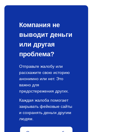
Компания не
выводит деньги
или другая
проблема?
Отправьте жалобу или
расскажите свою историю
анонимно или нет. Это
важно для
предостережения других.
Каждая жалоба помогает
закрывать фейковые сайты
и сохранять деньги другим
людям.