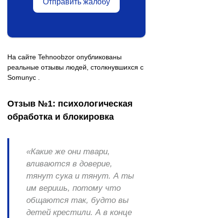
Отправить жалобу
На сайте Tehnoobzor опубликованы
реальные отзывы людей, столкнувшихся с
Somunyc .
Отзыв №1: психологическая
обработка и блокировка
«Какие же они твари,
вливаются в доверие,
тянут сука и тянут. А ты
им веришь, потому что
общаются так, будто вы
детей крестили. А в конце