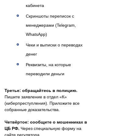
кабинета
Скриншоты переписок с
менеджерами (Telegram,
WhatsApp)
Чеки и выписки о переводах
денег
Реквизиты, на которые
переводили деньги
Третье: обращайтесь в полицию.
Пишите заявление в отдел «К»
(киберпреступления). Приложите все
собранные доказательства.
Четвёртое: сообщите о мошенниках в
ЦБ РФ.
Через специальную форму на
сайте регулятора.