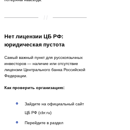
Нет лицензии ЦБ РФ:
юридическая пустота
Самый важный пункт для русскоязычных
инвесторов — наличие или отсутствие
лицензии Центрального банка Российской
Федерации.
Как проверить организацию:
Зайдите на официальный сайт
ЦБ РФ (cbr.ru)
Перейдите в раздел