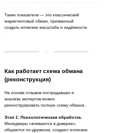
Такие показатели — это классический
маркетинговый обман, призванный
создать иллюзию масштаба и надёжности
.
Как работает схема обмана
(реконструкция)
На основе отзывов пострадавших и
анализа экспертов можно
реконструировать полную схему обмана .
Этап 1: Психологическая обработка.
Менеджеры «вливаются в доверие»,
общаются по-дружески, создают иллюзию