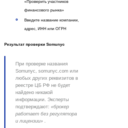
«Проверить участников
финансового рынка»
Введите название компании,
адрес, ИНН или ОГРН
Результат проверки Somunyc
При проверке названия
Somunyc, somunyc.com или
любых других реквизитов в
реестре ЦБ РФ
не будет
найдено никакой
информации
. Эксперты
подтверждают:
«брокер
работает без регулятора
и лицензии»
.