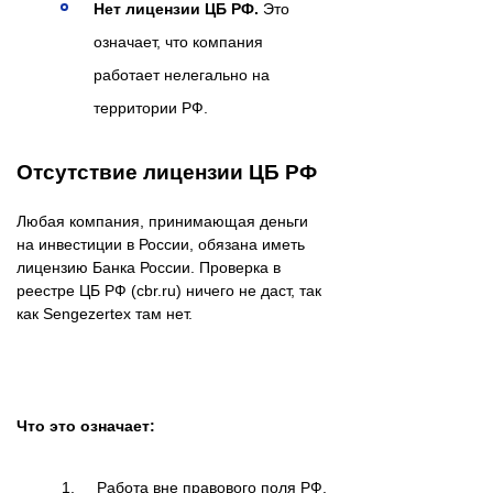
Нет лицензии ЦБ РФ.
Это
означает, что компания
работает нелегально на
территории РФ.
Отсутствие лицензии ЦБ РФ
Любая компания, принимающая деньги
на инвестиции в России, обязана иметь
лицензию Банка России. Проверка в
реестре ЦБ РФ (cbr.ru) ничего не даст, так
как Sengezertex там нет.
Что это означает:
Работа вне правового поля РФ.