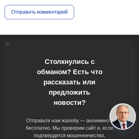
Столкнулись с
обманом? Есть что
рассказать или
предложить
новости?
Отправьте нам жалобу — анонимно и
бесплатно. Мы проверим сайт и, если
подтвердится мошенничество,