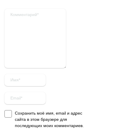
Сохранить моё имя, email и адрес
сайта в этом браузере для
последующих моих комментариев.