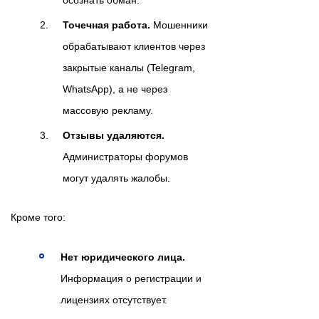
осознать обман.
Точечная работа.
Мошенники
обрабатывают клиентов через
закрытые каналы (Telegram,
WhatsApp), а не через
массовую рекламу.
Отзывы удаляются.
Администраторы форумов
могут удалять жалобы.
Кроме того:
Нет юридического лица.
Информация о регистрации и
лицензиях отсутствует.