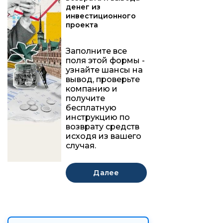
денег из
инвестиционного
проекта
Заполните все
поля этой формы -
узнайте шансы на
вывод, проверьте
компанию и
получите
бесплатную
инструкцию по
возврату средств
исходя из вашего
случая.