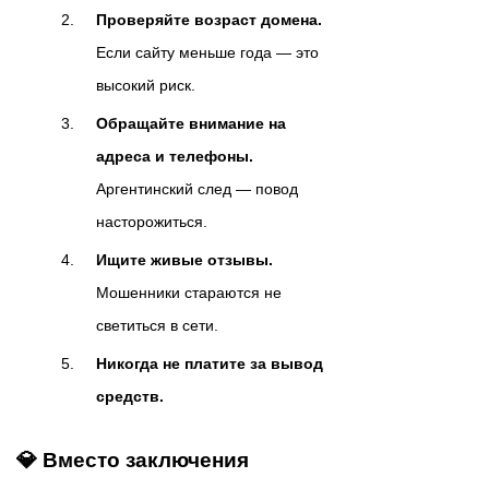
Проверяйте возраст домена.
Если сайту меньше года — это
высокий риск.
Обращайте внимание на
адреса и телефоны.
Аргентинский след — повод
насторожиться.
Ищите живые отзывы.
Мошенники стараются не
светиться в сети.
Никогда не платите за вывод
средств.
💎 Вместо заключения