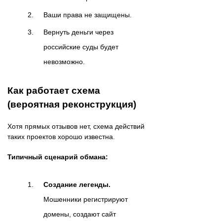
Ваши права не защищены.
Вернуть деньги через
российские суды будет
невозможно.
Как работает схема
(вероятная реконструкция)
Хотя прямых отзывов нет, схема действий
таких проектов хорошо известна.
Типичный сценарий обмана:
Создание легенды.
Мошенники регистрируют
домены, создают сайт