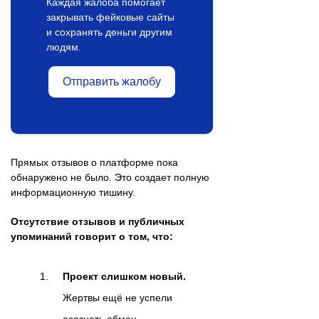
Каждая жалоба помогает
закрывать фейковые сайты
и сохранять деньги другим
людям.
Отправить жалобу
Прямых отзывов о платформе пока
обнаружено не было. Это создает полную
информационную тишину.
Отсутствие отзывов и публичных
упоминаний говорит о том, что:
Проект слишком новый.
Жертвы ещё не успели