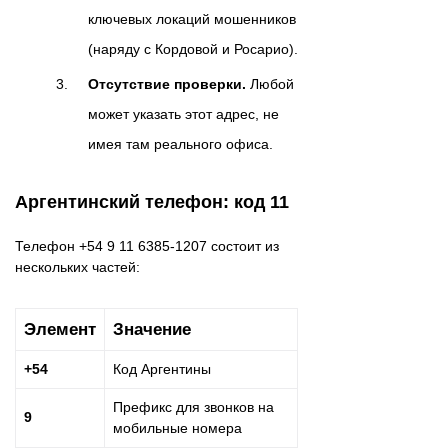
ключевых локаций мошенников
(наряду с Кордовой и Росарио).
Отсутствие проверки.
Любой
может указать этот адрес, не
имея там реального офиса.
Аргентинский телефон: код 11
Телефон +54 9 11 6385-1207 состоит из
нескольких частей:
Элемент
Значение
+54
Код Аргентины
Префикс для звонков на
9
мобильные номера