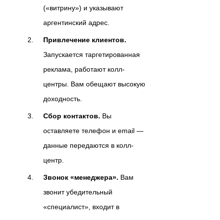
(«витрину») и указывают
аргентинский адрес.
Привлечение клиентов.
Запускается таргетированная
реклама, работают колл-
центры. Вам обещают высокую
доходность.
Сбор контактов.
Вы
оставляете телефон и email —
данные передаются в колл-
центр.
Звонок «менеджера».
Вам
звонит убедительный
«специалист», входит в