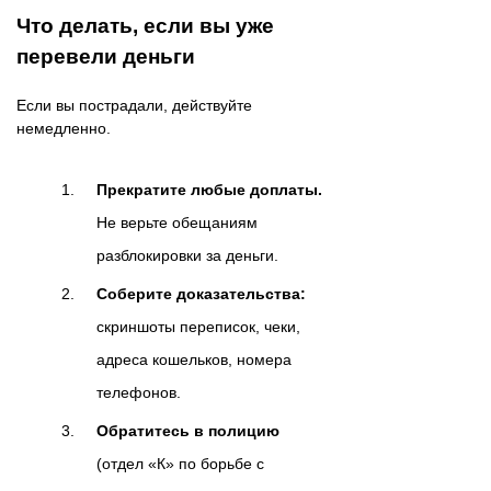
Что делать, если вы уже
перевели деньги
Если вы пострадали, действуйте
немедленно.
Прекратите любые доплаты.
Не верьте обещаниям
разблокировки за деньги.
Соберите доказательства:
скриншоты переписок, чеки,
адреса кошельков, номера
телефонов.
Обратитесь в полицию
(отдел «К» по борьбе с