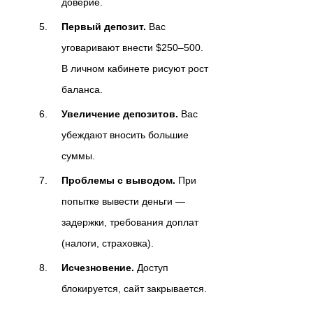
доверие.
Первый депозит.
Вас
уговаривают внести $250–500.
В личном кабинете рисуют рост
баланса.
Увеличение депозитов.
Вас
убеждают вносить большие
суммы.
Проблемы с выводом.
При
попытке вывести деньги —
задержки, требования доплат
(налоги, страховка).
Исчезновение.
Доступ
блокируется, сайт закрывается.