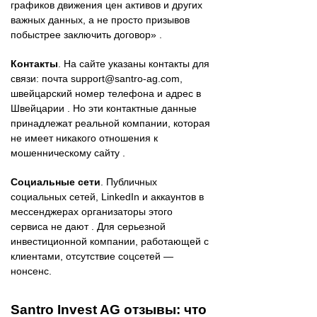
графиков движения цен активов и других
важных данных, а не просто призывов
побыстрее заключить договор» .
Контакты
. На сайте указаны контакты для
связи: почта support@santro-ag.com,
швейцарский номер телефона и адрес в
Швейцарии . Но эти контактные данные
принадлежат реальной компании, которая
не имеет никакого отношения к
мошенническому сайту .
Социальные сети
. Публичных
социальных сетей, LinkedIn и аккаунтов в
мессенджерах организаторы этого
сервиса не дают . Для серьезной
инвестиционной компании, работающей с
клиентами, отсутствие соцсетей —
нонсенс.
Santro Invest AG отзывы: что