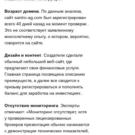
Возраст домена
. По данным анализа,
сайт santro-ag.com был зарегистрирован
всего 40 дней назад на момент проверки .
Это не соответствует заявленному
многолетнему опыту, о котором, вероятно,
говорится на сайте.
Дизайн и контент
. Создатели сделали
обычный небольшой веб-сайт, где
предлагают свои финансовые услуги.
Главная страница посвящена описанию
преимуществ, а далее все сводится к
призыву регистрироваться и пополнять
баланс для заработка на инвестициях .
Отсутствие мониторинга
. Эксперты
отмечают: «Мониторинг отсутствует, хотя
у проверенных лицензированных
брокеров презентация обычно начинается
с демонстрации технических показателей,