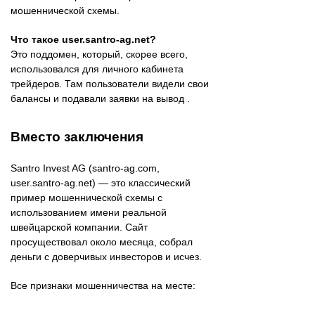
мошеннической схемы.
Что такое user.santro-ag.net?
Это поддомен, который, скорее всего,
использовался для личного кабинета
трейдеров. Там пользователи видели свои
балансы и подавали заявки на вывод .
Вместо заключения
Santro Invest AG (santro-ag.com,
user.santro-ag.net) — это классический
пример мошеннической схемы с
использованием имени реальной
швейцарской компании. Сайт
просуществовал около месяца, собрал
деньги с доверчивых инвесторов и исчез.
Все признаки мошенничества на месте: