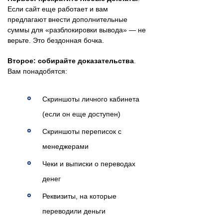
Если сайт еще работает и вам
предлагают внести дополнительные
суммы для «разблокировки вывода» — не
верьте. Это бездонная бочка.
Второе: собирайте доказательства
.
Вам понадобятся:
Скриншоты личного кабинета
(если он еще доступен)
Скриншоты переписок с
менеджерами
Чеки и выписки о переводах
денег
Реквизиты, на которые
переводили деньги