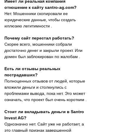
Имеет ли реальная компания
отношение к сайту santro-ag.com?
Нет. Мошенники скопировали ее
юридические данные, чтобы создать
иллюзию легитимности .
Почему сайт перестал работать?
Скорее всего, мошенники собрали
достаточно денег и закрыли проект. Или
домен был заблокирован по жалобам .
Есть ли отзывы реальных
пострадавших?
Полноценных отзывов от людей, которые
вложили деньги и столкнулись с
проблемами вывода, пока нет. Это может
означать, что проект был очень коротким .
Стоит ли вкладывать деньги в Santro
Invest AG?
Однозначно нет. Сайт уже не работает, а
это главный признак завершенной