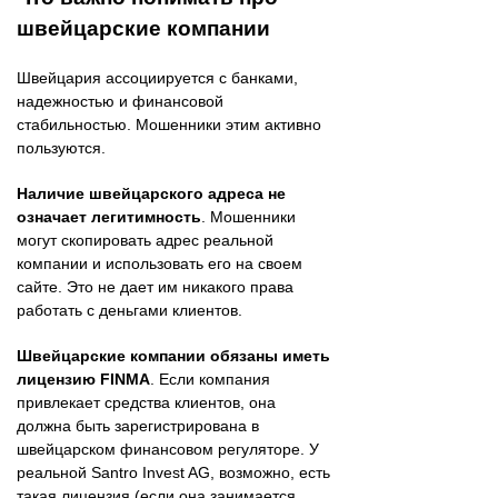
швейцарские компании
Швейцария ассоциируется с банками,
надежностью и финансовой
стабильностью. Мошенники этим активно
пользуются.
Наличие швейцарского адреса не
означает легитимность
. Мошенники
могут скопировать адрес реальной
компании и использовать его на своем
сайте. Это не дает им никакого права
работать с деньгами клиентов.
Швейцарские компании обязаны иметь
лицензию FINMA
. Если компания
привлекает средства клиентов, она
должна быть зарегистрирована в
швейцарском финансовом регуляторе. У
реальной Santro Invest AG, возможно, есть
такая лицензия (если она занимается