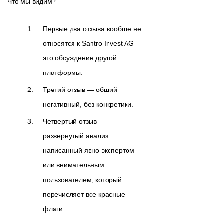
Что мы видим?
Первые два отзыва вообще не
относятся к Santro Invest AG —
это обсуждение другой
платформы.
Третий отзыв — общий
негативный, без конкретики.
Четвертый отзыв —
развернутый анализ,
написанный явно экспертом
или внимательным
пользователем, который
перечисляет все красные
флаги.