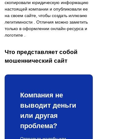
скопировали юридическую информацию
настоящей компании и опубликовали ее
на своем сайте, чтобы создать иллюзию
легитимности . Отличия можно заметить
только в оформлении онлайн-ресурса и
логотипе .
Что представляет собой
мошеннический сайт
Компания не
выводит деньги
или другая
проблема?
Отправьте жалобу или