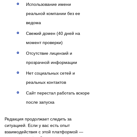
Использование имени
реальной компании без ее
ведома
Свежий домен (40 дней на
момент проверки)
Отсутствие лицензий и
прозрачной информации
Нет социальных сетей и
реальных контактов
Сайт перестал работать вскоре
после запуска
Редакция продолжает следить за
ситуацией. Если у вас есть опыт
взаимодействия с этой платформой —