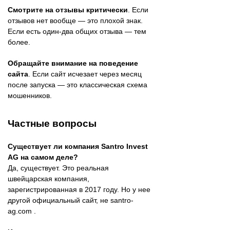
Смотрите на отзывы критически
. Если
отзывов нет вообще — это плохой знак.
Если есть один-два общих отзыва — тем
более.
Обращайте внимание на поведение
сайта
. Если сайт исчезает через месяц
после запуска — это классическая схема
мошенников.
Частные вопросы
Существует ли компания Santro Invest
AG на самом деле?
Да, существует. Это реальная
швейцарская компания,
зарегистрированная в 2017 году. Но у нее
другой официальный сайт, не santro-
ag.com .