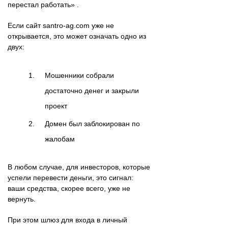
перестал работать» .
Если сайт santro-ag.com уже не
открывается, это может означать одно из
двух:
Мошенники собрали
достаточно денег и закрыли
проект
Домен был заблокирован по
жалобам
В любом случае, для инвесторов, которые
успели перевести деньги, это сигнал:
ваши средства, скорее всего, уже не
вернуть.
При этом шлюз для входа в личный