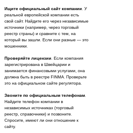
Ищите официальный сайт компании
. У
реальной европейской компании есть
свой сайт. Найдите его через независимые
источники (например, через торговый
реестр страны) и сравните с тем, на
который вы зашли. Если они разные — это
мошенники.
Проверяйте лицензии
. Если компания
зарегистрирована в Швейцарии и
занимается финансовыми услугами, она
должна быть в реестре FINMA. Проверьте
это на официальном сайте регулятора.
Звоните по официальным телефонам
.
Найдите телефон компании в
независимых источниках (торговый
реестр, справочники) и позвоните.
Спросите, имеют ли они отношение к
сайту.