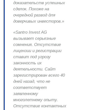
доказательств успешных
сделок. Похоже на
очередной развод для
доверчивых инвесторов.»
«Santro Invest AG
вызывает серьезные
сомнения. Отсутствие
лицензии и регистрации
ставит под угрозу
законность их
деятельности. Сайт
зарегистрирован всего 40
дней назад, что не
соответствует
заявленному
многолетнему опыту.
Отсутствие контактных