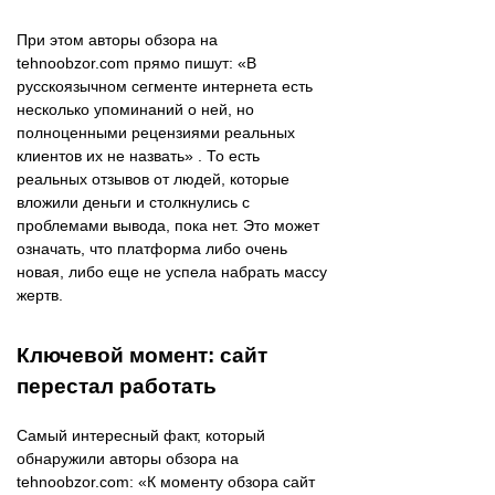
При этом авторы обзора на
tehnoobzor.com прямо пишут: «В
русскоязычном сегменте интернета есть
несколько упоминаний о ней, но
полноценными рецензиями реальных
клиентов их не назвать» . То есть
реальных отзывов от людей, которые
вложили деньги и столкнулись с
проблемами вывода, пока нет. Это может
означать, что платформа либо очень
новая, либо еще не успела набрать массу
жертв.
Ключевой момент: сайт
перестал работать
Самый интересный факт, который
обнаружили авторы обзора на
tehnoobzor.com: «К моменту обзора сайт