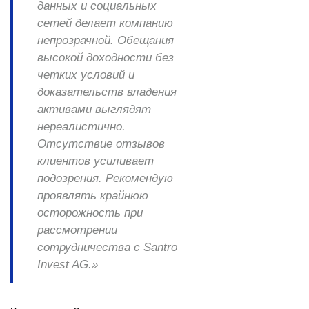
данных и социальных
сетей делает компанию
непрозрачной. Обещания
высокой доходности без
четких условий и
доказательств владения
активами выглядят
нереалистично.
Отсутствие отзывов
клиентов усиливает
подозрения. Рекомендую
проявлять крайнюю
осторожность при
рассмотрении
сотрудничества с Santro
Invest AG.»