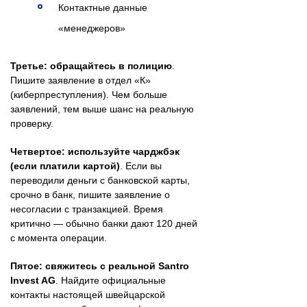
Контактные данные
«менеджеров»
Третье: обращайтесь в полицию
.
Пишите заявление в отдел «К»
(киберпреступления). Чем больше
заявлений, тем выше шанс на реальную
проверку.
Четвертое: используйте чарджбэк
(если платили картой)
. Если вы
переводили деньги с банковской карты,
срочно в банк, пишите заявление о
несогласии с транзакцией. Время
критично — обычно банки дают 120 дней
с момента операции.
Пятое: свяжитесь с реальной Santro
Invest AG
. Найдите официальные
контакты настоящей швейцарской