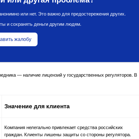
нонимно или нет. Это важно для предостережения других.
ты и сохранять деньги другим людям.
авить жалобу
едника — наличие лицензий у государственных регуляторов. В
Значение для клиента
Компания нелегально привлекает средства российских
граждан. Клиенты лишены защиты со стороны регулятора.