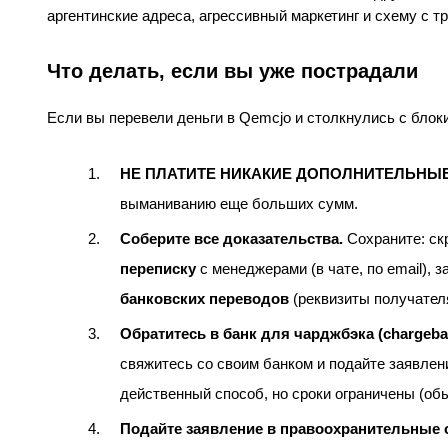
аргентинские адреса, агрессивный маркетинг и схему с 
Что делать, если вы уже пострадали
Если вы перевели деньги в Qemcjo и столкнулись с блок
НЕ ПЛАТИТЕ НИКАКИЕ ДОПОЛНИТЕЛЬНЫЕ
выманиванию еще больших сумм.
Соберите все доказательства.
Сохраните: ск
переписку
с менеджерами (в чате, по email), 
банковских переводов
(реквизиты получателя
Обратитесь в банк для чарджбэка (chargeba
свяжитесь со своим банком и подайте заявлен
действенный способ, но сроки ограничены (обы
Подайте заявление в правоохранительные 