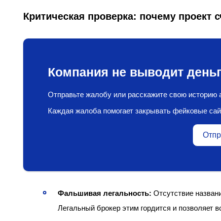
Критическая проверка: почему проект
Компания не выводит деньг
Отправьте жалобу или расскажите свою историю а
Каждая жалоба помогает закрывать фейковые сай
Отпр
Фальшивая легальность:
Отсутствие названи
Легальный брокер этим гордится и позволяет в