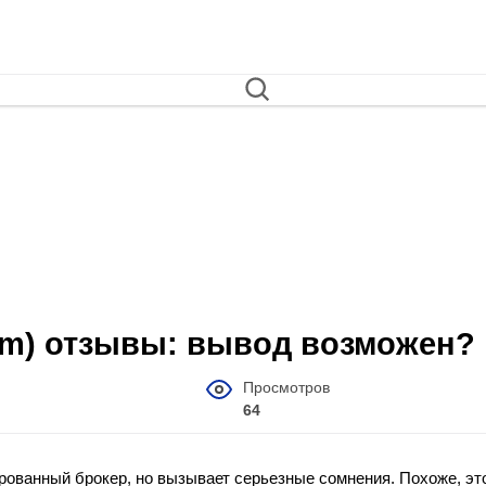
.com) отзывы: вывод возможен?
Просмотров
64
рованный брокер, но вызывает серьезные сомнения. Похоже, эт