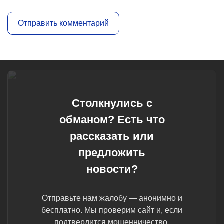
Столкнулись с
обманом? Есть что
рассказать или
предложить
новости?
Отправьте нам жалобу — анонимно и
бесплатно. Мы проверим сайт и, если
подтвердится мошенничество,