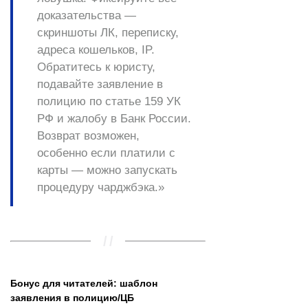
доказательства —
скриншоты ЛК, переписку,
адреса кошельков, IP.
Обратитесь к юристу,
подавайте заявление в
полицию по статье 159 УК
РФ и жалобу в Банк России.
Возврат возможен,
особенно если платили с
карты — можно запускать
процедуру чарджбэка.»
Бонус для читателей: шаблон
заявления в полицию/ЦБ