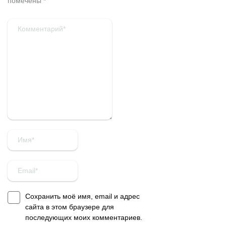
помечены
*
Сохранить моё имя, email и адрес
сайта в этом браузере для
последующих моих комментариев.