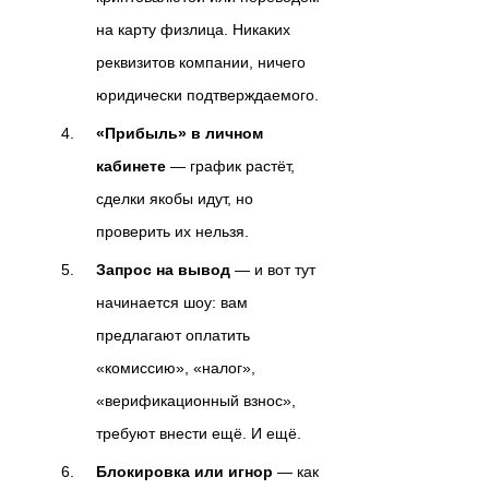
на карту физлица. Никаких
реквизитов компании, ничего
юридически подтверждаемого.
«Прибыль» в личном
кабинете
— график растёт,
сделки якобы идут, но
проверить их нельзя.
Запрос на вывод
— и вот тут
начинается шоу: вам
предлагают оплатить
«комиссию», «налог»,
«верификационный взнос»,
требуют внести ещё. И ещё.
Блокировка или игнор
— как