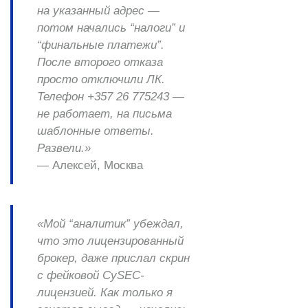
на указанный адрес —
потом начались “налоги” и
“финальные платежи”.
После второго отказа
просто отключили ЛК.
Телефон +357 26 775243 —
не работает, на письма
шаблонные ответы.
Развели.»
— Алексей, Москва
«Мой “аналитик” убеждал,
что это лицензированный
брокер, даже прислал скрин
с фейковой CySEC-
лицензией. Как только я