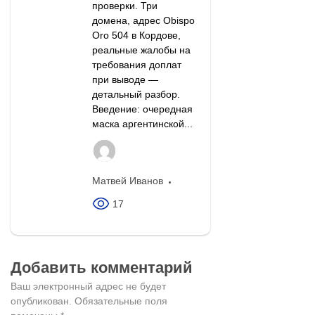
проверки. Три
домена, адрес Obispo
Oro 504 в Кордове,
реальные жалобы на
требования доплат
при выводе —
детальный разбор.
Введение: очередная
маска аргентинской...
Матвей Иванов
17
Добавить комментарий
Ваш электронный адрес не будет
опубликован.
Обязательные поля