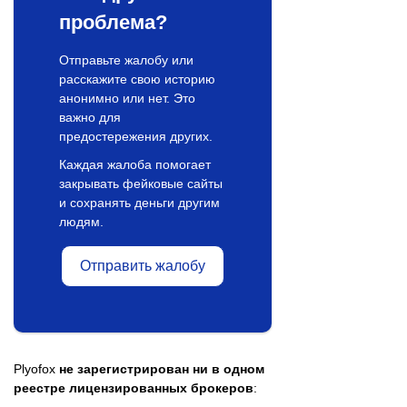
проблема?
Отправьте жалобу или
расскажите свою историю
анонимно или нет. Это
важно для
предостережения других.
Каждая жалоба помогает
закрывать фейковые сайты
и сохранять деньги другим
людям.
Отправить жалобу
Plyofox
не зарегистрирован ни в одном
реестре лицензированных брокеров
: