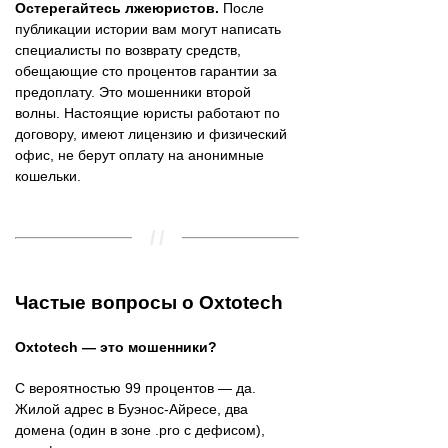
Остерегайтесь лжеюристов.
После
публикации истории вам могут написать
специалисты по возврату средств,
обещающие сто процентов гарантии за
предоплату. Это мошенники второй
волны. Настоящие юристы работают по
договору, имеют лицензию и физический
офис, не берут оплату на анонимные
кошельки.
Частые вопросы о Oxtotech
Oxtotech — это мошенники?
С вероятностью 99 процентов — да.
Жилой адрес в Буэнос-Айресе, два
домена (один в зоне .pro с дефисом),