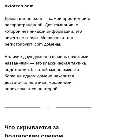
oxtotech.com
Домен в зоне .com — самой престижной и
распространённой. Для компании, о
которой нет никакой информации, это
ничего не значит. Мошенники тоже
регистрируют .com домены.
Наличие двух доменов с очень похожими
названиями — это классическая тактика
подготовки к быстрой смене вывески.
Когда на одном домене накопится
достаточно негатива, мошенники
переключаются на второй.
Что скрывается за
болгарским следом