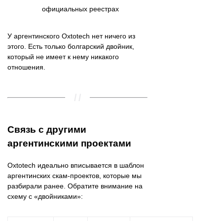
официальных реестрах
У аргентинского Oxtotech нет ничего из
этого. Есть только болгарский двойник,
который не имеет к нему никакого
отношения.
Связь с другими
аргентинскими проектами
Oxtotech идеально вписывается в шаблон
аргентинских скам-проектов, которые мы
разбирали ранее. Обратите внимание на
схему с «двойниками»: