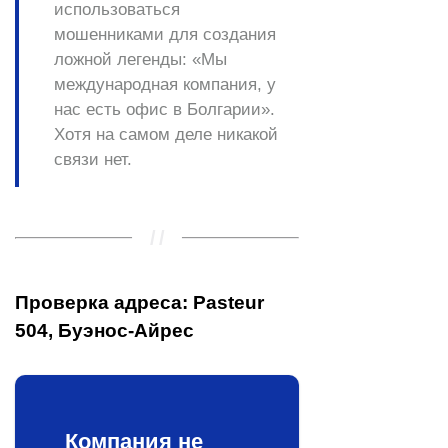
использоваться
мошенниками для создания
ложной легенды: «Мы
международная компания, у
нас есть офис в Болгарии».
Хотя на самом деле никакой
связи нет.
Проверка адреса: Pasteur
504, Буэнос-Айрес
Компания не