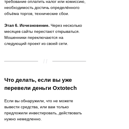
требование оплатить налог или комиссию,
необходимость достичь определённого
объёма торгов, технические сбои.
Этап 6. Исчезновение.
Через несколько
месяцев сайты перестают открываться.
Мошенники переключаются на
следующий проект из своей сети.
Что делать, если вы уже
перевели деньги Oxtotech
Если вы обнаружили, что не можете
вывести средства, или вам только
предложили инвестировать, действовать
нужно немедленно.