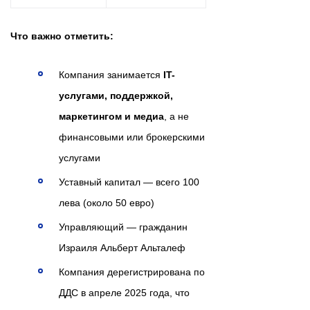
Что важно отметить:
Компания занимается
IT-
услугами, поддержкой,
маркетингом и медиа
, а не
финансовыми или брокерскими
услугами
Уставный капитал — всего 100
лева (около 50 евро)
Управляющий — гражданин
Израиля Альберт Альталеф
Компания дерегистрирована по
ДДС в апреле 2025 года, что