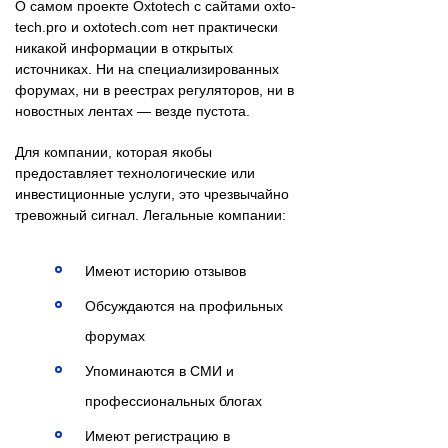
О самом проекте Oxtotech с сайтами oxto-
tech.pro и oxtotech.com нет практически
никакой информации в открытых
источниках. Ни на специализированных
форумах, ни в реестрах регуляторов, ни в
новостных лентах — везде пустота.
Для компании, которая якобы
предоставляет технологические или
инвестиционные услуги, это чрезвычайно
тревожный сигнал. Легальные компании:
Имеют историю отзывов
Обсуждаются на профильных
форумах
Упоминаются в СМИ и
профессиональных блогах
Имеют регистрацию в