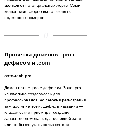
звонков от потенциальных жертв. Сами
мошенники, скорее всего, звонят с
подменных номеров.
Проверка доменов: .pro с
дефисом и .com
oxto-tech.pro
Домен в зоне .pro с дефисом. Зона .pro
изначально создавалась для
профессионалов, но сегодня регистрация
там доступна всем. Дефис в названии —
классический приём для создания
запасного домена, когда основной занят
или чтобы запутать пользователя.