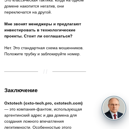
домене накопится негатив, они
переключатся на другой.
Мне звонят менеджеры и предлагают
инвестировать в технологические
проекты. Стоит ли соглашаться?
Нет. Это стандартная схема мошенников.
Положите трубку и заблокируйте номер.
Заключение
Oxtotech (oxto-tech.pro, oxtotech.com)
— это компания-фантом, использующая
аргентинский адрес и два домена для
создания ложного впечатления
легитимности. Особенностью этого