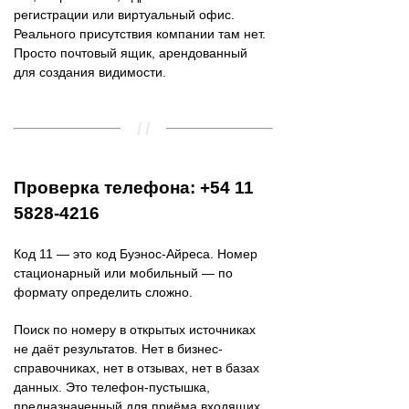
регистрации или виртуальный офис.
Реального присутствия компании там нет.
Просто почтовый ящик, арендованный
для создания видимости.
Проверка телефона: +54 11
5828-4216
Код 11 — это код Буэнос-Айреса. Номер
стационарный или мобильный — по
формату определить сложно.
Поиск по номеру в открытых источниках
не даёт результатов. Нет в бизнес-
справочниках, нет в отзывах, нет в базах
данных. Это телефон-пустышка,
предназначенный для приёма входящих