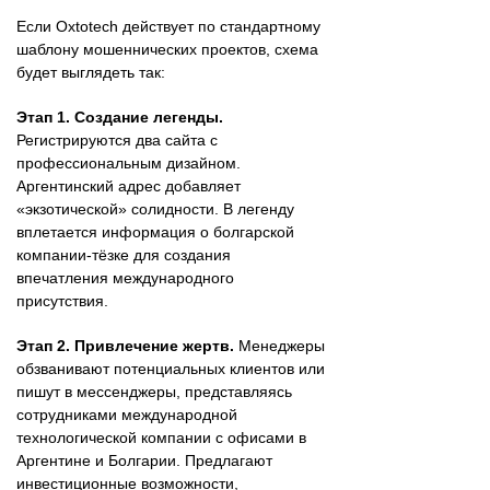
Если Oxtotech действует по стандартному
шаблону мошеннических проектов, схема
будет выглядеть так:
Этап 1. Создание легенды.
Регистрируются два сайта с
профессиональным дизайном.
Аргентинский адрес добавляет
«экзотической» солидности. В легенду
вплетается информация о болгарской
компании-тёзке для создания
впечатления международного
присутствия.
Этап 2. Привлечение жертв.
Менеджеры
обзванивают потенциальных клиентов или
пишут в мессенджеры, представляясь
сотрудниками международной
технологической компании с офисами в
Аргентине и Болгарии. Предлагают
инвестиционные возможности,