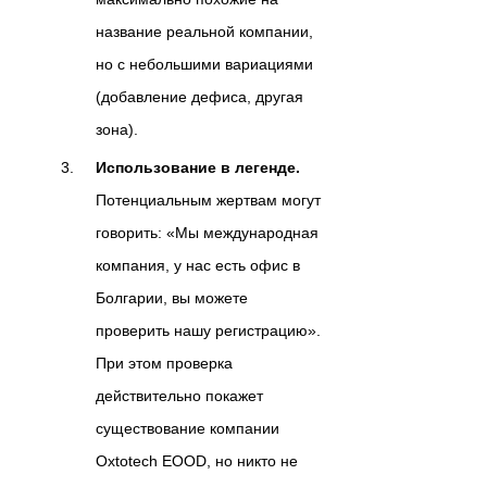
название реальной компании,
но с небольшими вариациями
(добавление дефиса, другая
зона).
Использование в легенде.
Потенциальным жертвам могут
говорить: «Мы международная
компания, у нас есть офис в
Болгарии, вы можете
проверить нашу регистрацию».
При этом проверка
действительно покажет
существование компании
Oxtotech EOOD, но никто не