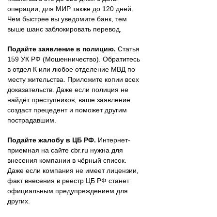
операции, для МИР также до 120 дней.
Чем быстрее вы уведомите банк, тем
выше шанс заблокировать перевод.
Подайте заявление в полицию.
Статья
159 УК РФ (Мошенничество). Обратитесь
в отдел К или любое отделение МВД по
месту жительства. Приложите копии всех
доказательств. Даже если полиция не
найдёт преступников, ваше заявление
создаст прецедент и поможет другим
пострадавшим.
Подайте жалобу в ЦБ РФ.
Интернет-
приемная на сайте cbr.ru нужна для
внесения компании в чёрный список.
Даже если компания не имеет лицензии,
факт внесения в реестр ЦБ РФ станет
официальным предупреждением для
других.