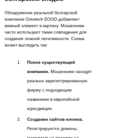
Обнаружение реальной болгарской
компании Oxtotech EOOD добавляет
важный элемент в картину. Мошенники
часто используют такие совпадения для
создания ложной легитимности. Схема
может выглядеть так:
Поиск существующей
компании.
Мошенники находят
реально зарегистрированную
фирму с подходящим
названием в европейской
юрисдикции.
Создание сайтов-клонов.
Регистрируются домены,
максимально похожие на