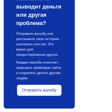
выводит деньги
или другая
проблема?
Отправьте жалобу или
расскажите свою историю
анонимно или нет. Это
важно для
предостережения других.
Каждая жалоба помогает
закрывать фейковые сайты
и сохранять деньги другим
людям.
Отправить жалобу