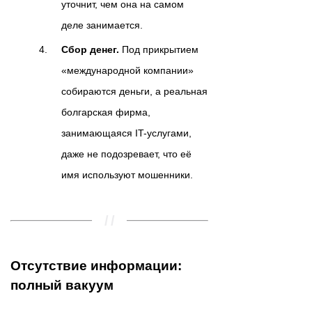
уточнит, чем она на самом
деле занимается.
Сбор денег.
Под прикрытием
«международной компании»
собираются деньги, а реальная
болгарская фирма,
занимающаяся IT-услугами,
даже не подозревает, что её
имя используют мошенники.
Отсутствие информации:
полный вакуум