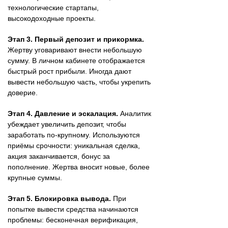
технологические стартапы,
высокодоходные проекты.
Этап 3. Первый депозит и прикормка.
Жертву уговаривают внести небольшую
сумму. В личном кабинете отображается
быстрый рост прибыли. Иногда дают
вывести небольшую часть, чтобы укрепить
доверие.
Этап 4. Давление и эскалация.
Аналитик
убеждает увеличить депозит, чтобы
заработать по-крупному. Используются
приёмы срочности: уникальная сделка,
акция заканчивается, бонус за
пополнение. Жертва вносит новые, более
крупные суммы.
Этап 5. Блокировка вывода.
При
попытке вывести средства начинаются
проблемы: бесконечная верификация,