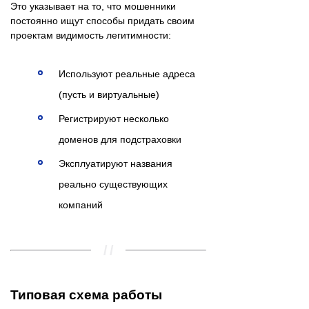
Это указывает на то, что мошенники
постоянно ищут способы придать своим
проектам видимость легитимности:
Используют реальные адреса
(пусть и виртуальные)
Регистрируют несколько
доменов для подстраховки
Эксплуатируют названия
реально существующих
компаний
Типовая схема работы