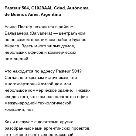
Pasteur 504, C1028AAL Cdad. Autónoma
de Buenos Aires, Argentina
Улица Пастер находится в районе
Бальванера (Balvanera) — центральном,
но не самом престижном районе Буэнос-
Айреса. Здесь много жилых домов,
небольших офисов и коммерческих
помещений.
Что находится по адресу Pasteur 504?
Согласно открытым источникам, это
многоквартирный жилой дом или
небольшое коммерческое здание. Никаких
следов того, что там располагается офис
международной технологической
компании, нет.
Как и в случае с десятками других
разобранных нами аргентинских проектов,
это, скорее всего, адрес массовой