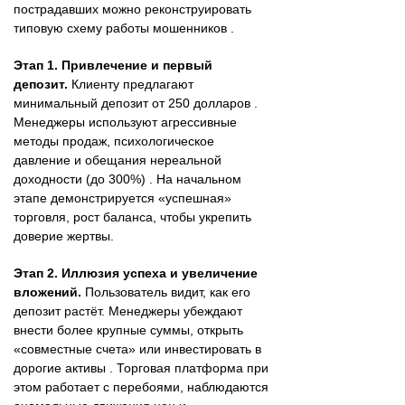
пострадавших можно реконструировать
типовую схему работы мошенников .
Этап 1. Привлечение и первый
депозит.
Клиенту предлагают
минимальный депозит от 250 долларов .
Менеджеры используют агрессивные
методы продаж, психологическое
давление и обещания нереальной
доходности (до 300%) . На начальном
этапе демонстрируется «успешная»
торговля, рост баланса, чтобы укрепить
доверие жертвы.
Этап 2. Иллюзия успеха и увеличение
вложений.
Пользователь видит, как его
депозит растёт. Менеджеры убеждают
внести более крупные суммы, открыть
«совместные счета» или инвестировать в
дорогие активы . Торговая платформа при
этом работает с перебоями, наблюдаются