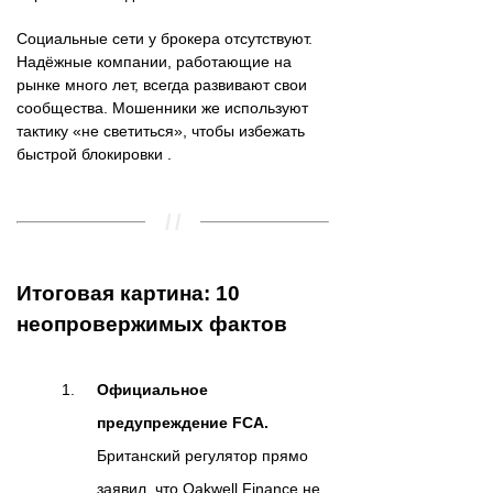
Социальные сети у брокера отсутствуют.
Надёжные компании, работающие на
рынке много лет, всегда развивают свои
сообщества. Мошенники же используют
тактику «не светиться», чтобы избежать
быстрой блокировки .
Итоговая картина: 10
неопровержимых фактов
Официальное
предупреждение FCA.
Британский регулятор прямо
заявил, что Oakwell Finance не