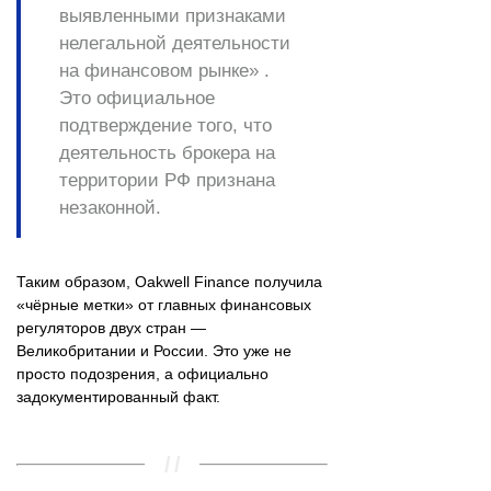
выявленными признаками
нелегальной деятельности
на финансовом рынке» .
Это официальное
подтверждение того, что
деятельность брокера на
территории РФ признана
незаконной.
Таким образом, Oakwell Finance получила
«чёрные метки» от главных финансовых
регуляторов двух стран —
Великобритании и России. Это уже не
просто подозрения, а официально
задокументированный факт.