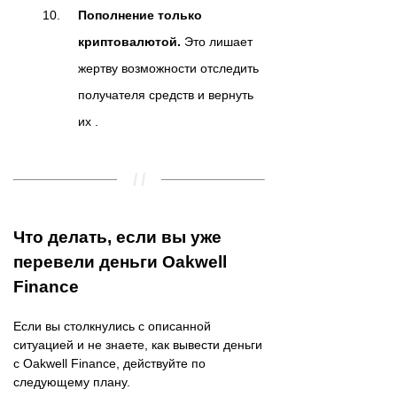
Пополнение только
криптовалютой.
Это лишает
жертву возможности отследить
получателя средств и вернуть
их .
Что делать, если вы уже
перевели деньги Oakwell
Finance
Если вы столкнулись с описанной
ситуацией и не знаете, как вывести деньги
с Oakwell Finance, действуйте по
следующему плану.