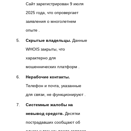
Сайт зарегистрирован 9 июля
2025 года, что опровергает
заявления о многолетнем
опыте .
Скрытые владельцы.
Данные
WHOIS закрыты, что
характерно для
мошеннических платформ .
Нерабочие контакты.
Телефон и почта, указанные
для связи, не функционируют .
Системные жалобы на
невывод средств.
Десятки
пострадавших сообщают об