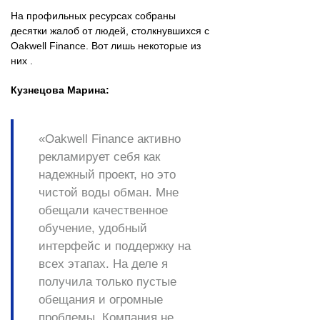
На профильных ресурсах собраны
десятки жалоб от людей, столкнувшихся с
Oakwell Finance. Вот лишь некоторые из
них .
Кузнецова Марина:
«Oakwell Finance активно
рекламирует себя как
надежный проект, но это
чистой воды обман. Мне
обещали качественное
обучение, удобный
интерфейс и поддержку на
всех этапах. На деле я
получила только пустые
обещания и огромные
проблемы. Компания не