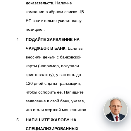
доказательств. Наличие
компании в чёрном списке ЦБ
РФ значительно усилит вашу
позицию .
ПОДАЙТЕ ЗАЯВЛЕНИЕ НА
ЧАРДЖБЭК В БАНК.
Если вы
вносили деньги с банковской
карты (например, покупали
криптовалюту), у вас есть до
120 дней с даты транзакции,
чтобы оспорить её. Напишите
заявление в свой банк, указав,
что стали жертвой мошенников.
НАПИШИТЕ ЖАЛОБУ НА
СПЕЦИАЛИЗИРОВАННЫХ