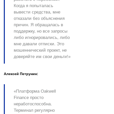
Когда я попыталась
вывести средства, мне
отказали без объяснения
причин. Я обращалась в
поддержку, но все запросы
либо игнорировались, либо
мне давали отписки. Это
мошеннический проект, не
доверяйте им свои деньги!»
Алексей Петрунин:
«Платформа Oakwell
Finance просто
неработоспособна.
Терминал регулярно