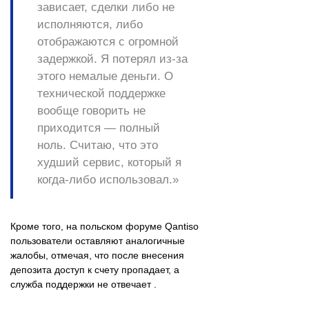
зависает, сделки либо не
исполняются, либо
отображаются с огромной
задержкой. Я потерял из-за
этого немалые деньги. О
технической поддержке
вообще говорить не
приходится — полный
ноль. Считаю, что это
худший сервис, который я
когда-либо использовал.»
Кроме того, на польском форуме Qantiso
пользователи оставляют аналогичные
жалобы, отмечая, что после внесения
депозита доступ к счету пропадает, а
служба поддержки не отвечает .