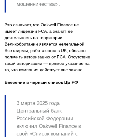
мошенничества» .
Это означает, что Oakwell Finance не
имеет лицензии FCA, а значит, её
деятельность на территории
Великобритании является нелегальной.
Все фирмы, работающие в UK, обязаны
получить авторизацию от FCA. Отсутствие
такой авторизации — прямое указание на
то, что компания действует вне закона .
Внесение в чёрный список ЦБ РФ
3 марта 2025 года
Центральный банк
Российской Федерации
включил Oakwell Finance в
свой «Список компаний с