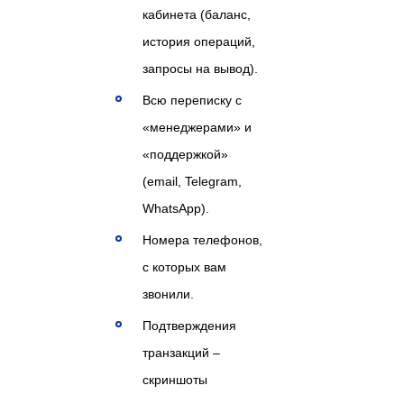
кабинета (баланс,
история операций,
запросы на вывод).
Всю переписку с
«менеджерами» и
«поддержкой»
(email, Telegram,
WhatsApp).
Номера телефонов,
с которых вам
звонили.
Подтверждения
транзакций –
скриншоты