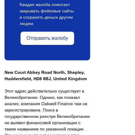
Каждая жалоба помогает
закрывать фейковые сайты
и сохранять деньги другим
людям.
Отправить жалобу
New Court Abbey Road North, Shepley,
Huddersfield, HD8 8BJ, United Kingdom
Этот адрес действительно существует в
Великобритании. Однако, как показал
анализ, компания Oakwell Finance там не
зарегистрирована. Поиск в
государственном реестре Великобритании
не выявил финансовой организации с
таким названием по указанной локации .