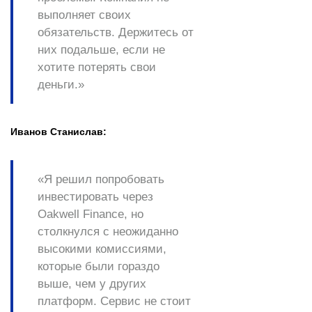
выполняет своих
обязательств. Держитесь от
них подальше, если не
хотите потерять свои
деньги.»
Иванов Станислав:
«Я решил попробовать
инвестировать через
Oakwell Finance, но
столкнулся с неожиданно
высокими комиссиями,
которые были гораздо
выше, чем у других
платформ. Сервис не стоит