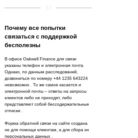
Почему все попытки
связаться с поддержкой
бесполезны
В офисе Oakwell Finance для связи
указаны телефон и электронная почта.
Однако, по данным расследований,
дозвониться по номеру +44 1235 643224
невозможно . То же самое касается и
электронной почты – ответы на запросы
клиентов либо не приходят, либо
представляют собой бессодержательные
отписки .
Форма обратной связи на сайте создана
не для помощи клиентам, а для сбора их
персональных данных .