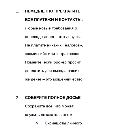
НЕМЕДЛЕННО ПРЕКРАТИТЕ
ВСЕ ПЛАТЕЖИ И КОНТАКТЫ.
Любые новые требования о
переводе денег – это ловушка.
Не платите никаких «налогов»,
«комиссий» или «страховок».
Помните: если брокер просит
доплатить для вывода ваших
же денег – это мошенничество
.
СОБЕРИТЕ ПОЛНОЕ ДОСЬЕ.
Сохраните всё, что может
служить доказательством:
Скриншоты личного