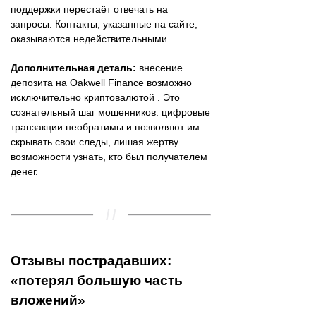
поддержки перестаёт отвечать на
запросы. Контакты, указанные на сайте,
оказываются недействительными .
Дополнительная деталь:
внесение
депозита на Oakwell Finance возможно
исключительно криптовалютой . Это
сознательный шаг мошенников: цифровые
транзакции необратимы и позволяют им
скрывать свои следы, лишая жертву
возможности узнать, кто был получателем
денег.
Отзывы пострадавших:
«потерял большую часть
вложений»