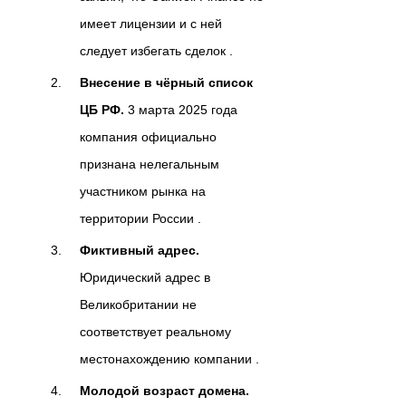
имеет лицензии и с ней
следует избегать сделок .
Внесение в чёрный список
ЦБ РФ.
3 марта 2025 года
компания официально
признана нелегальным
участником рынка на
территории России .
Фиктивный адрес.
Юридический адрес в
Великобритании не
соответствует реальному
местонахождению компании .
Молодой возраст домена.