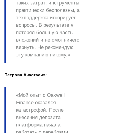
таких затрат: инструменты
практически бесполезны, а
техподдержка игнорирует
вопросы. В результате я
потерял большую часть
вложений и не смог ничего
вернуть. Не рекомендую
эту компанию никому.»
Петрова Анастасия:
«Мой опыт с Oakwell
Finance оказался
катастрофой. После
внесения депозита
платформа начала
работать с перебоями.