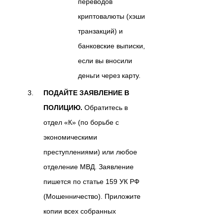
переводов
криптовалюты (хэши
транзакций) и
банковские выписки,
если вы вносили
деньги через карту.
ПОДАЙТЕ ЗАЯВЛЕНИЕ В
ПОЛИЦИЮ.
Обратитесь в
отдел «К» (по борьбе с
экономическими
преступлениями) или любое
отделение МВД. Заявление
пишется по статье 159 УК РФ
(Мошенничество). Приложите
копии всех собранных