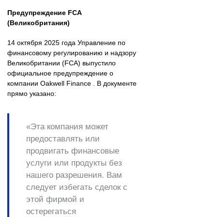
Предупреждение FCA
(Великобритания)
14 октября 2025 года Управление по
финансовому регулированию и надзору
Великобритании (FCA) выпустило
официальное предупреждение о
компании Oakwell Finance . В документе
прямо указано:
«Эта компания может
предоставлять или
продвигать финансовые
услуги или продукты без
нашего разрешения. Вам
следует избегать сделок с
этой фирмой и
остерегаться